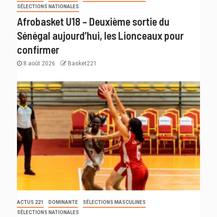
SÉLECTIONS NATIONALES
Afrobasket U18 – Deuxième sortie du
Sénégal aujourd’hui, les Lionceaux pour
confirmer
8 août 2026
Basket221
ACTUS 221
DOMINANTE
SÉLECTIONS MASCULINES
SÉLECTIONS NATIONALES