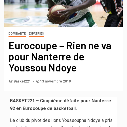
DOMINANTE
EXPATRIÉS
Eurocoupe – Rien ne va
pour Nanterre de
Youssou Ndoye
Basket221
13 novembre 2019
BASKET221 – Cinquième défaite pour Nanterre
92 en Eurocoupe de basketball.
Le club du pivot des lions Youssoupha Ndoye a pris