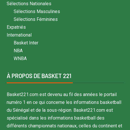
Sélections Nationales
Sélections Masculines
Sélections Féminines
Expatriés
International
Basket Inter
NBA
WNBA
À PROPOS DE BASKET 221
Basket221.com est devenu au fil des années le portail
numéro 1 en ce qui concerne les informations basketball
du Sénégal et de la sous-région. Basket221.com est
spécialisé dans les informations basketball des
différents championnats nationaux, celles du continent et