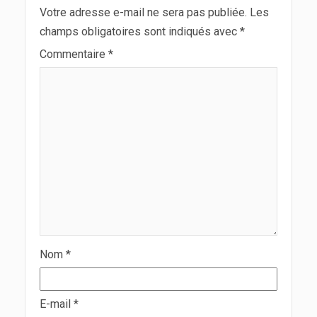
Votre adresse e-mail ne sera pas publiée.
Les
champs obligatoires sont indiqués avec
*
Commentaire
*
Nom
*
E-mail
*