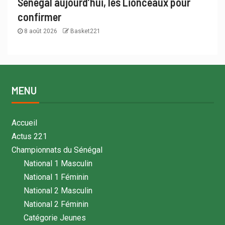
Sénégal aujourd’hui, les Lionceaux pour
confirmer
8 août 2026
Basket221
MENU
Accueil
Actus 221
Championnats du Sénégal
National 1 Masculin
National 1 Féminin
National 2 Masculin
National 2 Féminin
Catégorie Jeunes