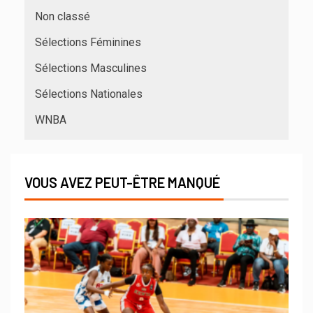
Non classé
Sélections Féminines
Sélections Masculines
Sélections Nationales
WNBA
VOUS AVEZ PEUT-ÊTRE MANQUÉ