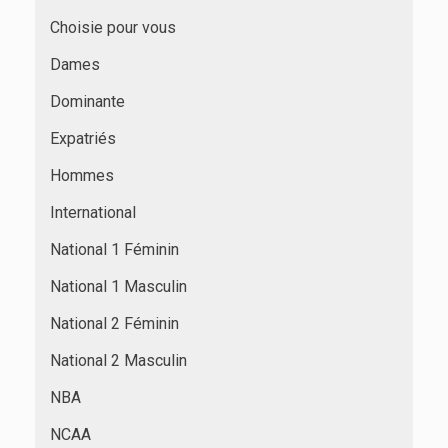
Choisie pour vous
Dames
Dominante
Expatriés
Hommes
International
National 1 Féminin
National 1 Masculin
National 2 Féminin
National 2 Masculin
NBA
NCAA