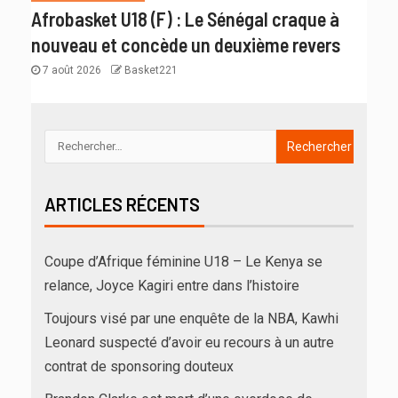
Afrobasket U18 (F) : Le Sénégal craque à
nouveau et concède un deuxième revers
7 août 2026
Basket221
ARTICLES RÉCENTS
Coupe d’Afrique féminine U18 – Le Kenya se
relance, Joyce Kagiri entre dans l’histoire
Toujours visé par une enquête de la NBA, Kawhi
Leonard suspecté d’avoir eu recours à un autre
contrat de sponsoring douteux