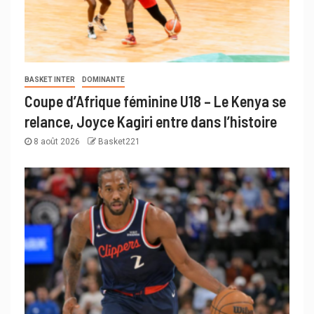
BASKET INTER
DOMINANTE
Coupe d’Afrique féminine U18 – Le Kenya se
relance, Joyce Kagiri entre dans l’histoire
8 août 2026
Basket221