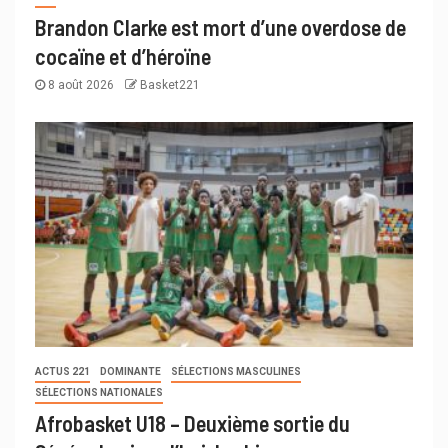
Brandon Clarke est mort d’une overdose de
cocaïne et d’héroïne
8 août 2026
Basket221
ACTUS 221
DOMINANTE
SÉLECTIONS MASCULINES
SÉLECTIONS NATIONALES
Afrobasket U18 – Deuxième sortie du