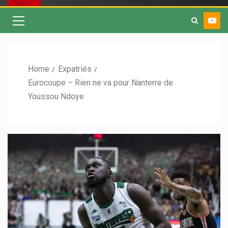
Home
Expatriés
Eurocoupe – Rien ne va pour Nanterre de
Youssou Ndoye