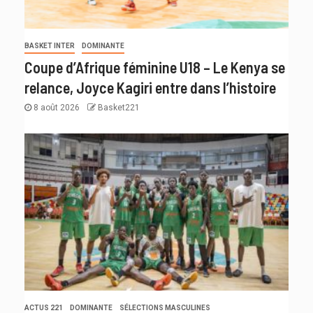
BASKET INTER
DOMINANTE
Coupe d’Afrique féminine U18 – Le Kenya se
relance, Joyce Kagiri entre dans l’histoire
8 août 2026
Basket221
ACTUS 221
DOMINANTE
SÉLECTIONS MASCULINES