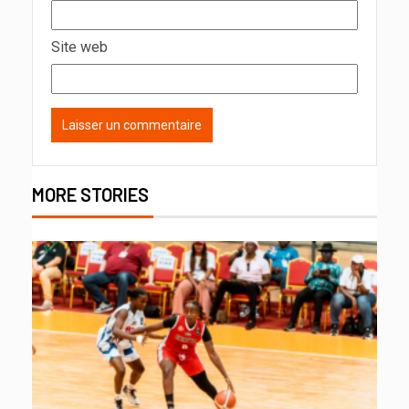
Site web
MORE STORIES