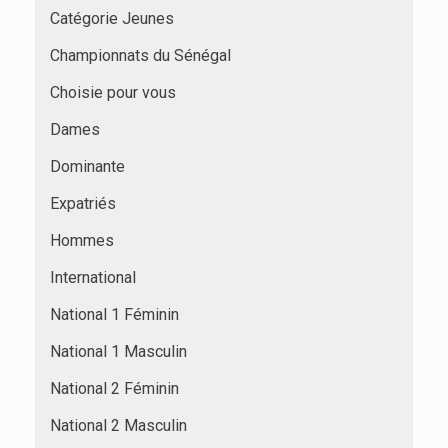
Catégorie Jeunes
Championnats du Sénégal
Choisie pour vous
Dames
Dominante
Expatriés
Hommes
International
National 1 Féminin
National 1 Masculin
National 2 Féminin
National 2 Masculin