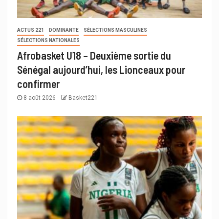
ACTUS 221
DOMINANTE
SÉLECTIONS MASCULINES
SÉLECTIONS NATIONALES
Afrobasket U18 – Deuxième sortie du
Sénégal aujourd’hui, les Lionceaux pour
confirmer
8 août 2026
Basket221