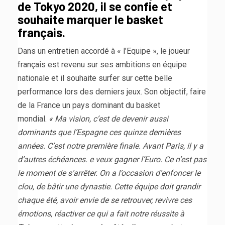
de Tokyo 2020, il se confie et
souhaite marquer le basket
français.
Dans un entretien accordé à « l’Equipe », le joueur
français est revenu sur ses ambitions en équipe
nationale et il souhaite surfer sur cette belle
performance lors des derniers jeux. Son objectif, faire
de la France un pays dominant du basket
mondial.
« Ma vision, c’est de devenir aussi
dominants que l’Espagne ces quinze dernières
années. C’est notre première finale. Avant Paris, il y a
d’autres échéances. e veux gagner l’Euro. Ce n’est pas
le moment de s’arrêter. On a l’occasion d’enfoncer le
clou, de bâtir une dynastie. Cette équipe doit grandir
chaque été, avoir envie de se retrouver, revivre ces
émotions, réactiver ce qui a fait notre réussite à