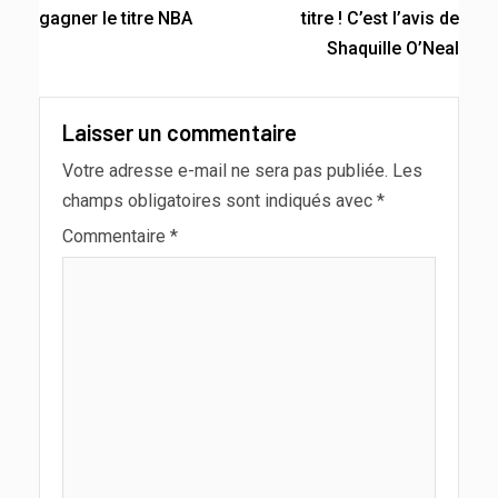
gagner le titre NBA
titre ! C’est l’avis de
Shaquille O’Neal
Laisser un commentaire
Votre adresse e-mail ne sera pas publiée.
Les
champs obligatoires sont indiqués avec
*
Commentaire
*