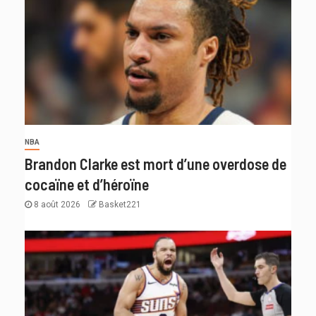
NBA
Brandon Clarke est mort d’une overdose de
cocaïne et d’héroïne
8 août 2026
Basket221