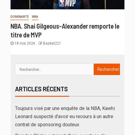
DOMINANTE
NBA
NBA. Shai Gilgeous-Alexander remporte le
titre de MVP
18 mai 2026
Basket221
ARTICLES RÉCENTS
Toujours visé par une enquête de la NBA, Kawhi
Leonard suspecté d’avoir eu recours à un autre
contrat de sponsoring douteux