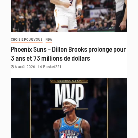
CHOISIE POUR VOUS
NBA
Phoenix Suns – Dillon Brooks prolonge pour
3 ans et 73 millions de dollars
6 août 2026
Basket221