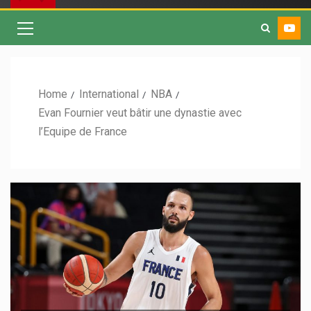
Home
International
NBA
Evan Fournier veut bâtir une dynastie avec
l’Equipe de France