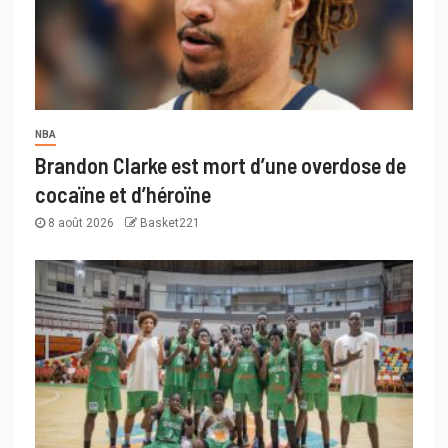
NBA
Brandon Clarke est mort d’une overdose de
cocaïne et d’héroïne
8 août 2026
Basket221