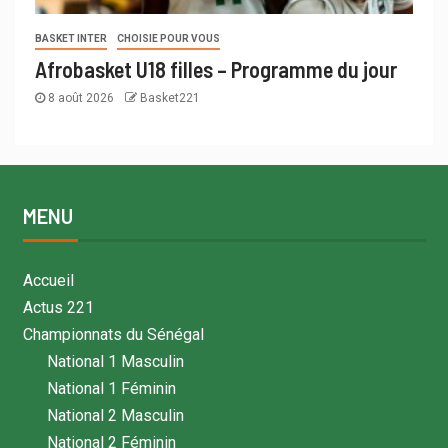
BASKET INTER
CHOISIE POUR VOUS
Afrobasket U18 filles – Programme du jour
8 août 2026
Basket221
MENU
Accueil
Actus 221
Championnats du Sénégal
National 1 Masculin
National 1 Féminin
National 2 Masculin
National 2 Féminin