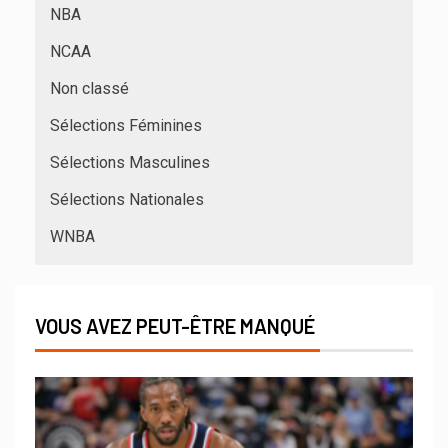
NBA
NCAA
Non classé
Sélections Féminines
Sélections Masculines
Sélections Nationales
WNBA
VOUS AVEZ PEUT-ÊTRE MANQUÉ