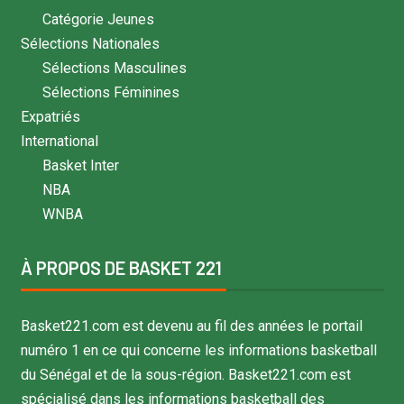
Catégorie Jeunes
Sélections Nationales
Sélections Masculines
Sélections Féminines
Expatriés
International
Basket Inter
NBA
WNBA
À PROPOS DE BASKET 221
Basket221.com est devenu au fil des années le portail
numéro 1 en ce qui concerne les informations basketball
du Sénégal et de la sous-région. Basket221.com est
spécialisé dans les informations basketball des