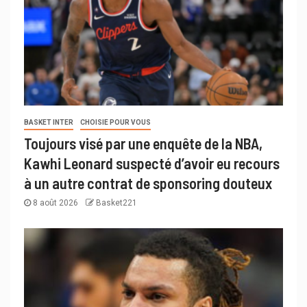
BASKET INTER
CHOISIE POUR VOUS
Toujours visé par une enquête de la NBA,
Kawhi Leonard suspecté d’avoir eu recours
à un autre contrat de sponsoring douteux
8 août 2026
Basket221