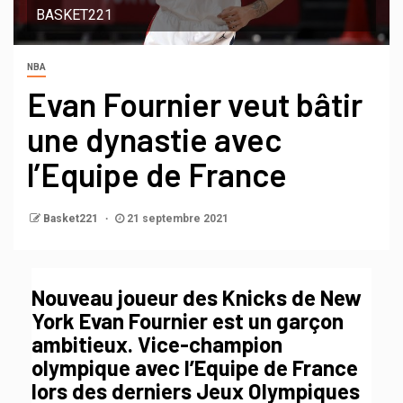
BASKET221
NBA
Evan Fournier veut bâtir
une dynastie avec
l’Equipe de France
Basket221
21 septembre 2021
Nouveau joueur des Knicks de New
York Evan Fournier est un garçon
ambitieux. Vice-champion
olympique avec l’Equipe de France
lors des derniers Jeux Olympiques