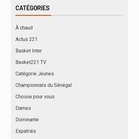
CATÉGORIES
À chaud
Actus 221
Basket Inter
Basket221 TV
Catégorie Jeunes
Championnats du Sénégal
Choisie pour vous
Dames
Dominante
Expatriés