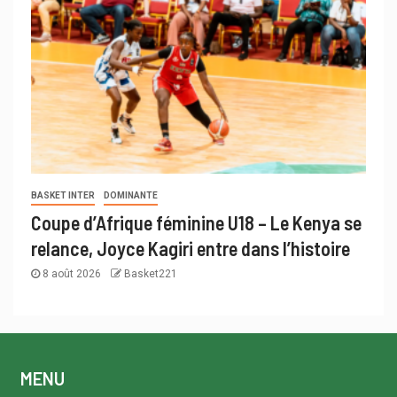
BASKET INTER
DOMINANTE
Coupe d’Afrique féminine U18 – Le Kenya se
relance, Joyce Kagiri entre dans l’histoire
8 août 2026
Basket221
MENU