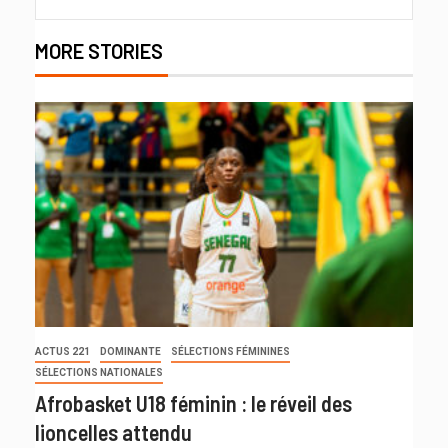
MORE STORIES
ACTUS 221
DOMINANTE
SÉLECTIONS FÉMININES
SÉLECTIONS NATIONALES
Afrobasket U18 féminin : le réveil des
lioncelles attendu