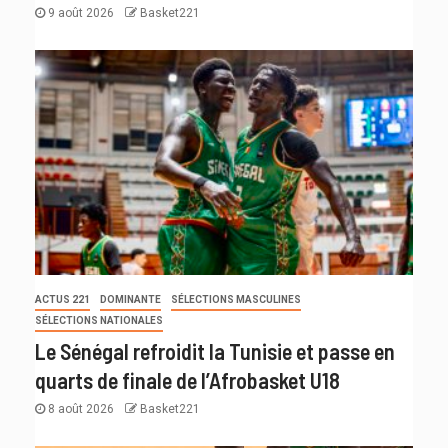
9 août 2026
Basket221
ACTUS 221
DOMINANTE
SÉLECTIONS MASCULINES
SÉLECTIONS NATIONALES
Le Sénégal refroidit la Tunisie et passe en
quarts de finale de l’Afrobasket U18
8 août 2026
Basket221