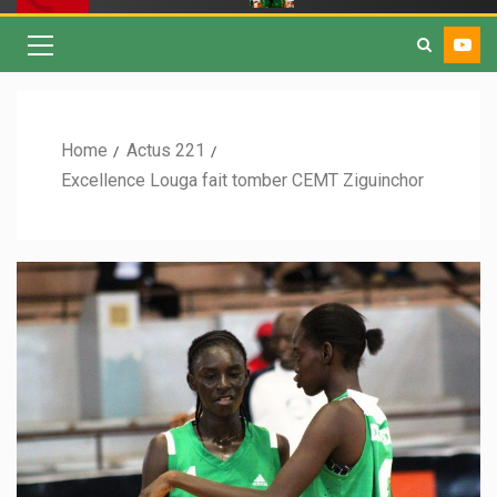
Home
Actus 221
Excellence Louga fait tomber CEMT Ziguinchor