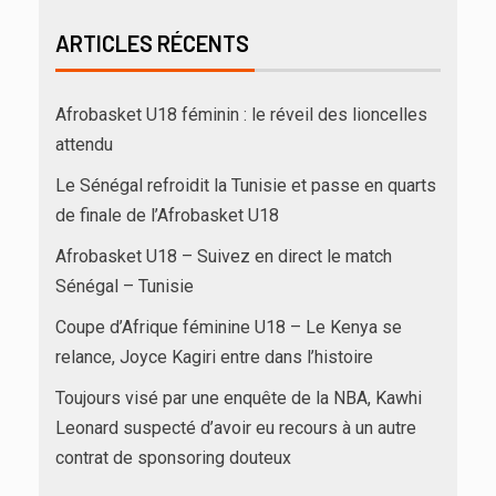
ARTICLES RÉCENTS
Afrobasket U18 féminin : le réveil des lioncelles
attendu
Le Sénégal refroidit la Tunisie et passe en quarts
de finale de l’Afrobasket U18
Afrobasket U18 – Suivez en direct le match
Sénégal – Tunisie
Coupe d’Afrique féminine U18 – Le Kenya se
relance, Joyce Kagiri entre dans l’histoire
Toujours visé par une enquête de la NBA, Kawhi
Leonard suspecté d’avoir eu recours à un autre
contrat de sponsoring douteux