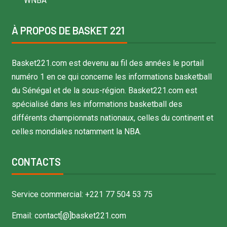
WNBA
À PROPOS DE BASKET 221
Basket221.com est devenu au fil des années le portail
numéro 1 en ce qui concerne les informations basketball
du Sénégal et de la sous-région. Basket221.com est
spécialisé dans les informations basketball des
différents championnats nationaux, celles du continent et
celles mondiales notamment la NBA.
CONTACTS
Service commercial: +221 77 504 53 75
Email: contact[@]basket221.com