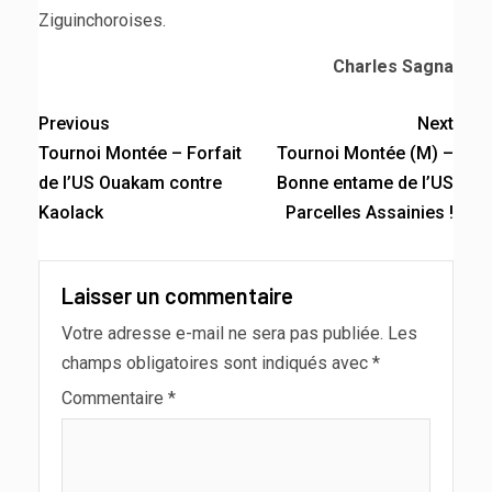
Ziguinchoroises.
Charles Sagna
Previous
Next
Tournoi Montée – Forfait
Tournoi Montée (M) –
de l’US Ouakam contre
Bonne entame de l’US
Kaolack
Parcelles Assainies !
Laisser un commentaire
Votre adresse e-mail ne sera pas publiée.
Les
champs obligatoires sont indiqués avec
*
Commentaire
*