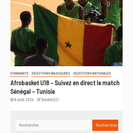
DOMINANTE
SÉLECTIONS MASCULINES
SÉLECTIONS NATIONALES
Afrobasket U18 – Suivez en direct le match
Sénégal – Tunisie
8 août 2026
Basket221