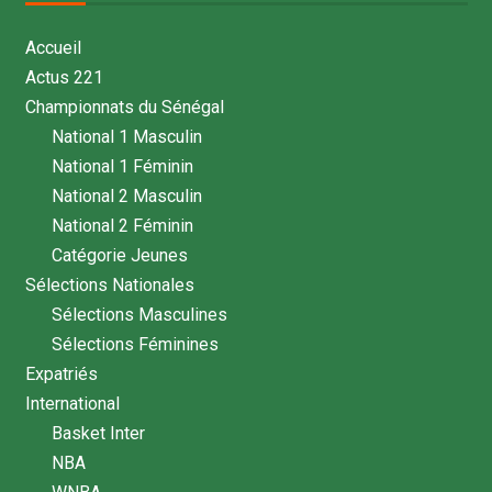
Accueil
Actus 221
Championnats du Sénégal
National 1 Masculin
National 1 Féminin
National 2 Masculin
National 2 Féminin
Catégorie Jeunes
Sélections Nationales
Sélections Masculines
Sélections Féminines
Expatriés
International
Basket Inter
NBA