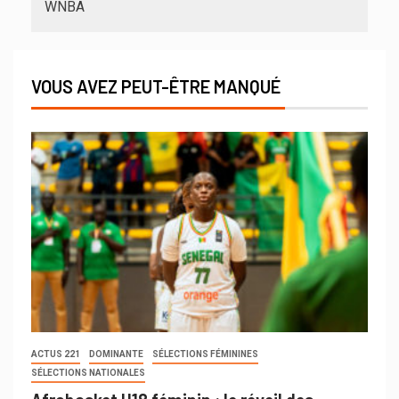
WNBA
VOUS AVEZ PEUT-ÊTRE MANQUÉ
ACTUS 221
DOMINANTE
SÉLECTIONS FÉMININES
SÉLECTIONS NATIONALES