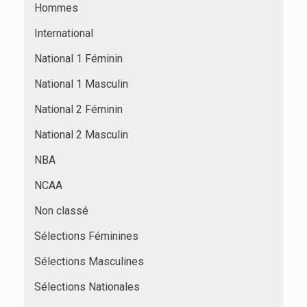
Hommes
International
National 1 Féminin
National 1 Masculin
National 2 Féminin
National 2 Masculin
NBA
NCAA
Non classé
Sélections Féminines
Sélections Masculines
Sélections Nationales