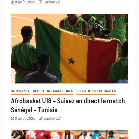
8 août 2026
Basket221
DOMINANTE
SÉLECTIONS MASCULINES
SÉLECTIONS NATIONALES
Afrobasket U18 – Suivez en direct le match
Sénégal – Tunisie
8 août 2026
Basket221