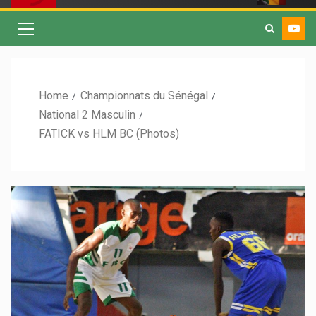
Home
Championnats du Sénégal
National 2 Masculin
FATICK vs HLM BC (Photos)