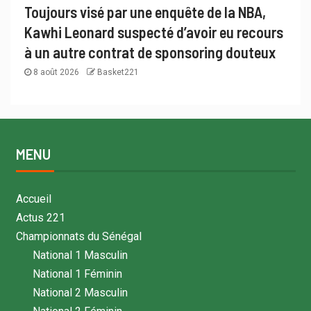
Toujours visé par une enquête de la NBA,
Kawhi Leonard suspecté d’avoir eu recours
à un autre contrat de sponsoring douteux
8 août 2026
Basket221
MENU
Accueil
Actus 221
Championnats du Sénégal
National 1 Masculin
National 1 Féminin
National 2 Masculin