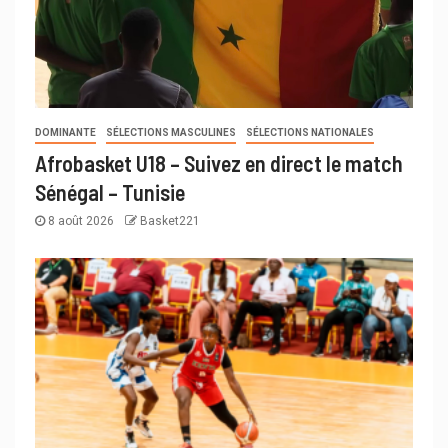
DOMINANTE
SÉLECTIONS MASCULINES
SÉLECTIONS NATIONALES
Afrobasket U18 – Suivez en direct le match
Sénégal – Tunisie
8 août 2026
Basket221