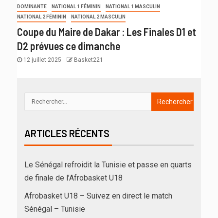
DOMINANTE
NATIONAL 1 FÉMININ
NATIONAL 1 MASCULIN
NATIONAL 2 FÉMININ
NATIONAL 2 MASCULIN
Coupe du Maire de Dakar : Les Finales D1 et
D2 prévues ce dimanche
12 juillet 2025
Basket221
ARTICLES RÉCENTS
Le Sénégal refroidit la Tunisie et passe en quarts
de finale de l’Afrobasket U18
Afrobasket U18 – Suivez en direct le match
Sénégal – Tunisie