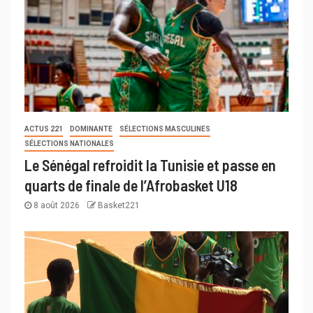
ACTUS 221
DOMINANTE
SÉLECTIONS MASCULINES
SÉLECTIONS NATIONALES
Le Sénégal refroidit la Tunisie et passe en
quarts de finale de l’Afrobasket U18
8 août 2026
Basket221