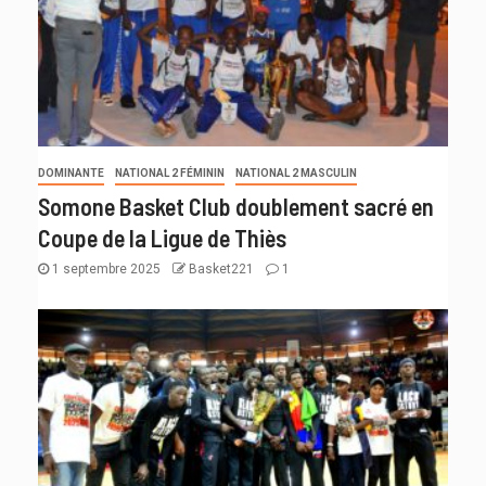
DOMINANTE
NATIONAL 2 FÉMININ
NATIONAL 2 MASCULIN
Somone Basket Club doublement sacré en
Coupe de la Ligue de Thiès
1 septembre 2025
Basket221
1