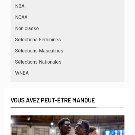
NBA
NCAA
Non classé
Sélections Féminines
Sélections Masculines
Sélections Nationales
WNBA
VOUS AVEZ PEUT-ÊTRE MANQUÉ