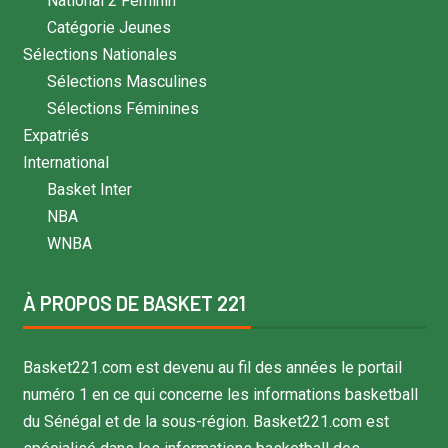
National 2 Féminin
Catégorie Jeunes
Sélections Nationales
Sélections Masculines
Sélections Féminines
Expatriés
International
Basket Inter
NBA
WNBA
À PROPOS DE BASKET 221
Basket221.com est devenu au fil des années le portail
numéro 1 en ce qui concerne les informations basketball
du Sénégal et de la sous-région. Basket221.com est