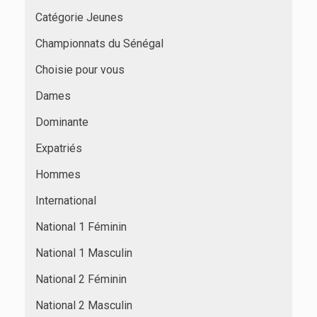
Catégorie Jeunes
Championnats du Sénégal
Choisie pour vous
Dames
Dominante
Expatriés
Hommes
International
National 1 Féminin
National 1 Masculin
National 2 Féminin
National 2 Masculin