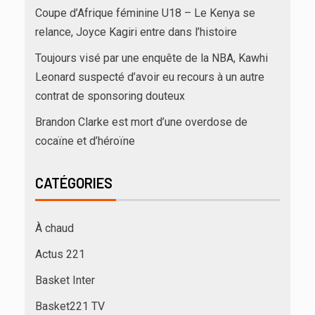
Coupe d’Afrique féminine U18 – Le Kenya se
relance, Joyce Kagiri entre dans l’histoire
Toujours visé par une enquête de la NBA, Kawhi
Leonard suspecté d’avoir eu recours à un autre
contrat de sponsoring douteux
Brandon Clarke est mort d’une overdose de
cocaïne et d’héroïne
CATÉGORIES
À chaud
Actus 221
Basket Inter
Basket221 TV