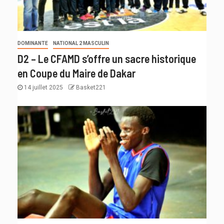
DOMINANTE
NATIONAL 2 MASCULIN
D2 – Le CFAMD s’offre un sacre historique
en Coupe du Maire de Dakar
14 juillet 2025
Basket221