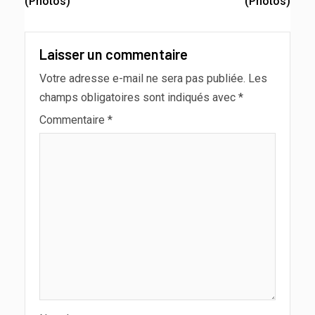
(Photos)
(Photos)
Laisser un commentaire
Votre adresse e-mail ne sera pas publiée.
Les
champs obligatoires sont indiqués avec
*
Commentaire
*