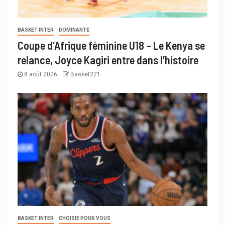
BASKET INTER
DOMINANTE
Coupe d’Afrique féminine U18 – Le Kenya se
relance, Joyce Kagiri entre dans l’histoire
8 août 2026
Basket221
BASKET INTER
CHOISIE POUR VOUS