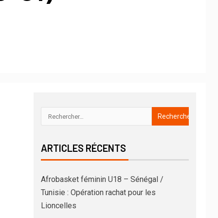
ARTICLES RÉCENTS
Afrobasket féminin U18 – Sénégal /
Tunisie : Opération rachat pour les
Lioncelles