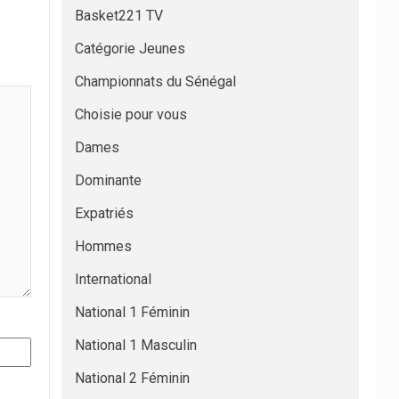
Basket221 TV
Catégorie Jeunes
Championnats du Sénégal
Choisie pour vous
Dames
Dominante
Expatriés
Hommes
International
National 1 Féminin
National 1 Masculin
National 2 Féminin