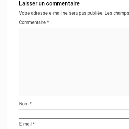
Laisser un commentaire
Votre adresse e-mail ne sera pas publiée.
Les champs 
Commentaire
*
Nom
*
E-mail
*