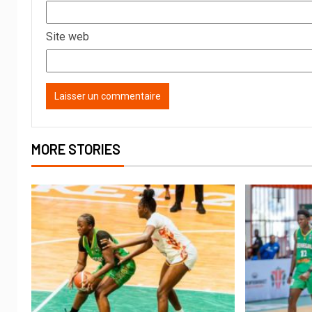
Site web
MORE STORIES