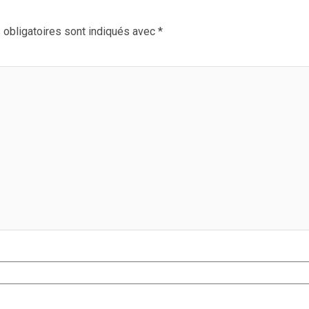
obligatoires sont indiqués avec
*