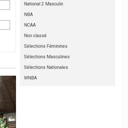
National 2 Masculin
NBA
NCAA
Non classé
Sélections Féminines
Sélections Masculines
Sélections Nationales
WNBA