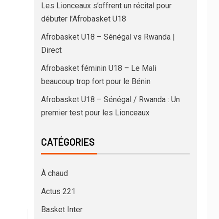
Les Lionceaux s’offrent un récital pour
débuter l’Afrobasket U18
Afrobasket U18 – Sénégal vs Rwanda |
Direct
Afrobasket féminin U18 – Le Mali
beaucoup trop fort pour le Bénin
Afrobasket U18 – Sénégal / Rwanda : Un
premier test pour les Lionceaux
CATÉGORIES
À chaud
Actus 221
Basket Inter