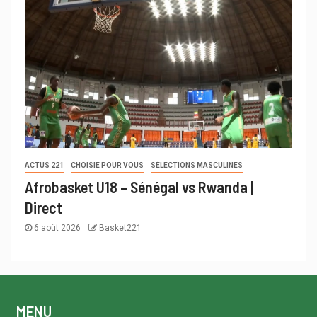
ACTUS 221
CHOISIE POUR VOUS
SÉLECTIONS MASCULINES
Afrobasket U18 – Sénégal vs Rwanda |
Direct
6 août 2026
Basket221
MENU