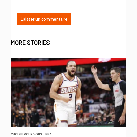
MORE STORIES
CHOISIE POUR VOUS
NBA