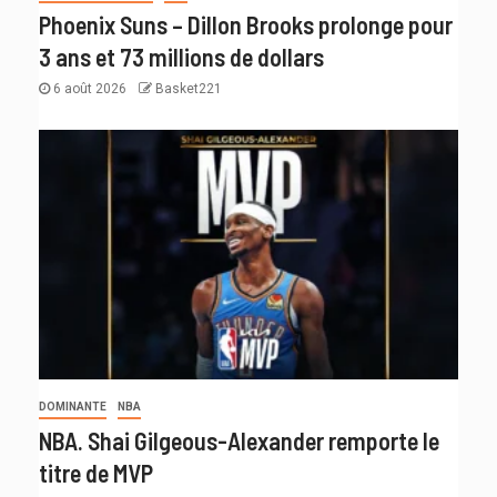
Phoenix Suns – Dillon Brooks prolonge pour
3 ans et 73 millions de dollars
6 août 2026
Basket221
DOMINANTE
NBA
NBA. Shai Gilgeous-Alexander remporte le
titre de MVP