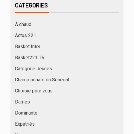
CATÉGORIES
À chaud
Actus 221
Basket Inter
Basket221 TV
Catégorie Jeunes
Championnats du Sénégal
Choisie pour vous
Dames
Dominante
Expatriés