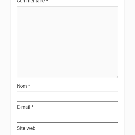
Commentaire
*
Nom
*
E-mail
*
Site web