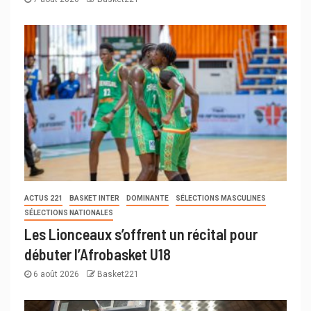
ACTUS 221
BASKET INTER
DOMINANTE
SÉLECTIONS MASCULINES
SÉLECTIONS NATIONALES
Les Lionceaux s’offrent un récital pour
débuter l’Afrobasket U18
6 août 2026
Basket221