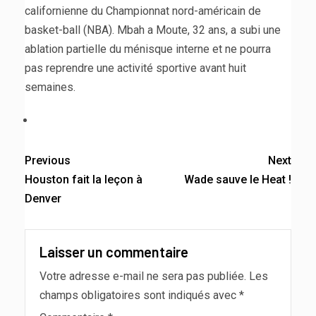
californienne du Championnat nord-américain de
basket-ball (NBA). Mbah a Moute, 32 ans, a subi une
ablation partielle du ménisque interne et ne pourra
pas reprendre une activité sportive avant huit
semaines.
Previous
Next
Houston fait la leçon à
Wade sauve le Heat !
Denver
Laisser un commentaire
Votre adresse e-mail ne sera pas publiée.
Les
champs obligatoires sont indiqués avec
*