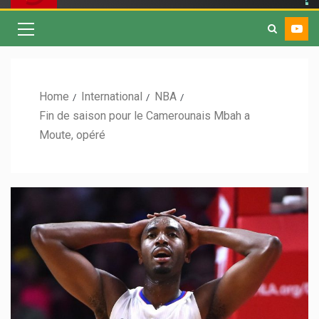
Home
International
NBA
Fin de saison pour le Camerounais Mbah a
Moute, opéré