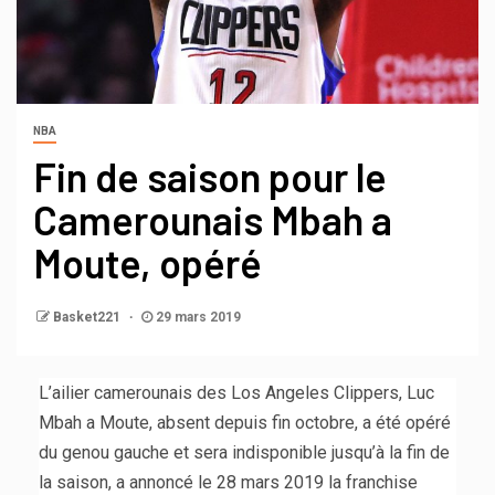
NBA
Fin de saison pour le
Camerounais Mbah a
Moute, opéré
Basket221
29 mars 2019
L’ailier camerounais des Los Angeles Clippers, Luc
Mbah a Moute, absent depuis fin octobre, a été opéré
du genou gauche et sera indisponible jusqu’à la fin de
la saison, a annoncé le 28 mars 2019 la franchise