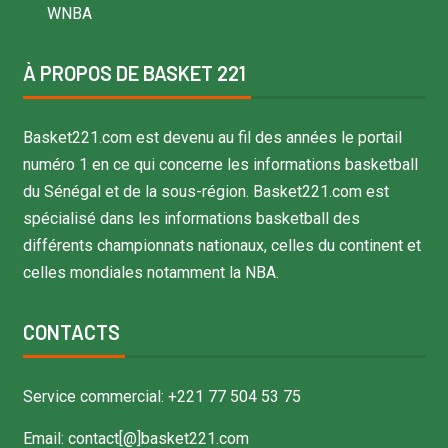
WNBA
À PROPOS DE BASKET 221
Basket221.com est devenu au fil des années le portail
numéro 1 en ce qui concerne les informations basketball
du Sénégal et de la sous-région. Basket221.com est
spécialisé dans les informations basketball des
différents championnats nationaux, celles du continent et
celles mondiales notamment la NBA.
CONTACTS
Service commercial: +221 77 504 53 75
Email: contact[@]basket221.com