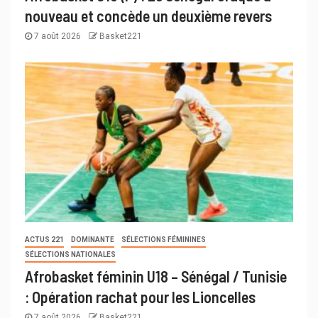
nouveau et concède un deuxième revers
7 août 2026
Basket221
ACTUS 221
DOMINANTE
SÉLECTIONS FÉMININES
SÉLECTIONS NATIONALES
Afrobasket féminin U18 – Sénégal / Tunisie
: Opération rachat pour les Lioncelles
7 août 2026
Basket221