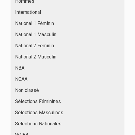
Hommes
International
National 1 Féminin
National 1 Masculin
National 2 Féminin
National 2 Masculin
NBA
NCAA
Non classé
Sélections Féminines
Sélections Masculines
Sélections Nationales
WNBA