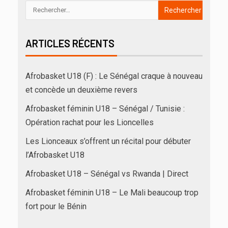
ARTICLES RÉCENTS
Afrobasket U18 (F) : Le Sénégal craque à nouveau
et concède un deuxième revers
Afrobasket féminin U18 – Sénégal / Tunisie :
Opération rachat pour les Lioncelles
Les Lionceaux s’offrent un récital pour débuter
l’Afrobasket U18
Afrobasket U18 – Sénégal vs Rwanda | Direct
Afrobasket féminin U18 – Le Mali beaucoup trop
fort pour le Bénin