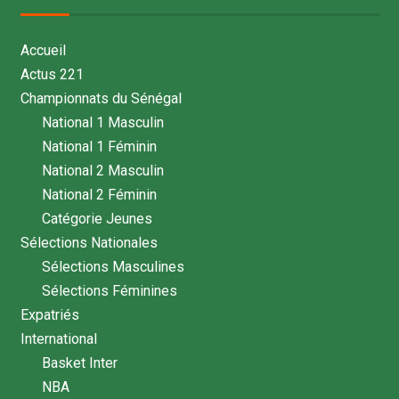
Accueil
Actus 221
Championnats du Sénégal
National 1 Masculin
National 1 Féminin
National 2 Masculin
National 2 Féminin
Catégorie Jeunes
Sélections Nationales
Sélections Masculines
Sélections Féminines
Expatriés
International
Basket Inter
NBA