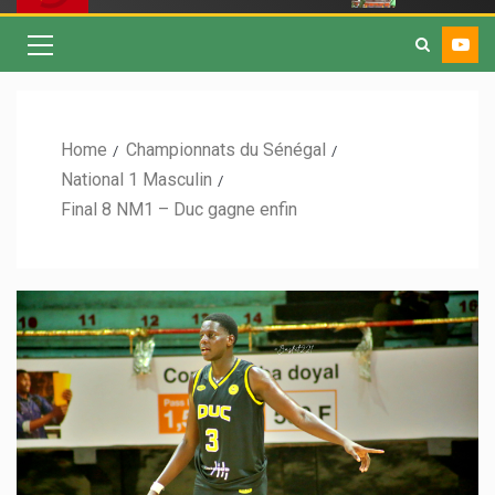
Home
Championnats du Sénégal
National 1 Masculin
Final 8 NM1 – Duc gagne enfin