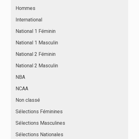
Hommes
International
National 1 Féminin
National 1 Masculin
National 2 Féminin
National 2 Masculin
NBA
NCAA
Non classé
Sélections Féminines
Sélections Masculines
Sélections Nationales