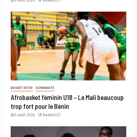
6 août 2026
Basket221
BASKET INTER
DOMINANTE
Afrobasket féminin U18 – Le Mali beaucoup
trop fort pour le Bénin
6 août 2026
Basket221