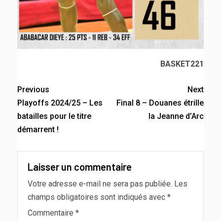
BASKET221
Previous
Next
Playoffs 2024/25 – Les
Final 8 – Douanes étrille
batailles pour le titre
la Jeanne d’Arc
démarrent !
Laisser un commentaire
Votre adresse e-mail ne sera pas publiée.
Les
champs obligatoires sont indiqués avec
*
Commentaire
*