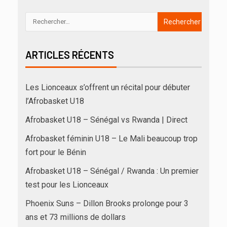
ARTICLES RÉCENTS
Les Lionceaux s’offrent un récital pour débuter
l’Afrobasket U18
Afrobasket U18 – Sénégal vs Rwanda | Direct
Afrobasket féminin U18 – Le Mali beaucoup trop
fort pour le Bénin
Afrobasket U18 – Sénégal / Rwanda : Un premier
test pour les Lionceaux
Phoenix Suns – Dillon Brooks prolonge pour 3
ans et 73 millions de dollars