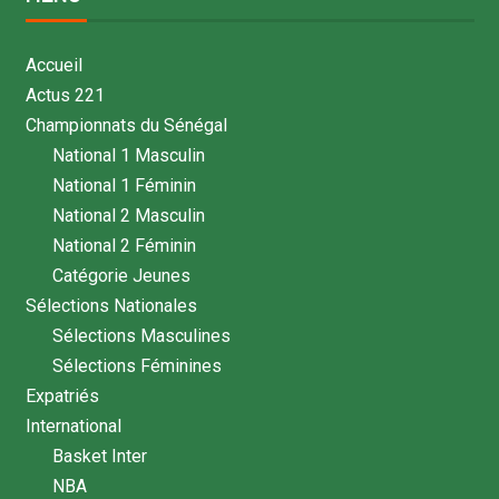
Accueil
Actus 221
Championnats du Sénégal
National 1 Masculin
National 1 Féminin
National 2 Masculin
National 2 Féminin
Catégorie Jeunes
Sélections Nationales
Sélections Masculines
Sélections Féminines
Expatriés
International
Basket Inter
NBA