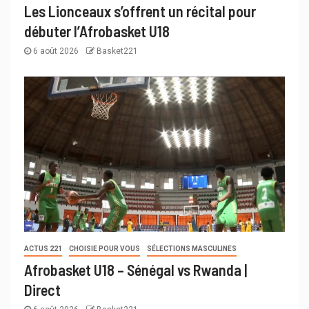
Les Lionceaux s’offrent un récital pour
débuter l’Afrobasket U18
6 août 2026
Basket221
ACTUS 221
CHOISIE POUR VOUS
SÉLECTIONS MASCULINES
Afrobasket U18 – Sénégal vs Rwanda |
Direct