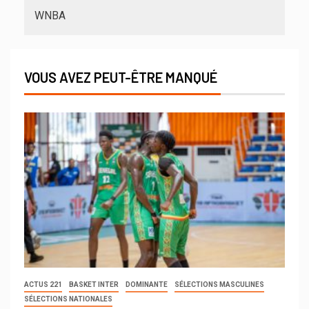
WNBA
VOUS AVEZ PEUT-ÊTRE MANQUÉ
ACTUS 221
BASKET INTER
DOMINANTE
SÉLECTIONS MASCULINES
SÉLECTIONS NATIONALES