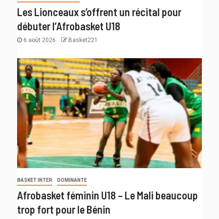
Les Lionceaux s’offrent un récital pour
débuter l’Afrobasket U18
6 août 2026
Basket221
BASKET INTER
DOMINANTE
Afrobasket féminin U18 – Le Mali beaucoup
trop fort pour le Bénin