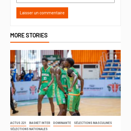
MORE STORIES
ACTUS 221
BASKET INTER
DOMINANTE
SÉLECTIONS MASCULINES
SÉLECTIONS NATIONALES