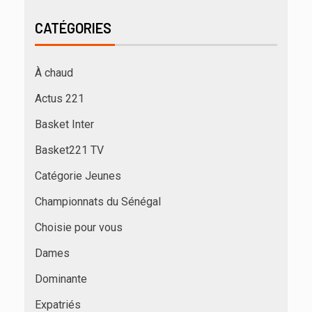
CATÉGORIES
À chaud
Actus 221
Basket Inter
Basket221 TV
Catégorie Jeunes
Championnats du Sénégal
Choisie pour vous
Dames
Dominante
Expatriés