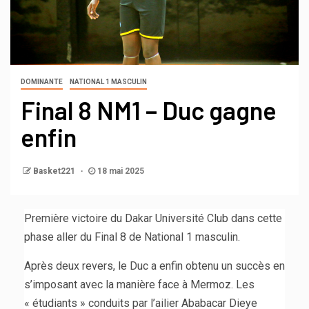
DOMINANTE
NATIONAL 1 MASCULIN
Final 8 NM1 – Duc gagne
enfin
Basket221
18 mai 2025
Première victoire du Dakar Université Club dans cette
phase aller du Final 8 de National 1 masculin.
Après deux revers, le Duc a enfin obtenu un succès en
s’imposant avec la manière face à Mermoz. Les
« étudiants » conduits par l’ailier Ababacar Dieye