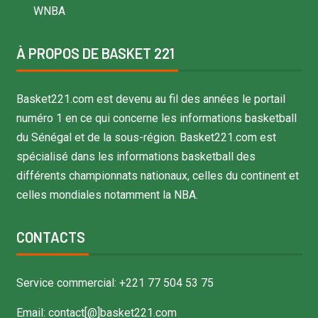
WNBA
À PROPOS DE BASKET 221
Basket221.com est devenu au fil des années le portail
numéro 1 en ce qui concerne les informations basketball
du Sénégal et de la sous-région. Basket221.com est
spécialisé dans les informations basketball des
différents championnats nationaux, celles du continent et
celles mondiales notamment la NBA.
CONTACTS
Service commercial: +221 77 504 53 75
Email: contact[@]basket221.com