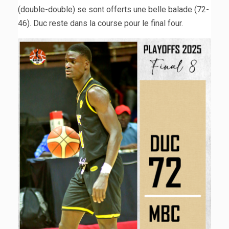
(double-double) se sont offerts une belle balade (72-
46). Duc reste dans la course pour le final four.