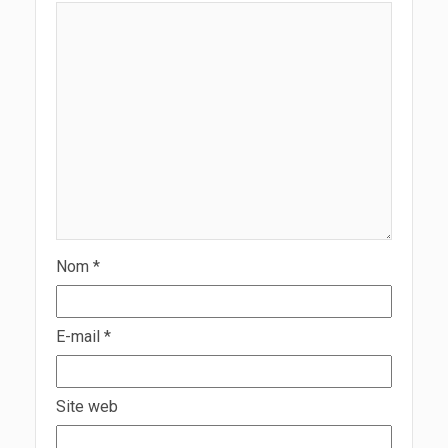
Nom
*
E-mail
*
Site web