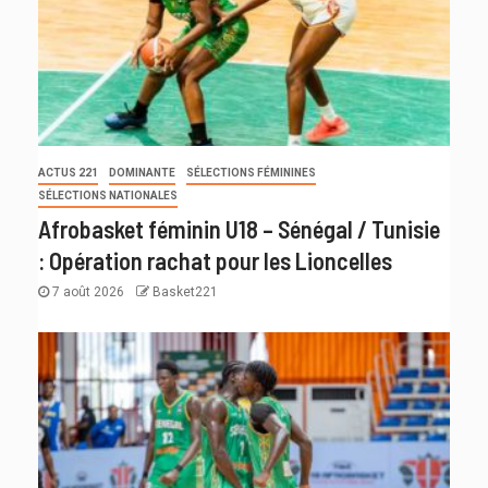
ACTUS 221
DOMINANTE
SÉLECTIONS FÉMININES
SÉLECTIONS NATIONALES
Afrobasket féminin U18 – Sénégal / Tunisie
: Opération rachat pour les Lioncelles
7 août 2026
Basket221