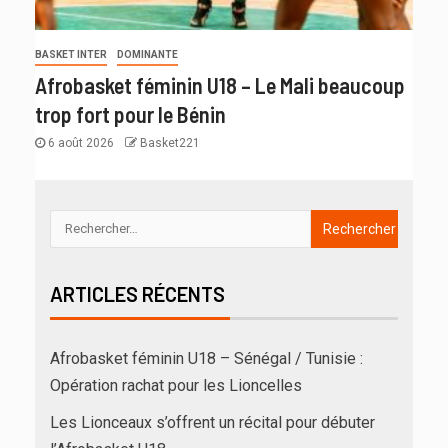
BASKET INTER
DOMINANTE
Afrobasket féminin U18 – Le Mali beaucoup
trop fort pour le Bénin
6 août 2026
Basket221
ARTICLES RÉCENTS
Afrobasket féminin U18 – Sénégal / Tunisie :
Opération rachat pour les Lioncelles
Les Lionceaux s’offrent un récital pour débuter