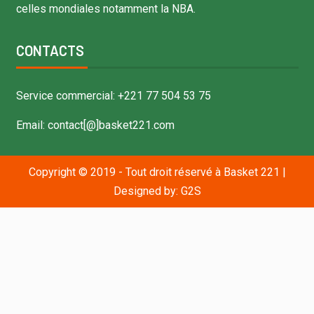
celles mondiales notamment la NBA.
CONTACTS
Service commercial: +221 77 504 53 75
Email: contact[@]basket221.com
Copyright © 2019 - Tout droit réservé à Basket 221
|
Designed by:
G2S