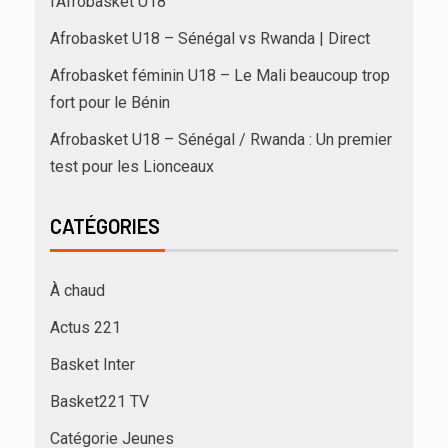
l’Afrobasket U18
Afrobasket U18 – Sénégal vs Rwanda | Direct
Afrobasket féminin U18 – Le Mali beaucoup trop
fort pour le Bénin
Afrobasket U18 – Sénégal / Rwanda : Un premier
test pour les Lionceaux
CATÉGORIES
À chaud
Actus 221
Basket Inter
Basket221 TV
Catégorie Jeunes