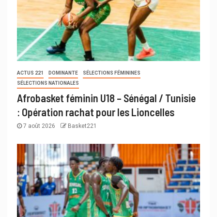
ACTUS 221
DOMINANTE
SÉLECTIONS FÉMININES
SÉLECTIONS NATIONALES
Afrobasket féminin U18 – Sénégal / Tunisie
: Opération rachat pour les Lioncelles
7 août 2026
Basket221