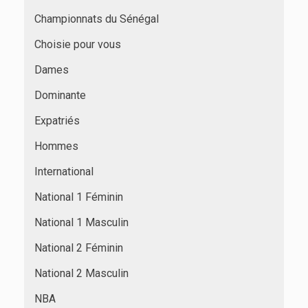
Championnats du Sénégal
Choisie pour vous
Dames
Dominante
Expatriés
Hommes
International
National 1 Féminin
National 1 Masculin
National 2 Féminin
National 2 Masculin
NBA