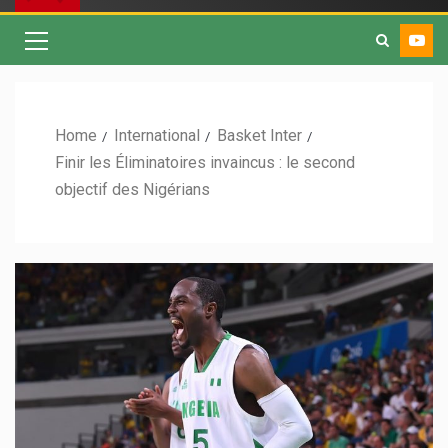
Home
International
Basket Inter
Finir les Éliminatoires invaincus : le second
objectif des Nigérians