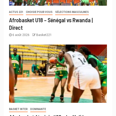
ACTUS 221
CHOISIE POUR VOUS
SÉLECTIONS MASCULINES
Afrobasket U18 – Sénégal vs Rwanda |
Direct
6 août 2026
Basket221
BASKET INTER
DOMINANTE