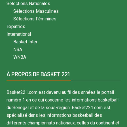
Sélections Nationales
Sélections Masculines
Sélections Féminines
Expatriés
International
Basket Inter
NBA
WNBA
À PROPOS DE BASKET 221
Basket221.com est devenu au fil des années le portail
numéro 1 en ce qui concerne les informations basketball
du Sénégal et de la sous-région. Basket221.com est
spécialisé dans les informations basketball des
différents championnats nationaux, celles du continent et