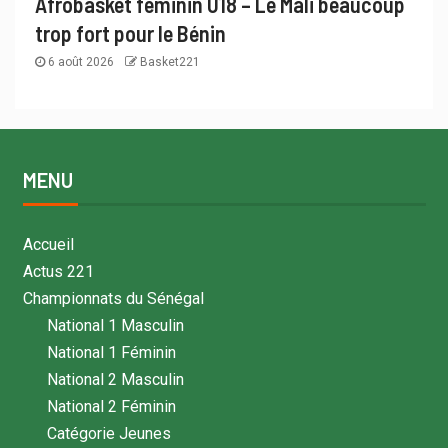
Afrobasket féminin U18 – Le Mali beaucoup
trop fort pour le Bénin
6 août 2026
Basket221
MENU
Accueil
Actus 221
Championnats du Sénégal
National 1 Masculin
National 1 Féminin
National 2 Masculin
National 2 Féminin
Catégorie Jeunes