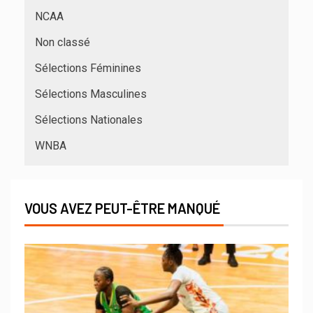
NCAA
Non classé
Sélections Féminines
Sélections Masculines
Sélections Nationales
WNBA
VOUS AVEZ PEUT-ÊTRE MANQUÉ