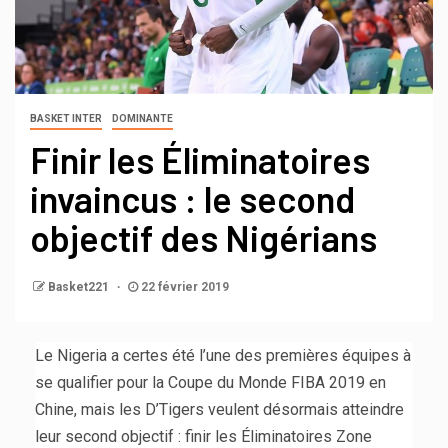
BASKET INTER
DOMINANTE
Finir les Éliminatoires
invaincus : le second
objectif des Nigérians
Basket221
22 février 2019
Le Nigeria a certes été l’une des premières équipes à
se qualifier pour la Coupe du Monde FIBA 2019 en
Chine, mais les D’Tigers veulent désormais atteindre
leur second objectif : finir les Éliminatoires Zone