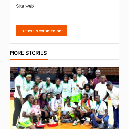
Site web
MORE STORIES