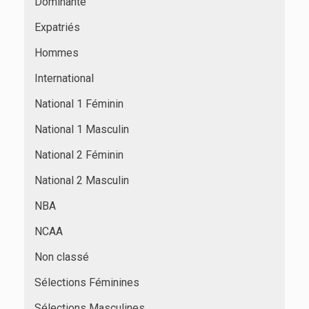
Dominante
Expatriés
Hommes
International
National 1 Féminin
National 1 Masculin
National 2 Féminin
National 2 Masculin
NBA
NCAA
Non classé
Sélections Féminines
Sélections Masculines