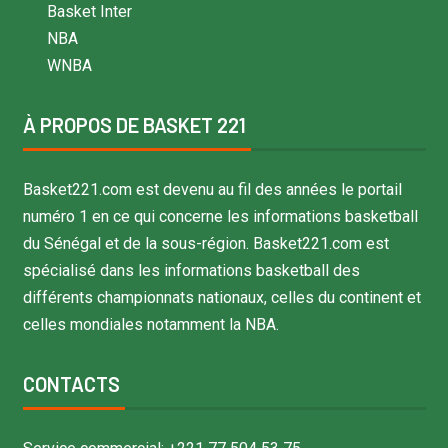
Basket Inter
NBA
WNBA
À PROPOS DE BASKET 221
Basket221.com est devenu au fil des années le portail
numéro 1 en ce qui concerne les informations basketball
du Sénégal et de la sous-région. Basket221.com est
spécialisé dans les informations basketball des
différents championnats nationaux, celles du continent et
celles mondiales notamment la NBA.
CONTACTS