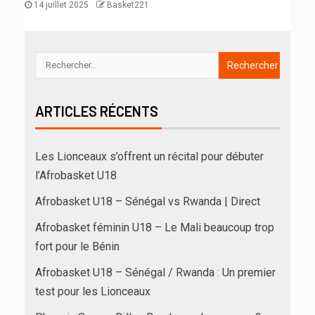
14 juillet 2025
Basket221
ARTICLES RÉCENTS
Les Lionceaux s’offrent un récital pour débuter
l’Afrobasket U18
Afrobasket U18 – Sénégal vs Rwanda | Direct
Afrobasket féminin U18 – Le Mali beaucoup trop
fort pour le Bénin
Afrobasket U18 – Sénégal / Rwanda : Un premier
test pour les Lionceaux