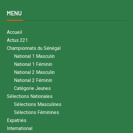
MENU
Accueil
Actus 221
Championnats du Sénégal
National 1 Masculin
National 1 Féminin
National 2 Masculin
National 2 Féminin
Catégorie Jeunes
Sélections Nationales
Sélections Masculines
Sélections Féminines
Expatriés
International