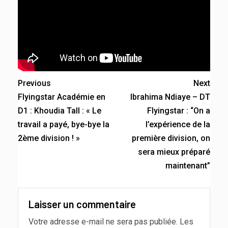
Previous
Next
Flyingstar Académie en
Ibrahima Ndiaye – DT
D1 : Khoudia Tall : « Le
Flyingstar : “On a
travail a payé, bye-bye la
l’expérience de la
2ème division ! »
première division, on
sera mieux préparé
maintenant”
Laisser un commentaire
Votre adresse e-mail ne sera pas publiée.
Les