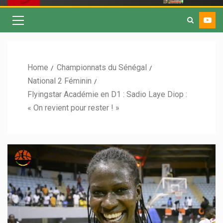
Home
Championnats du Sénégal
National 2 Féminin
Flyingstar Académie en D1 : Sadio Laye Diop :
« On revient pour rester ! »