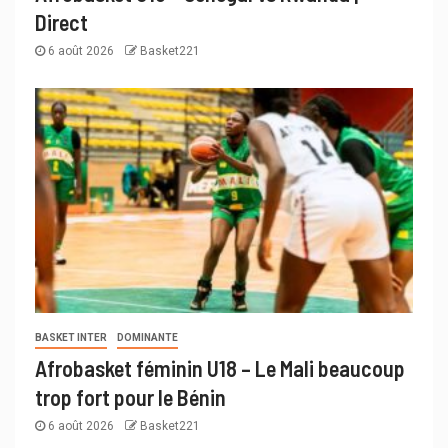
Direct
6 août 2026
Basket221
BASKET INTER
DOMINANTE
Afrobasket féminin U18 – Le Mali beaucoup
trop fort pour le Bénin
6 août 2026
Basket221