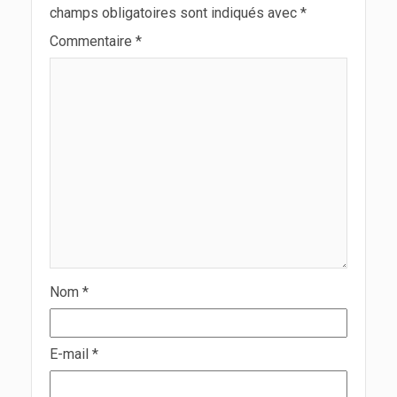
champs obligatoires sont indiqués avec
*
Commentaire
*
Nom
*
E-mail
*