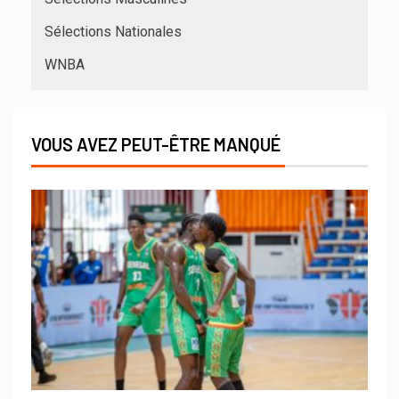
Sélections Nationales
WNBA
VOUS AVEZ PEUT-ÊTRE MANQUÉ