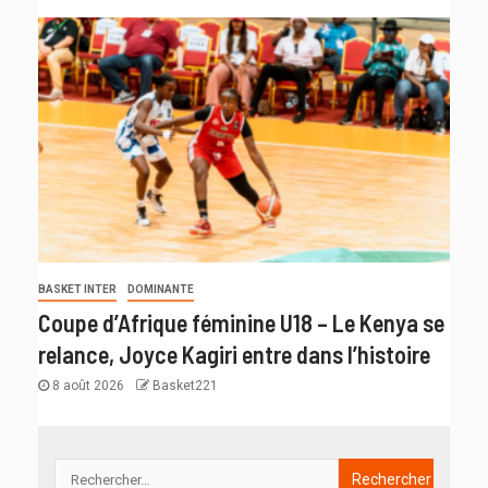
BASKET INTER
DOMINANTE
Coupe d’Afrique féminine U18 – Le Kenya se
relance, Joyce Kagiri entre dans l’histoire
8 août 2026
Basket221