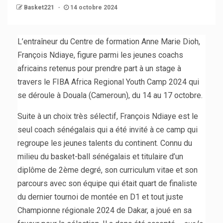
Basket221
14 octobre 2024
L’entraîneur du Centre de formation Anne Marie Dioh,
François Ndiaye, figure parmi les jeunes coachs
africains retenus pour prendre part à un stage à
travers le FIBA Africa Regional Youth Camp 2024 qui
se déroule à Douala (Cameroun), du 14 au 17 octobre.
Suite à un choix très sélectif, François Ndiaye est le
seul coach sénégalais qui a été invité à ce camp qui
regroupe les jeunes talents du continent. Connu du
milieu du basket-ball sénégalais et titulaire d’un
diplôme de 2ème degré, son curriculum vitae et son
parcours avec son équipe qui était quart de finaliste
du dernier tournoi de montée en D1 et tout juste
Championne régionale 2024 de Dakar, a joué en sa