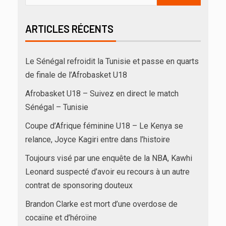
ARTICLES RÉCENTS
Le Sénégal refroidit la Tunisie et passe en quarts
de finale de l’Afrobasket U18
Afrobasket U18 – Suivez en direct le match
Sénégal – Tunisie
Coupe d’Afrique féminine U18 – Le Kenya se
relance, Joyce Kagiri entre dans l’histoire
Toujours visé par une enquête de la NBA, Kawhi
Leonard suspecté d’avoir eu recours à un autre
contrat de sponsoring douteux
Brandon Clarke est mort d’une overdose de
cocaïne et d’héroïne