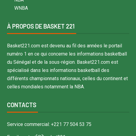
WNBA
À PROPOS DE BASKET 221
Basket221.com est devenu au fil des années le portail
numéro 1 en ce qui concerne les informations basketball
du Sénégal et de la sous-région. Basket221.com est
spécialisé dans les informations basketball des
différents championnats nationaux, celles du continent et
celles mondiales notamment la NBA.
CONTACTS
Service commercial: +221 77 504 53 75