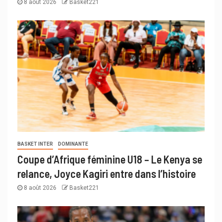
8 août 2026
Basket221
BASKET INTER
DOMINANTE
Coupe d’Afrique féminine U18 – Le Kenya se
relance, Joyce Kagiri entre dans l’histoire
8 août 2026
Basket221