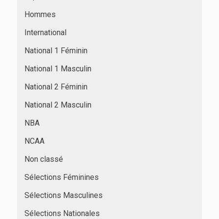
Hommes
International
National 1 Féminin
National 1 Masculin
National 2 Féminin
National 2 Masculin
NBA
NCAA
Non classé
Sélections Féminines
Sélections Masculines
Sélections Nationales