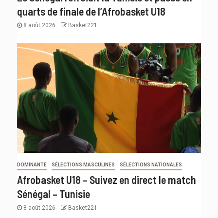
quarts de finale de l’Afrobasket U18
8 août 2026
Basket221
DOMINANTE
SÉLECTIONS MASCULINES
SÉLECTIONS NATIONALES
Afrobasket U18 – Suivez en direct le match
Sénégal – Tunisie
8 août 2026
Basket221