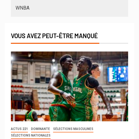
WNBA
VOUS AVEZ PEUT-ÊTRE MANQUÉ
ACTUS 221
DOMINANTE
SÉLECTIONS MASCULINES
SÉLECTIONS NATIONALES