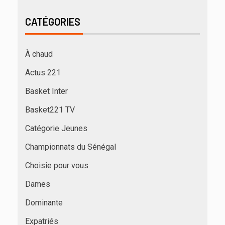
CATÉGORIES
À chaud
Actus 221
Basket Inter
Basket221 TV
Catégorie Jeunes
Championnats du Sénégal
Choisie pour vous
Dames
Dominante
Expatriés