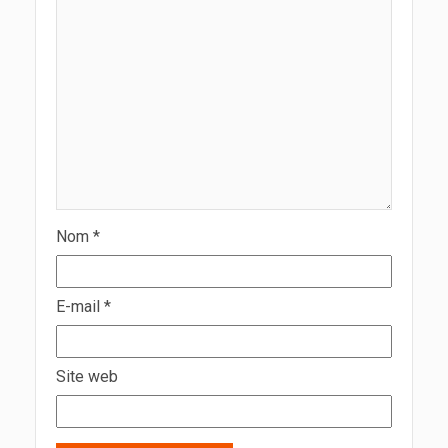
Nom
*
E-mail
*
Site web