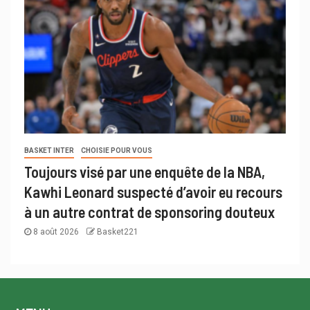
BASKET INTER
CHOISIE POUR VOUS
Toujours visé par une enquête de la NBA,
Kawhi Leonard suspecté d’avoir eu recours
à un autre contrat de sponsoring douteux
8 août 2026
Basket221