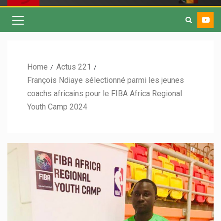
Home
Actus 221
François Ndiaye sélectionné parmi les jeunes
coachs africains pour le FIBA Africa Regional
Youth Camp 2024