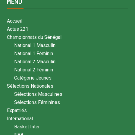
MENU
Accueil
Actus 221
Championnats du Sénégal
National 1 Masculin
National 1 Féminin
National 2 Masculin
National 2 Féminin
Catégorie Jeunes
Sélections Nationales
Sélections Masculines
Sélections Féminines
Expatriés
International
Basket Inter
NBA