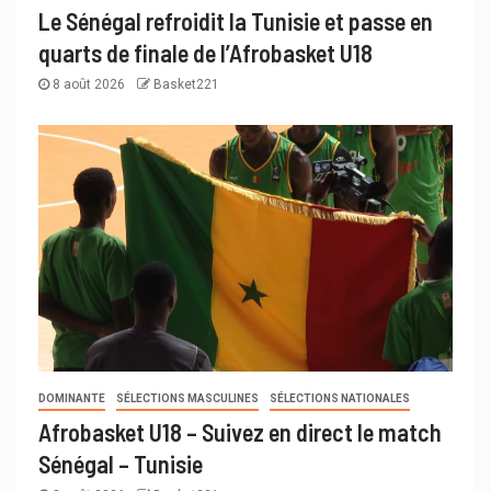
Le Sénégal refroidit la Tunisie et passe en
quarts de finale de l’Afrobasket U18
8 août 2026
Basket221
DOMINANTE
SÉLECTIONS MASCULINES
SÉLECTIONS NATIONALES
Afrobasket U18 – Suivez en direct le match
Sénégal – Tunisie