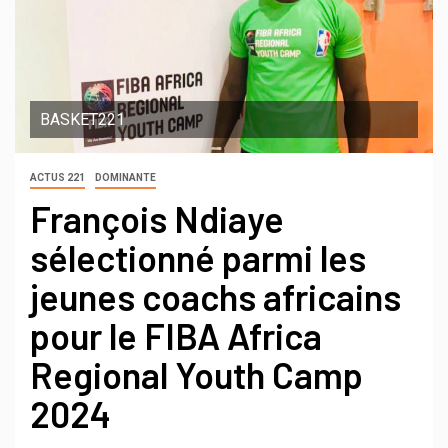
BASKET221
ACTUS 221
DOMINANTE
François Ndiaye
sélectionné parmi les
jeunes coachs africains
pour le FIBA Africa
Regional Youth Camp
2024