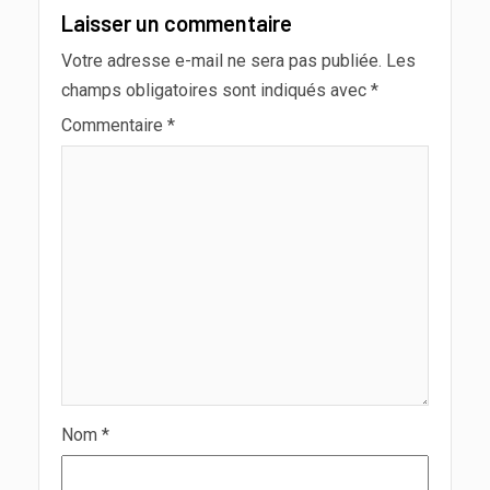
Laisser un commentaire
Votre adresse e-mail ne sera pas publiée.
Les
champs obligatoires sont indiqués avec
*
Commentaire
*
Nom
*