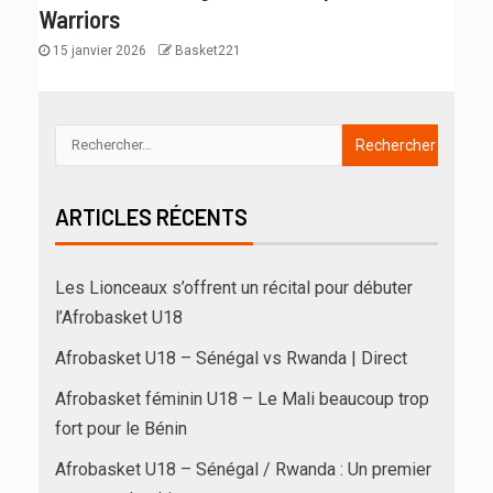
Warriors
15 janvier 2026
Basket221
ARTICLES RÉCENTS
Les Lionceaux s’offrent un récital pour débuter
l’Afrobasket U18
Afrobasket U18 – Sénégal vs Rwanda | Direct
Afrobasket féminin U18 – Le Mali beaucoup trop
fort pour le Bénin
Afrobasket U18 – Sénégal / Rwanda : Un premier