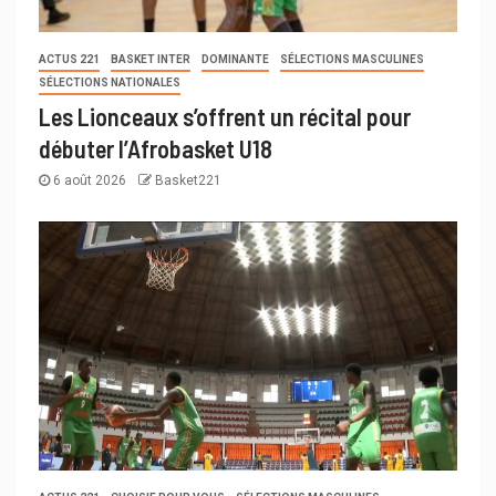
ACTUS 221
BASKET INTER
DOMINANTE
SÉLECTIONS MASCULINES
SÉLECTIONS NATIONALES
Les Lionceaux s’offrent un récital pour
débuter l’Afrobasket U18
6 août 2026
Basket221