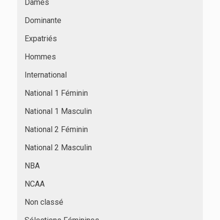
Dames
Dominante
Expatriés
Hommes
International
National 1 Féminin
National 1 Masculin
National 2 Féminin
National 2 Masculin
NBA
NCAA
Non classé