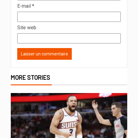
E-mail
*
Site web
MORE STORIES