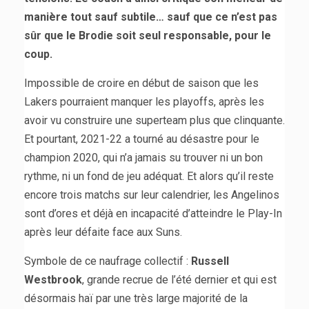
manière tout sauf subtile… sauf que ce n’est pas
sûr que le Brodie soit seul responsable, pour le
coup.
Impossible de croire en début de saison que les
Lakers pourraient manquer les playoffs, après les
avoir vu construire une superteam plus que clinquante.
Et pourtant, 2021-22 a tourné au désastre pour le
champion 2020, qui n’a jamais su trouver ni un bon
rythme, ni un fond de jeu adéquat. Et alors qu’il reste
encore trois matchs sur leur calendrier, les Angelinos
sont d’ores et déjà en incapacité d’atteindre le Play-In
après leur défaite face aux Suns.
Symbole de ce naufrage collectif :
Russell
Westbrook
, grande recrue de l’été dernier et qui est
désormais haï par une très large majorité de la