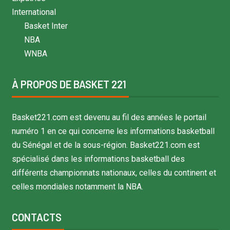
International
Basket Inter
NBA
WNBA
À PROPOS DE BASKET 221
Basket221.com est devenu au fil des années le portail
numéro 1 en ce qui concerne les informations basketball
du Sénégal et de la sous-région. Basket221.com est
spécialisé dans les informations basketball des
différents championnats nationaux, celles du continent et
celles mondiales notamment la NBA.
CONTACTS