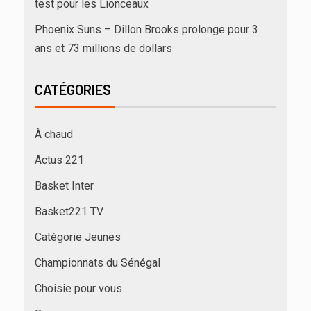
test pour les Lionceaux
Phoenix Suns – Dillon Brooks prolonge pour 3
ans et 73 millions de dollars
CATÉGORIES
À chaud
Actus 221
Basket Inter
Basket221 TV
Catégorie Jeunes
Championnats du Sénégal
Choisie pour vous