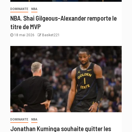
DOMINANTE
NBA
NBA. Shai Gilgeous-Alexander remporte le
titre de MVP
18 mai 2026
Basket221
DOMINANTE
NBA
Jonathan Kuminga souhaite quitter les