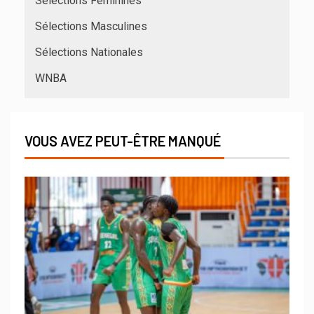
Sélections Féminines
Sélections Masculines
Sélections Nationales
WNBA
VOUS AVEZ PEUT-ÊTRE MANQUÉ