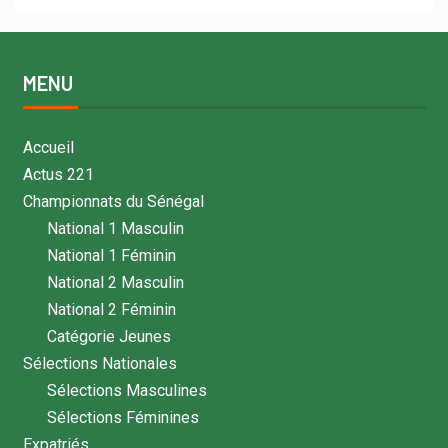
MENU
Accueil
Actus 221
Championnats du Sénégal
National 1 Masculin
National 1 Féminin
National 2 Masculin
National 2 Féminin
Catégorie Jeunes
Sélections Nationales
Sélections Masculines
Sélections Féminines
Expatriés