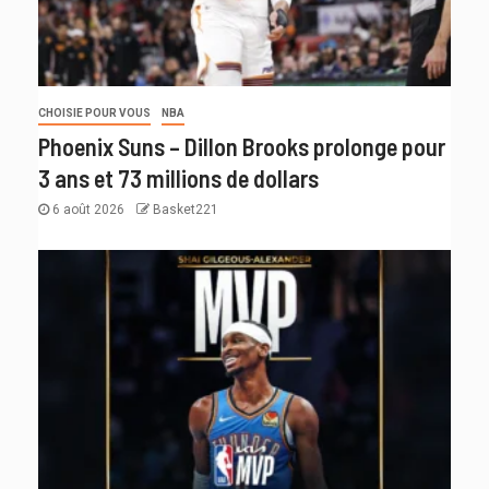
CHOISIE POUR VOUS
NBA
Phoenix Suns – Dillon Brooks prolonge pour
3 ans et 73 millions de dollars
6 août 2026
Basket221