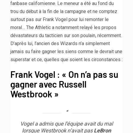
fanbase californienne. Le meneur a été au fond du
trou du début à la fin de la campagne et ne comptez
surtout pas sur Frank Vogel pour lui remonter le
moral… The Athletic a notamment relayé les propos
dévastateurs du tacticien sur son poulain, récemment.
D’après lui, l’ancien des Wizards n’a simplement
jamais su faire gagner les siens comme le devrait une
superstar et ce, quelles que soient les circonstances :
Frank Vogel : « On n’a pas su
gagner avec Russell
Westbrook »
Vogel a admis que l’équipe avait du mal
lorsque Westbrook n’avait pas
LeBron