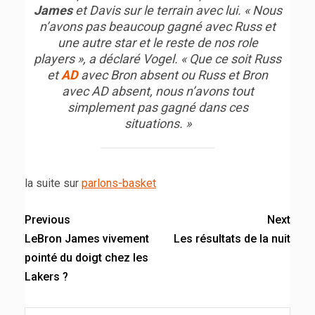
James
et Davis sur le terrain avec lui. « Nous
n’avons pas beaucoup gagné avec Russ et
une autre star et le reste de nos role
players », a déclaré Vogel. « Que ce soit Russ
et
AD
avec Bron absent ou Russ et Bron
avec AD absent, nous n’avons tout
simplement pas gagné dans ces
situations. »
la suite sur
parlons-basket
Previous
Next
LeBron James vivement
Les résultats de la nuit
pointé du doigt chez les
Lakers ?