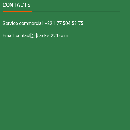
CONTACTS
Service commercial: +221 77 504 53 75
Email: contact[@]basket221.com