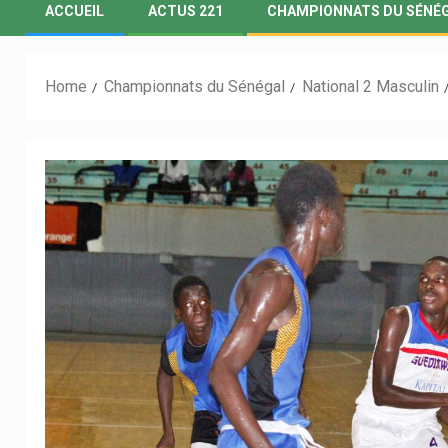
ACCUEIL
ACTUS 221
CHAMPIONNATS DU SÉNÉ
Home
Championnats du Sénégal
National 2 Masculin