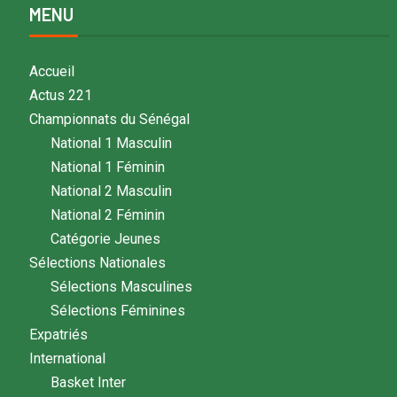
MENU
Accueil
Actus 221
Championnats du Sénégal
National 1 Masculin
National 1 Féminin
National 2 Masculin
National 2 Féminin
Catégorie Jeunes
Sélections Nationales
Sélections Masculines
Sélections Féminines
Expatriés
International
Basket Inter