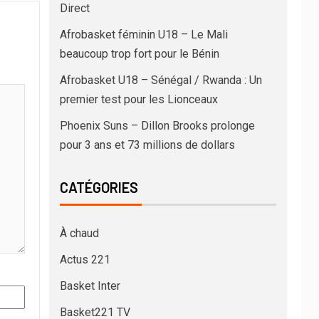
Direct
Afrobasket féminin U18 – Le Mali
beaucoup trop fort pour le Bénin
Afrobasket U18 – Sénégal / Rwanda : Un
premier test pour les Lionceaux
Phoenix Suns – Dillon Brooks prolonge
pour 3 ans et 73 millions de dollars
CATÉGORIES
À chaud
Actus 221
Basket Inter
Basket221 TV