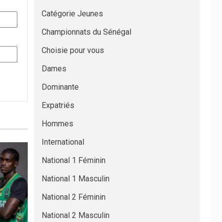
Catégorie Jeunes
Championnats du Sénégal
Choisie pour vous
Dames
Dominante
Expatriés
Hommes
International
National 1 Féminin
National 1 Masculin
National 2 Féminin
National 2 Masculin