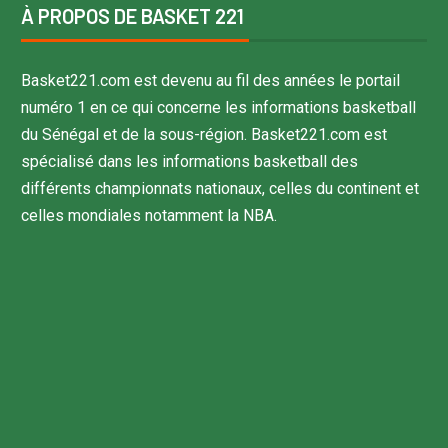
À PROPOS DE BASKET 221
Basket221.com est devenu au fil des années le portail
numéro 1 en ce qui concerne les informations basketball
du Sénégal et de la sous-région. Basket221.com est
spécialisé dans les informations basketball des
différents championnats nationaux, celles du continent et
celles mondiales notamment la NBA.