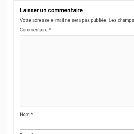
Laisser un commentaire
Votre adresse e-mail ne sera pas publiée.
Les champs 
Commentaire
*
Nom
*