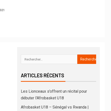
021
ARTICLES RÉCENTS
Les Lionceaux s’offrent un récital pour
débuter l’Afrobasket U18
Afrobasket U18 – Sénégal vs Rwanda |