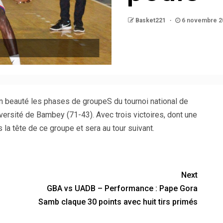
Basket221
6 novembre 2
beauté les phases de groupeS du tournoi national de
iversité de Bambey (71-43). Avec trois victoires, dont une
la tête de ce groupe et sera au tour suivant.
Next
GBA vs UADB – Performance : Pape Gora
Samb claque 30 points avec huit tirs primés