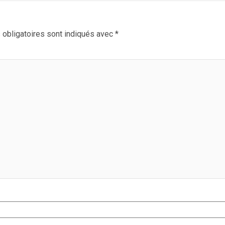
obligatoires sont indiqués avec
*