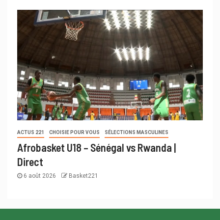
ACTUS 221
CHOISIE POUR VOUS
SÉLECTIONS MASCULINES
Afrobasket U18 – Sénégal vs Rwanda |
Direct
6 août 2026
Basket221