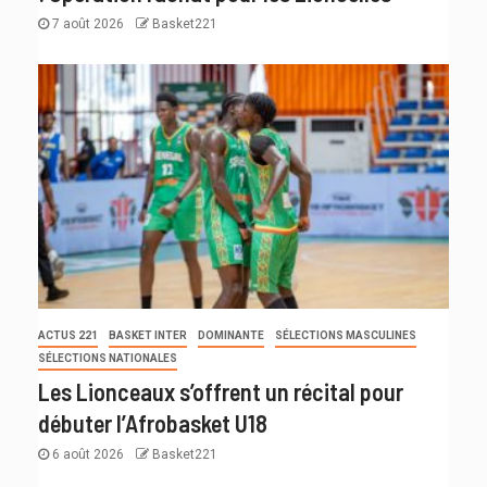
7 août 2026
Basket221
ACTUS 221
BASKET INTER
DOMINANTE
SÉLECTIONS MASCULINES
SÉLECTIONS NATIONALES
Les Lionceaux s’offrent un récital pour
débuter l’Afrobasket U18
6 août 2026
Basket221