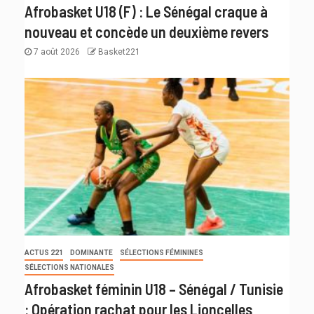
Afrobasket U18 (F) : Le Sénégal craque à
nouveau et concède un deuxième revers
7 août 2026
Basket221
ACTUS 221
DOMINANTE
SÉLECTIONS FÉMININES
SÉLECTIONS NATIONALES
Afrobasket féminin U18 – Sénégal / Tunisie
: Opération rachat pour les Lioncelles