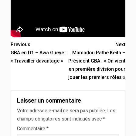
Previous
Next
GBA en D1 – Awa Gueye :
Mamadou Pathé Keita –
« Travailler davantage »
Président GBA : « On vient
en première division pour
jouer les premiers rôles »
Laisser un commentaire
Votre adresse e-mail ne sera pas publiée.
Les
champs obligatoires sont indiqués avec
*
Commentaire
*