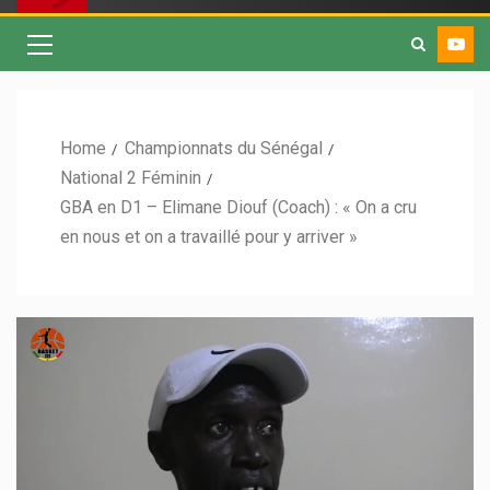
Home
Championnats du Sénégal
National 2 Féminin
GBA en D1 – Elimane Diouf (Coach) : « On a cru
en nous et on a travaillé pour y arriver »