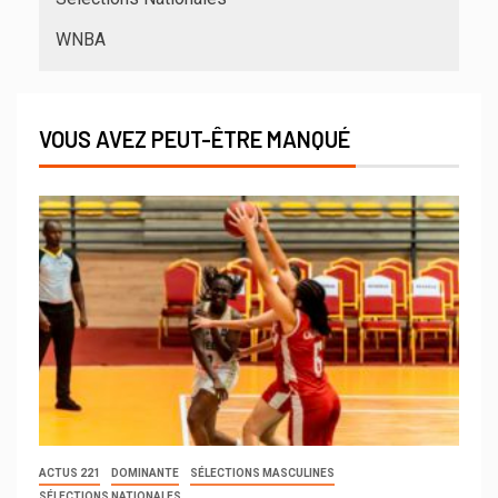
WNBA
VOUS AVEZ PEUT-ÊTRE MANQUÉ
ACTUS 221
DOMINANTE
SÉLECTIONS MASCULINES
SÉLECTIONS NATIONALES