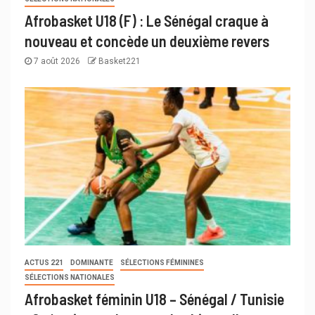
Afrobasket U18 (F) : Le Sénégal craque à
nouveau et concède un deuxième revers
7 août 2026
Basket221
ACTUS 221
DOMINANTE
SÉLECTIONS FÉMININES
SÉLECTIONS NATIONALES
Afrobasket féminin U18 – Sénégal / Tunisie