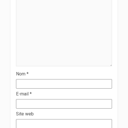
Nom
*
E-mail
*
Site web