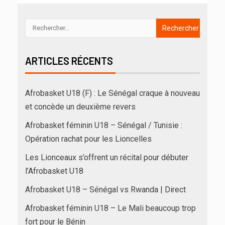
ARTICLES RÉCENTS
Afrobasket U18 (F) : Le Sénégal craque à nouveau
et concède un deuxième revers
Afrobasket féminin U18 – Sénégal / Tunisie :
Opération rachat pour les Lioncelles
Les Lionceaux s’offrent un récital pour débuter
l’Afrobasket U18
Afrobasket U18 – Sénégal vs Rwanda | Direct
Afrobasket féminin U18 – Le Mali beaucoup trop
fort pour le Bénin