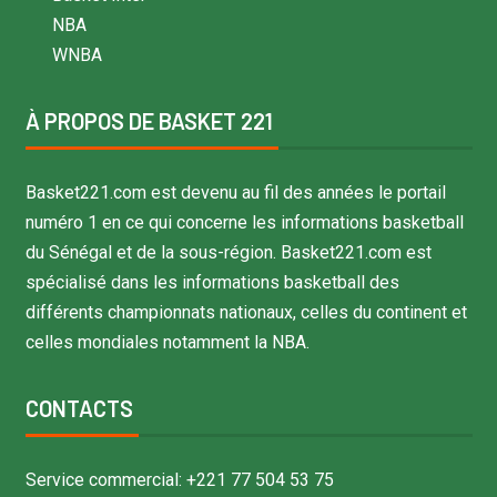
NBA
WNBA
À PROPOS DE BASKET 221
Basket221.com est devenu au fil des années le portail
numéro 1 en ce qui concerne les informations basketball
du Sénégal et de la sous-région. Basket221.com est
spécialisé dans les informations basketball des
différents championnats nationaux, celles du continent et
celles mondiales notamment la NBA.
CONTACTS
Service commercial: +221 77 504 53 75