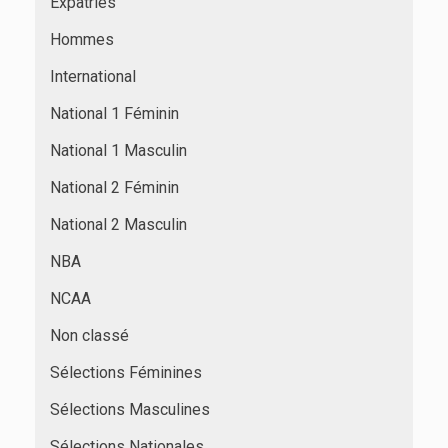
Expatriés
Hommes
International
National 1 Féminin
National 1 Masculin
National 2 Féminin
National 2 Masculin
NBA
NCAA
Non classé
Sélections Féminines
Sélections Masculines
Sélections Nationales