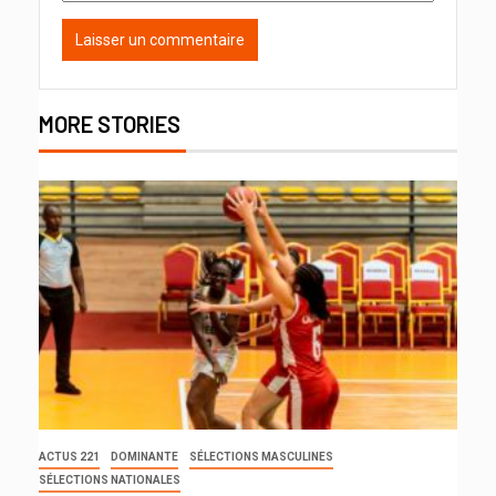
MORE STORIES
ACTUS 221
DOMINANTE
SÉLECTIONS MASCULINES
SÉLECTIONS NATIONALES