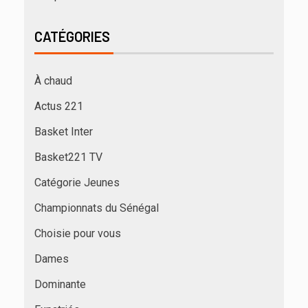
CATÉGORIES
À chaud
Actus 221
Basket Inter
Basket221 TV
Catégorie Jeunes
Championnats du Sénégal
Choisie pour vous
Dames
Dominante