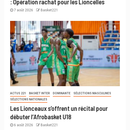
: Opération rachat pour les Lioncelles
7 août 2026
Basket221
ACTUS 221
BASKET INTER
DOMINANTE
SÉLECTIONS MASCULINES
SÉLECTIONS NATIONALES
Les Lionceaux s’offrent un récital pour
débuter l’Afrobasket U18
6 août 2026
Basket221