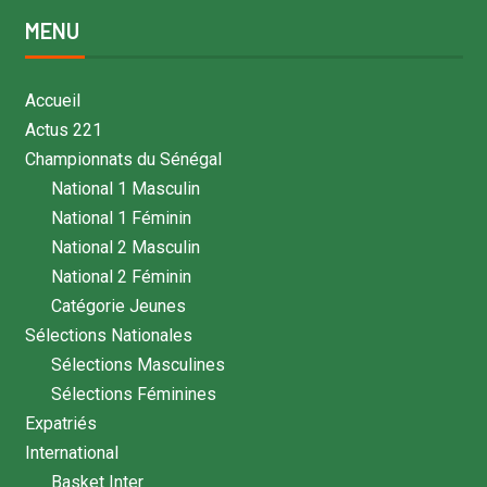
MENU
Accueil
Actus 221
Championnats du Sénégal
National 1 Masculin
National 1 Féminin
National 2 Masculin
National 2 Féminin
Catégorie Jeunes
Sélections Nationales
Sélections Masculines
Sélections Féminines
Expatriés
International
Basket Inter