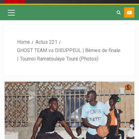
Home
Actus 221
GHOST TEAM vs DIEUPPEUL | 8èmes de finale
| Tournoi Ramatoulaye Touré (Photos)