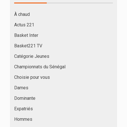
À chaud
Actus 221
Basket Inter
Basket221 TV
Catégorie Jeunes
Championnats du Sénégal
Choisie pour vous
Dames
Dominante
Expatriés
Hommes