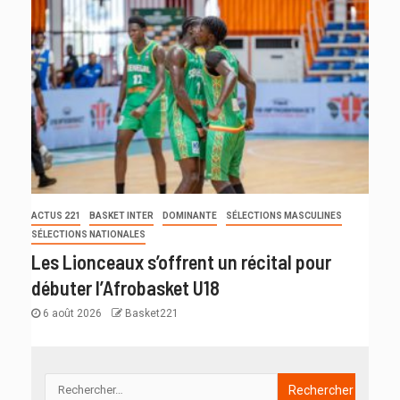
ACTUS 221
BASKET INTER
DOMINANTE
SÉLECTIONS MASCULINES
SÉLECTIONS NATIONALES
Les Lionceaux s’offrent un récital pour
débuter l’Afrobasket U18
6 août 2026
Basket221