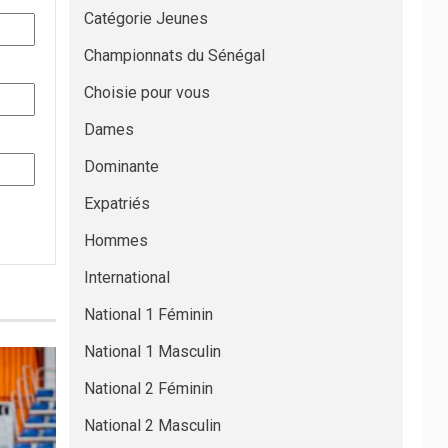
Catégorie Jeunes
Championnats du Sénégal
Choisie pour vous
Dames
Dominante
Expatriés
Hommes
International
National 1 Féminin
National 1 Masculin
National 2 Féminin
National 2 Masculin