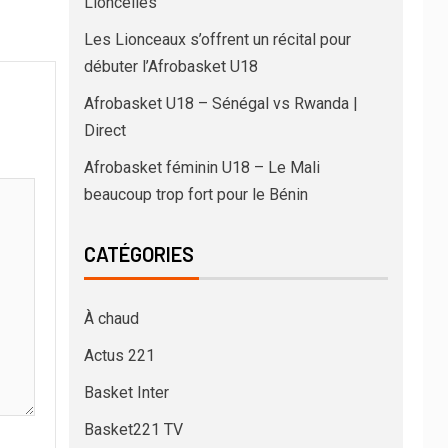
Lioncelles
Les Lionceaux s’offrent un récital pour
débuter l’Afrobasket U18
Afrobasket U18 – Sénégal vs Rwanda |
Direct
Afrobasket féminin U18 – Le Mali
beaucoup trop fort pour le Bénin
CATÉGORIES
À chaud
Actus 221
Basket Inter
Basket221 TV