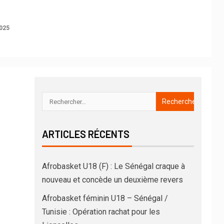
025
ARTICLES RÉCENTS
Afrobasket U18 (F) : Le Sénégal craque à
nouveau et concède un deuxième revers
Afrobasket féminin U18 – Sénégal /
Tunisie : Opération rachat pour les