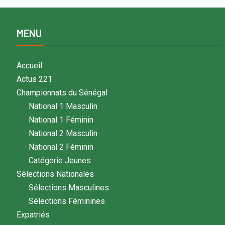
MENU
Accueil
Actus 221
Championnats du Sénégal
National 1 Masculin
National 1 Féminin
National 2 Masculin
National 2 Féminin
Catégorie Jeunes
Sélections Nationales
Sélections Masculines
Sélections Féminines
Expatriés