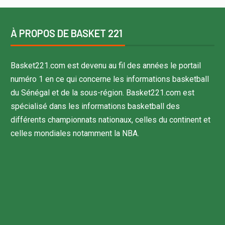
À PROPOS DE BASKET 221
Basket221.com est devenu au fil des années le portail
numéro 1 en ce qui concerne les informations basketball
du Sénégal et de la sous-région. Basket221.com est
spécialisé dans les informations basketball des
différents championnats nationaux, celles du continent et
celles mondiales notamment la NBA.