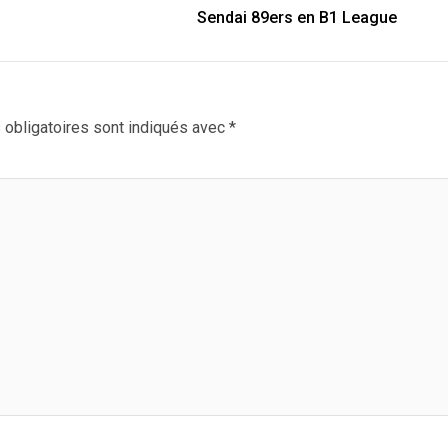
Sendai 89ers en B1 League
obligatoires sont indiqués avec
*