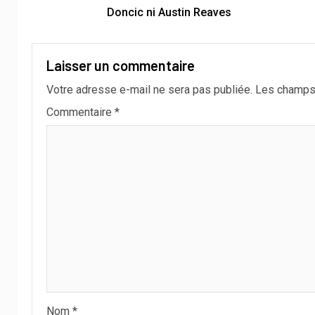
Doncic ni Austin Reaves
Laisser un commentaire
Votre adresse e-mail ne sera pas publiée.
Les champs 
Commentaire
*
Nom
*