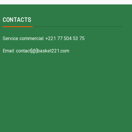
CONTACTS
Service commercial: +221 77 504 53 75
Email: contact[@]basket221.com