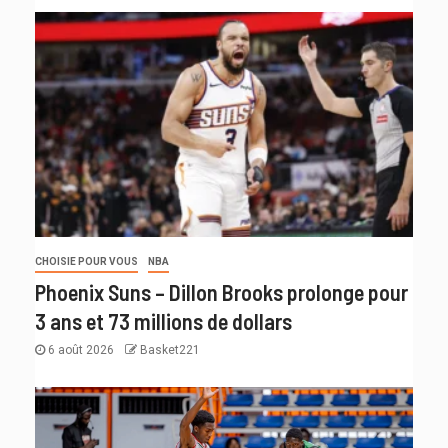
CHOISIE POUR VOUS
NBA
Phoenix Suns – Dillon Brooks prolonge pour
3 ans et 73 millions de dollars
6 août 2026
Basket221