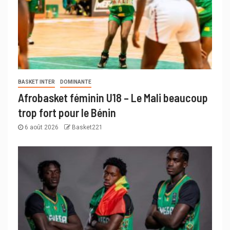
BASKET INTER
DOMINANTE
Afrobasket féminin U18 – Le Mali beaucoup
trop fort pour le Bénin
6 août 2026
Basket221