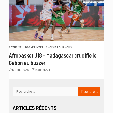
ACTUS 221
BASKET INTER
CHOISIE POUR VOUS
Afrobasket U18 – Madagascar crucifie le
Gabon au buzzer
5 août 2026
Basket221
ARTICLES RÉCENTS