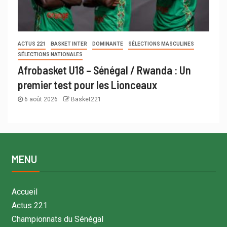
ACTUS 221
BASKET INTER
DOMINANTE
SÉLECTIONS MASCULINES
SÉLECTIONS NATIONALES
Afrobasket U18 – Sénégal / Rwanda : Un
premier test pour les Lionceaux
6 août 2026
Basket221
MENU
Accueil
Actus 221
Championnats du Sénégal