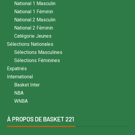
National 1 Masculin
National 1 Féminin
National 2 Masculin
National 2 Féminin
Catégorie Jeunes
Sélections Nationales
Sélections Masculines
Sélections Féminines
Expatriés
International
Basket Inter
NBA
WNBA
À PROPOS DE BASKET 221