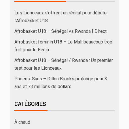
Les Lionceaux s’offrent un récital pour débuter
l’Afrobasket U18
Afrobasket U18 – Sénégal vs Rwanda | Direct
Afrobasket féminin U18 – Le Mali beaucoup trop
fort pour le Bénin
Afrobasket U18 – Sénégal / Rwanda : Un premier
test pour les Lionceaux
Phoenix Suns – Dillon Brooks prolonge pour 3
ans et 73 millions de dollars
CATÉGORIES
À chaud