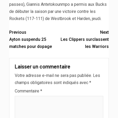
passes), Giannis Antetokounmpo a permis aux Bucks
de débuter la saison par une victoire contre les
Rockets (117-111) de Westbrook et Harden, jeudi.
Previous
Next
Ayton suspendu 25
Les Clippers surclassent
matches pour dopage
les Warriors
Laisser un commentaire
Votre adresse e-mail ne sera pas publiée.
Les
champs obligatoires sont indiqués avec
*
Commentaire
*