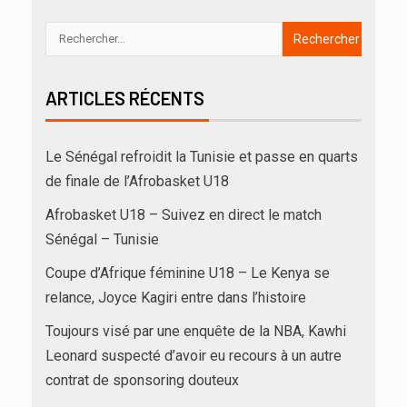
ARTICLES RÉCENTS
Le Sénégal refroidit la Tunisie et passe en quarts
de finale de l’Afrobasket U18
Afrobasket U18 – Suivez en direct le match
Sénégal – Tunisie
Coupe d’Afrique féminine U18 – Le Kenya se
relance, Joyce Kagiri entre dans l’histoire
Toujours visé par une enquête de la NBA, Kawhi
Leonard suspecté d’avoir eu recours à un autre
contrat de sponsoring douteux