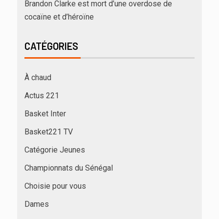
Brandon Clarke est mort d’une overdose de
cocaïne et d’héroïne
CATÉGORIES
À chaud
Actus 221
Basket Inter
Basket221 TV
Catégorie Jeunes
Championnats du Sénégal
Choisie pour vous
Dames