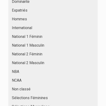
Dominante
Expatriés
Hommes
International
National 1 Féminin
National 1 Masculin
National 2 Féminin
National 2 Masculin
NBA
NCAA
Non classé
Sélections Féminines