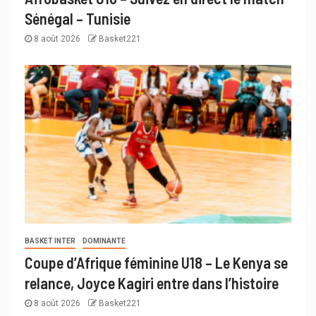
Sénégal – Tunisie
8 août 2026
Basket221
BASKET INTER
DOMINANTE
Coupe d’Afrique féminine U18 – Le Kenya se
relance, Joyce Kagiri entre dans l’histoire
8 août 2026
Basket221