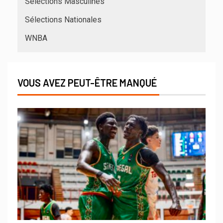
Sélections Masculines
Sélections Nationales
WNBA
VOUS AVEZ PEUT-ÊTRE MANQUÉ