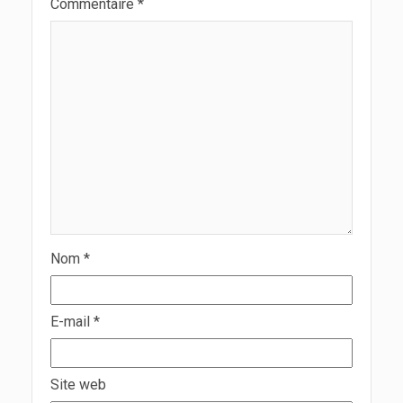
Commentaire
*
Nom
*
E-mail
*
Site web