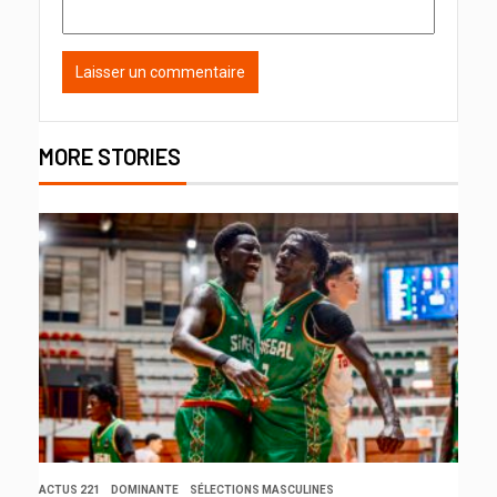
MORE STORIES
ACTUS 221
DOMINANTE
SÉLECTIONS MASCULINES