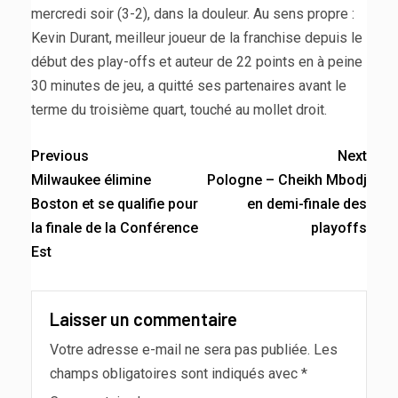
mercredi soir (3-2), dans la douleur. Au sens propre :
Kevin Durant, meilleur joueur de la franchise depuis le
début des play-offs et auteur de 22 points en à peine
30 minutes de jeu, a quitté ses partenaires avant le
terme du troisième quart, touché au mollet droit.
Previous
Next
Milwaukee élimine
Pologne – Cheikh Mbodj
Boston et se qualifie pour
en demi-finale des
la finale de la Conférence
playoffs
Est
Laisser un commentaire
Votre adresse e-mail ne sera pas publiée.
Les
champs obligatoires sont indiqués avec
*