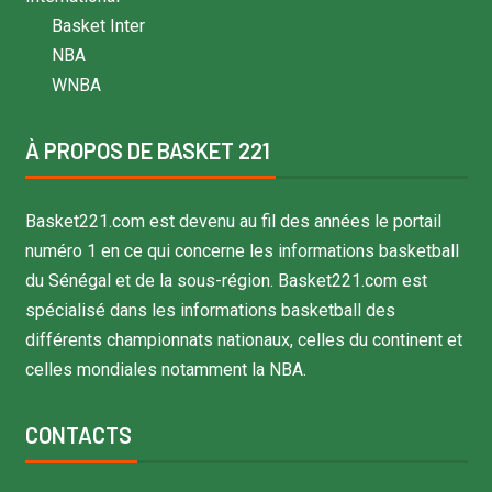
Basket Inter
NBA
WNBA
À PROPOS DE BASKET 221
Basket221.com est devenu au fil des années le portail
numéro 1 en ce qui concerne les informations basketball
du Sénégal et de la sous-région. Basket221.com est
spécialisé dans les informations basketball des
différents championnats nationaux, celles du continent et
celles mondiales notamment la NBA.
CONTACTS