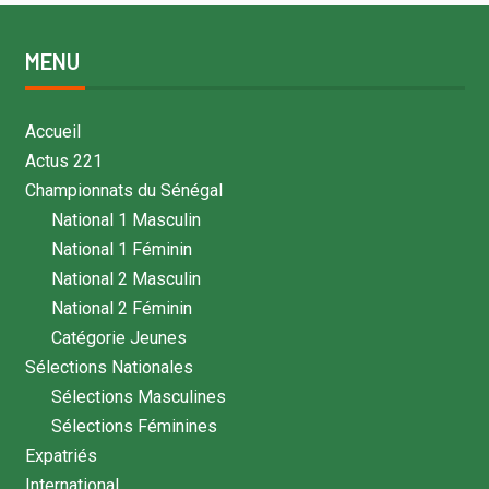
MENU
Accueil
Actus 221
Championnats du Sénégal
National 1 Masculin
National 1 Féminin
National 2 Masculin
National 2 Féminin
Catégorie Jeunes
Sélections Nationales
Sélections Masculines
Sélections Féminines
Expatriés
International