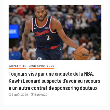
BASKET INTER
CHOISIE POUR VOUS
Toujours visé par une enquête de la NBA,
Kawhi Leonard suspecté d’avoir eu recours
à un autre contrat de sponsoring douteux
8 août 2026
Basket221