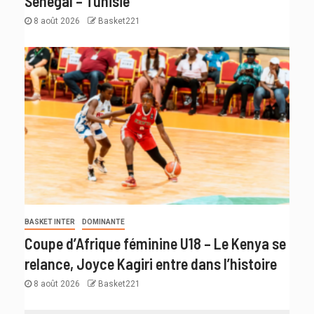
Sénégal – Tunisie
8 août 2026
Basket221
BASKET INTER
DOMINANTE
Coupe d’Afrique féminine U18 – Le Kenya se
relance, Joyce Kagiri entre dans l’histoire
8 août 2026
Basket221