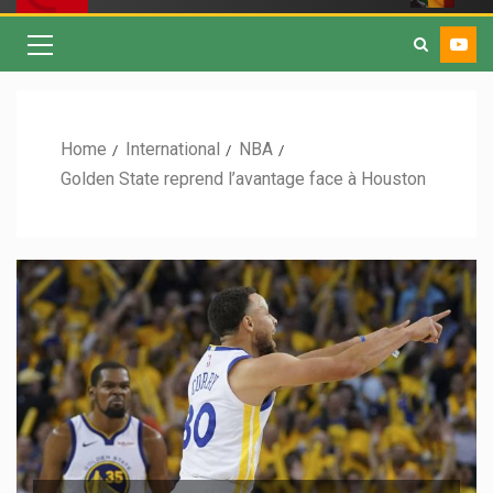
Home
International
NBA
Golden State reprend l’avantage face à Houston