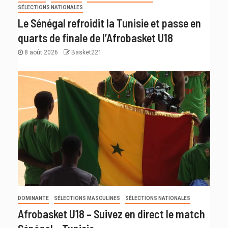
SÉLECTIONS NATIONALES
Le Sénégal refroidit la Tunisie et passe en
quarts de finale de l’Afrobasket U18
8 août 2026
Basket221
DOMINANTE
SÉLECTIONS MASCULINES
SÉLECTIONS NATIONALES
Afrobasket U18 – Suivez en direct le match