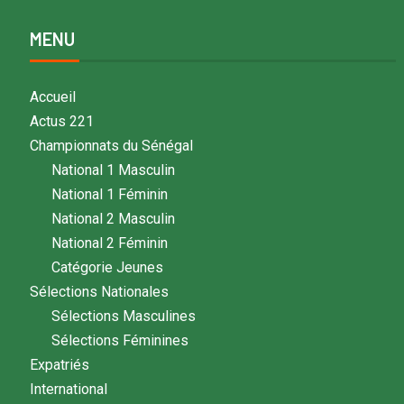
MENU
Accueil
Actus 221
Championnats du Sénégal
National 1 Masculin
National 1 Féminin
National 2 Masculin
National 2 Féminin
Catégorie Jeunes
Sélections Nationales
Sélections Masculines
Sélections Féminines
Expatriés
International