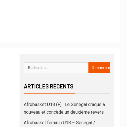
ARTICLES RÉCENTS
Afrobasket U18 (F) : Le Sénégal craque à
nouveau et concède un deuxième revers
Afrobasket féminin U18 – Sénégal /