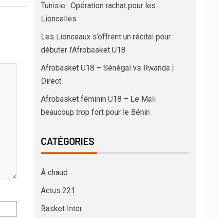
Tunisie : Opération rachat pour les
Lioncelles
Les Lionceaux s’offrent un récital pour
débuter l’Afrobasket U18
Afrobasket U18 – Sénégal vs Rwanda |
Direct
Afrobasket féminin U18 – Le Mali
beaucoup trop fort pour le Bénin
CATÉGORIES
À chaud
Actus 221
Basket Inter