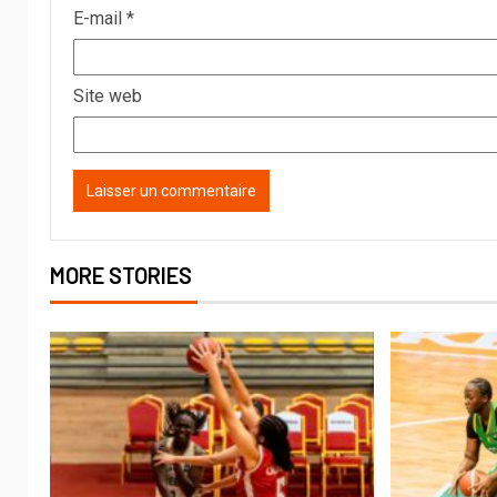
E-mail
*
Site web
MORE STORIES