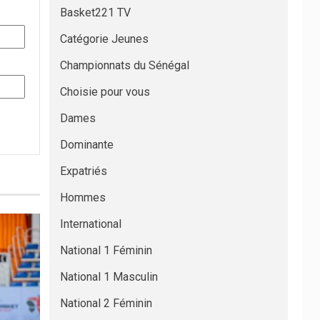
Basket221 TV
Catégorie Jeunes
Championnats du Sénégal
Choisie pour vous
Dames
Dominante
Expatriés
Hommes
International
National 1 Féminin
National 1 Masculin
National 2 Féminin