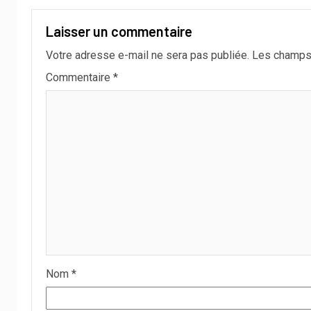
Laisser un commentaire
Votre adresse e-mail ne sera pas publiée.
Les champs 
Commentaire
*
Nom
*