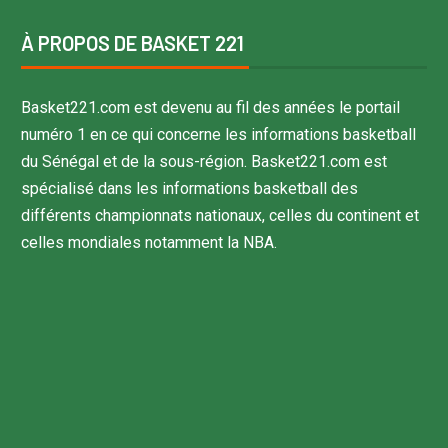
À PROPOS DE BASKET 221
Basket221.com est devenu au fil des années le portail
numéro 1 en ce qui concerne les informations basketball
du Sénégal et de la sous-région. Basket221.com est
spécialisé dans les informations basketball des
différents championnats nationaux, celles du continent et
celles mondiales notamment la NBA.