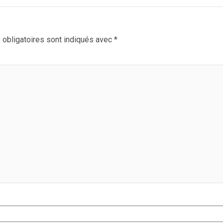
obligatoires sont indiqués avec
*