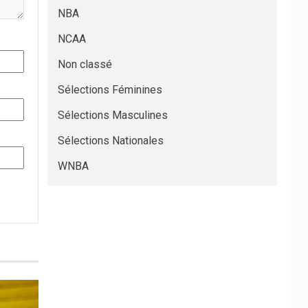
NBA
NCAA
Non classé
Sélections Féminines
Sélections Masculines
Sélections Nationales
WNBA