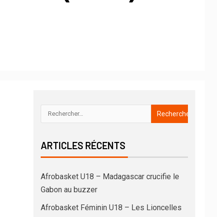
ARTICLES RÉCENTS
Afrobasket U18 – Madagascar crucifie le
Gabon au buzzer
Afrobasket Féminin U18 – Les Lioncelles