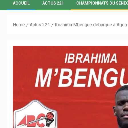
ACCUEIL
ACTUS 221
CHAMPIONNATS DU SÉNÉ
Home
Actus 221
Ibrahima Mbengue débarque à Agen