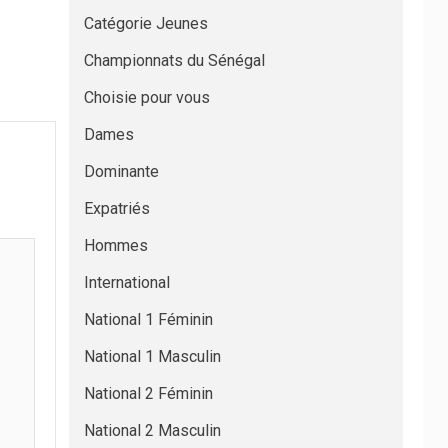
Catégorie Jeunes
Championnats du Sénégal
Choisie pour vous
Dames
Dominante
Expatriés
Hommes
International
National 1 Féminin
National 1 Masculin
National 2 Féminin
National 2 Masculin