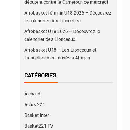
débutent contre le Cameroun ce mercredi
Afrobasket féminin U18 2026 – Découvrez
le calendrier des Lioncelles
Afrobasket U18 2026 – Découvrez le
calendrier des Lionceaux
Afrobasket U18 – Les Lionceaux et
Lioncelles bien arrivés à Abidjan
CATÉGORIES
À chaud
Actus 221
Basket Inter
Basket221 TV