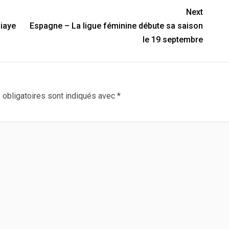
Next
iaye
Espagne – La ligue féminine débute sa saison
le 19 septembre
obligatoires sont indiqués avec
*