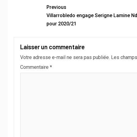
Previous
Villarrobledo engage Serigne Lamine Nd
pour 2020/21
Laisser un commentaire
Votre adresse e-mail ne sera pas publiée.
Les champs 
Commentaire
*