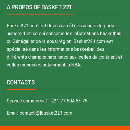
À PROPOS DE BASKET 221
Basket221.com est devenu au fil des années le portail
numéro 1 en ce qui concerne les informations basketball
du Sénégal et de la sous-région. Basket221.com est
spécialisé dans les informations basketball des
différents championnats nationaux, celles du continent et
celles mondiales notamment la NBA.
CONTACTS
Service commercial: +221 77 504 53 75
Email: contact[@]basket221.com