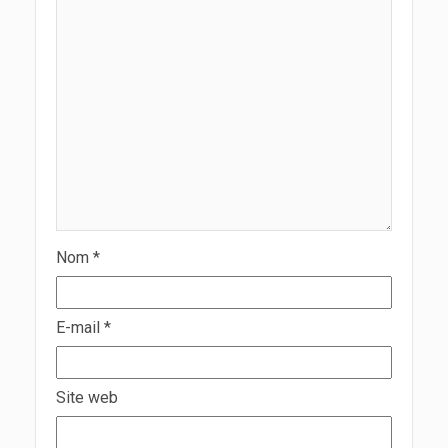
Nom
*
E-mail
*
Site web