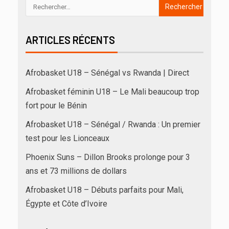
ARTICLES RÉCENTS
Afrobasket U18 – Sénégal vs Rwanda | Direct
Afrobasket féminin U18 – Le Mali beaucoup trop
fort pour le Bénin
Afrobasket U18 – Sénégal / Rwanda : Un premier
test pour les Lionceaux
Phoenix Suns – Dillon Brooks prolonge pour 3
ans et 73 millions de dollars
Afrobasket U18 – Débuts parfaits pour Mali,
Égypte et Côte d’Ivoire