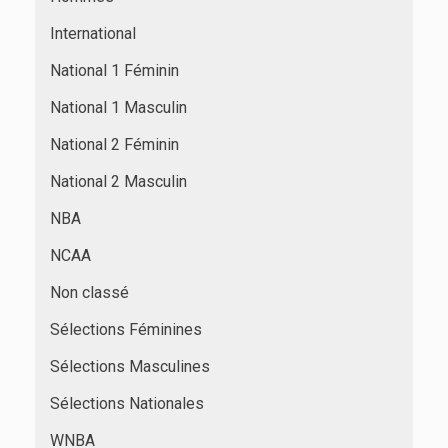
International
National 1 Féminin
National 1 Masculin
National 2 Féminin
National 2 Masculin
NBA
NCAA
Non classé
Sélections Féminines
Sélections Masculines
Sélections Nationales
WNBA