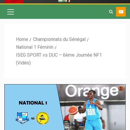
Home
Championnats du Sénégal
National 1 Féminin
ISEG SPORT vs DUC – 6ème Journée NF1
(Vidéo)