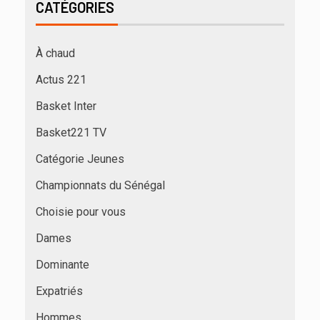
CATÉGORIES
À chaud
Actus 221
Basket Inter
Basket221 TV
Catégorie Jeunes
Championnats du Sénégal
Choisie pour vous
Dames
Dominante
Expatriés
Hommes