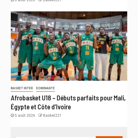
6 août 2026
Basket221
BASKET INTER
DOMINANTE
Afrobasket U18 – Débuts parfaits pour Mali,
Égypte et Côte d’Ivoire
5 août 2026
Basket221