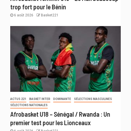
trop fort pour le Bénin
6 août 2026
Basket221
ACTUS 221
BASKET INTER
DOMINANTE
SÉLECTIONS MASCULINES
SÉLECTIONS NATIONALES
Afrobasket U18 – Sénégal / Rwanda : Un
premier test pour les Lionceaux