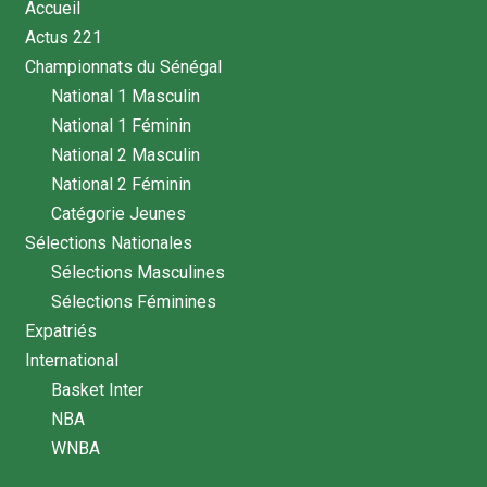
Accueil
Actus 221
Championnats du Sénégal
National 1 Masculin
National 1 Féminin
National 2 Masculin
National 2 Féminin
Catégorie Jeunes
Sélections Nationales
Sélections Masculines
Sélections Féminines
Expatriés
International
Basket Inter
NBA
WNBA