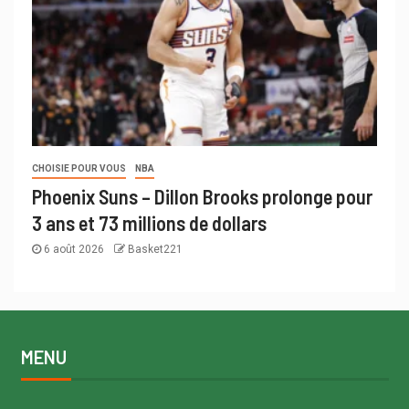
CHOISIE POUR VOUS
NBA
Phoenix Suns – Dillon Brooks prolonge pour
3 ans et 73 millions de dollars
6 août 2026
Basket221
MENU