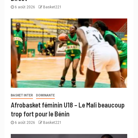
6 août 2026
Basket221
BASKET INTER
DOMINANTE
Afrobasket féminin U18 – Le Mali beaucoup
trop fort pour le Bénin
6 août 2026
Basket221