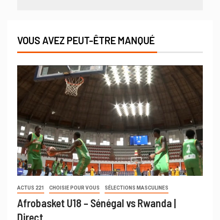
VOUS AVEZ PEUT-ÊTRE MANQUÉ
ACTUS 221
CHOISIE POUR VOUS
SÉLECTIONS MASCULINES
Afrobasket U18 – Sénégal vs Rwanda |
Direct