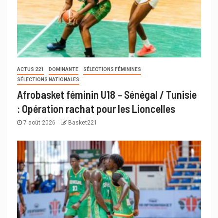
ACTUS 221
DOMINANTE
SÉLECTIONS FÉMININES
SÉLECTIONS NATIONALES
Afrobasket féminin U18 – Sénégal / Tunisie
: Opération rachat pour les Lioncelles
7 août 2026
Basket221