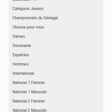
Catégorie Jeunes
Championnats du Sénégal
Choisie pour vous
Dames
Dominante
Expatriés
Hommes
International
National 1 Féminin
National 1 Masculin
National 2 Féminin
National 2 Masculin