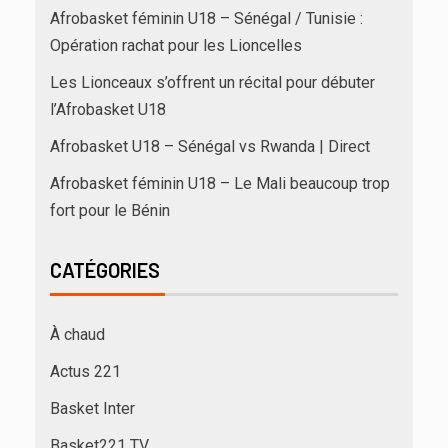
Afrobasket féminin U18 – Sénégal / Tunisie :
Opération rachat pour les Lioncelles
Les Lionceaux s’offrent un récital pour débuter
l’Afrobasket U18
Afrobasket U18 – Sénégal vs Rwanda | Direct
Afrobasket féminin U18 – Le Mali beaucoup trop
fort pour le Bénin
CATÉGORIES
À chaud
Actus 221
Basket Inter
Basket221 TV