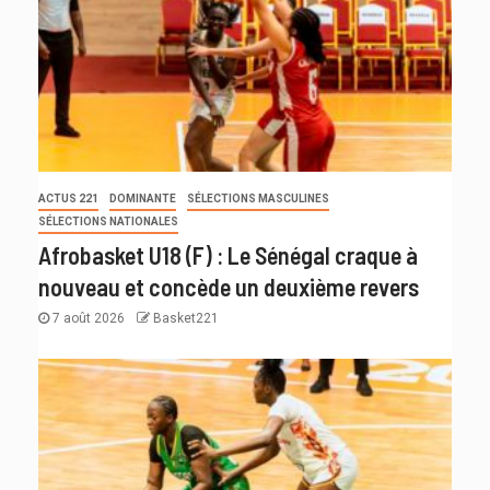
ACTUS 221
DOMINANTE
SÉLECTIONS MASCULINES
SÉLECTIONS NATIONALES
Afrobasket U18 (F) : Le Sénégal craque à
nouveau et concède un deuxième revers
7 août 2026
Basket221