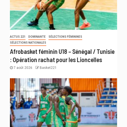
ACTUS 221
DOMINANTE
SÉLECTIONS FÉMININES
SÉLECTIONS NATIONALES
Afrobasket féminin U18 – Sénégal / Tunisie
: Opération rachat pour les Lioncelles
7 août 2026
Basket221