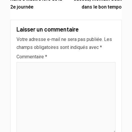
2e journée
dans le bon tempo
Laisser un commentaire
Votre adresse e-mail ne sera pas publiée.
Les
champs obligatoires sont indiqués avec
*
Commentaire
*