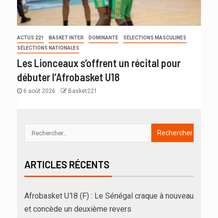
ACTUS 221
BASKET INTER
DOMINANTE
SÉLECTIONS MASCULINES
SÉLECTIONS NATIONALES
Les Lionceaux s’offrent un récital pour
débuter l’Afrobasket U18
6 août 2026
Basket221
ARTICLES RÉCENTS
Afrobasket U18 (F) : Le Sénégal craque à nouveau
et concède un deuxième revers