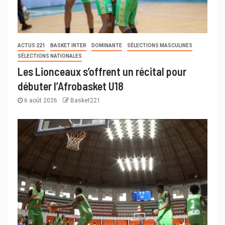
ACTUS 221
BASKET INTER
DOMINANTE
SÉLECTIONS MASCULINES
SÉLECTIONS NATIONALES
Les Lionceaux s’offrent un récital pour
débuter l’Afrobasket U18
6 août 2026
Basket221