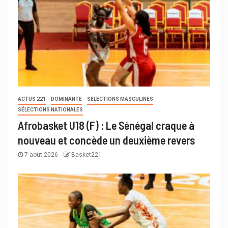
ACTUS 221
DOMINANTE
SÉLECTIONS MASCULINES
SÉLECTIONS NATIONALES
Afrobasket U18 (F) : Le Sénégal craque à
nouveau et concède un deuxième revers
7 août 2026
Basket221