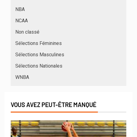
NBA
NCAA
Non classé
Sélections Féminines
Sélections Masculines
Sélections Nationales
WNBA
VOUS AVEZ PEUT-ÊTRE MANQUÉ