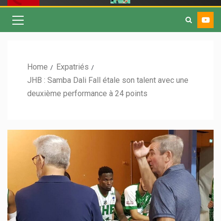
Home
Expatriés
JHB : Samba Dali Fall étale son talent avec une
deuxième performance à 24 points