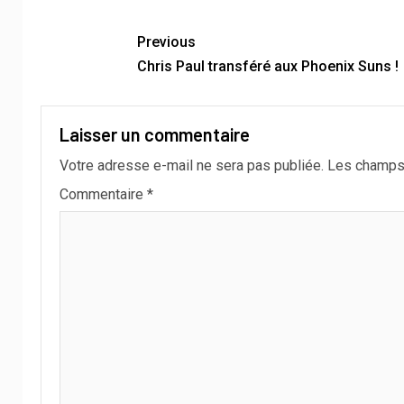
Previous
Chris Paul transféré aux Phoenix Suns !
Laisser un commentaire
Votre adresse e-mail ne sera pas publiée.
Les champs 
Commentaire
*