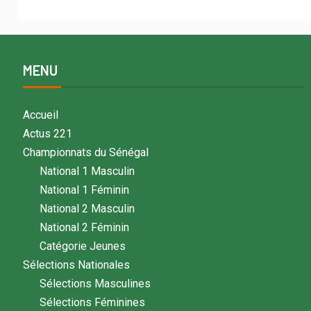
MENU
Accueil
Actus 221
Championnats du Sénégal
National 1 Masculin
National 1 Féminin
National 2 Masculin
National 2 Féminin
Catégorie Jeunes
Sélections Nationales
Sélections Masculines
Sélections Féminines