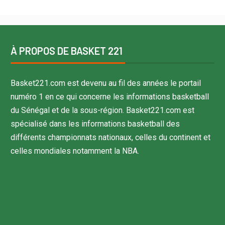
À PROPOS DE BASKET 221
Basket221.com est devenu au fil des années le portail
numéro 1 en ce qui concerne les informations basketball
du Sénégal et de la sous-région. Basket221.com est
spécialisé dans les informations basketball des
différents championnats nationaux, celles du continent et
celles mondiales notamment la NBA.