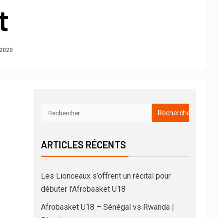
t
2020
ARTICLES RÉCENTS
Les Lionceaux s’offrent un récital pour
débuter l’Afrobasket U18
Afrobasket U18 – Sénégal vs Rwanda |