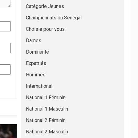
Catégorie Jeunes
Championnats du Sénégal
Choisie pour vous
Dames
Dominante
Expatriés
Hommes
International
National 1 Féminin
National 1 Masculin
National 2 Féminin
National 2 Masculin