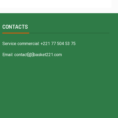
CONTACTS
Service commercial: +221 77 504 53 75
Email: contact[@]basket221.com