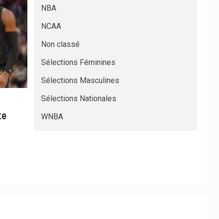
NBA
NCAA
Non classé
Sélections Féminines
Sélections Masculines
Sélections Nationales
te
WNBA