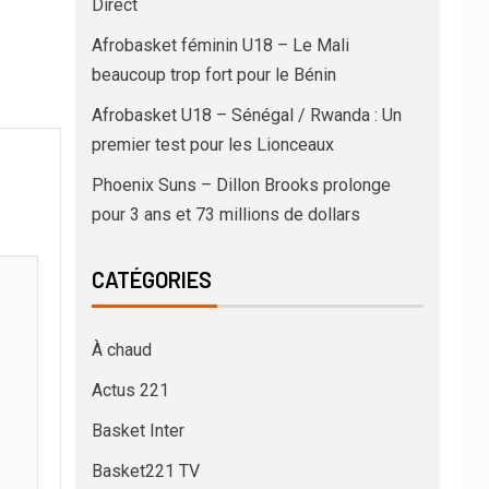
Direct
Afrobasket féminin U18 – Le Mali
beaucoup trop fort pour le Bénin
Afrobasket U18 – Sénégal / Rwanda : Un
premier test pour les Lionceaux
Phoenix Suns – Dillon Brooks prolonge
pour 3 ans et 73 millions de dollars
CATÉGORIES
À chaud
Actus 221
Basket Inter
Basket221 TV