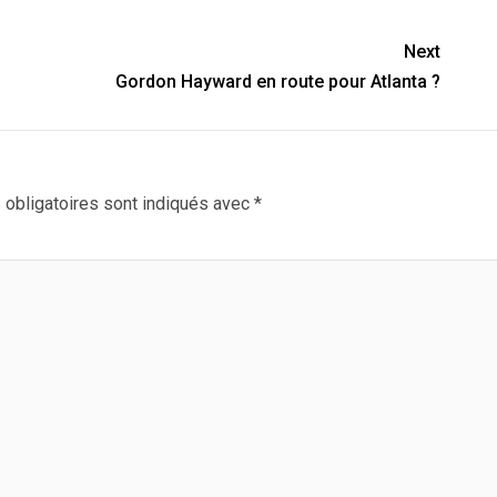
Next
Gordon Hayward en route pour Atlanta ?
obligatoires sont indiqués avec
*