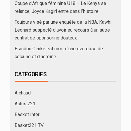
Coupe d’Afrique féminine U18 – Le Kenya se
relance, Joyce Kagiri entre dans l’histoire
Toujours visé par une enquête de la NBA, Kawhi
Leonard suspecté d’avoir eu recours à un autre
contrat de sponsoring douteux
Brandon Clarke est mort d’une overdose de
cocaïne et d’héroïne
CATÉGORIES
À chaud
Actus 221
Basket Inter
Basket221 TV