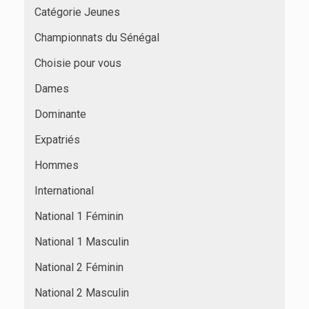
Catégorie Jeunes
Championnats du Sénégal
Choisie pour vous
Dames
Dominante
Expatriés
Hommes
International
National 1 Féminin
National 1 Masculin
National 2 Féminin
National 2 Masculin