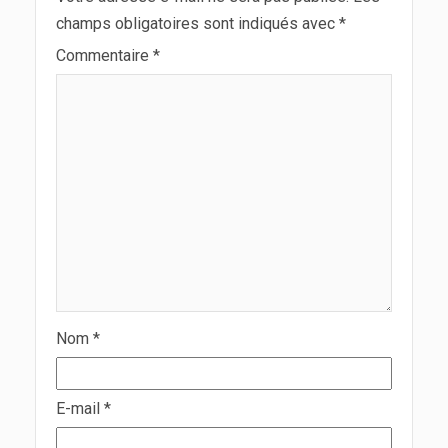
champs obligatoires sont indiqués avec
*
Commentaire
*
Nom
*
E-mail
*