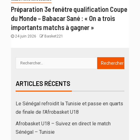
Préparation 3e fenêtre qualification Coupe
du Monde – Babacar Sané : « On a trois
importants matchs à gagner »
24 juin 2026
Basket221
ARTICLES RÉCENTS
Le Sénégal refroidit la Tunisie et passe en quarts
de finale de l’Afrobasket U18
Afrobasket U18 – Suivez en direct le match
Sénégal – Tunisie