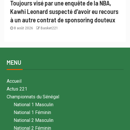
Toujours visé par une enquête de la NBA,
Kawhi Leonard suspecté d’avoir eu recours
à un autre contrat de sponsoring douteux
8 août 2026
Basket221
MENU
Accueil
Actus 221
Championnats du Sénégal
National 1 Masculin
National 1 Féminin
National 2 Masculin
National 2 Féminin