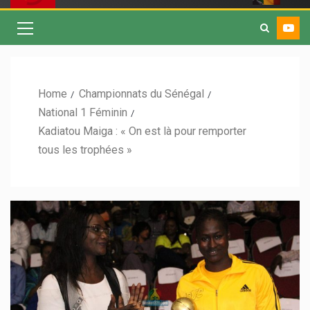
Home
Championnats du Sénégal
National 1 Féminin
Kadiatou Maiga : « On est là pour remporter
tous les trophées »