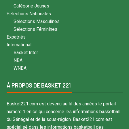
Catégorie Jeunes
Sélections Nationales
Sélections Masculines
Sélections Féminines
Expatriés
International
Basket Inter
NBA
WNBA
À PROPOS DE BASKET 221
Basket221.com est devenu au fil des années le portail
numéro 1 en ce qui concerne les informations basketball
du Sénégal et de la sous-région. Basket221.com est
spécialisé dans les informations basketball des