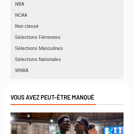
NBA
NCAA
Non classé
Sélections Féminines
Sélections Masculines
Sélections Nationales
WNBA
VOUS AVEZ PEUT-ÊTRE MANQUÉ