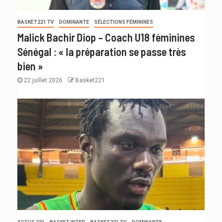
BASKET221 TV
DOMINANTE
SÉLECTIONS FÉMININES
Malick Bachir Diop – Coach U18 féminines
Sénégal : « la préparation se passe très
bien »
22 juillet 2026
Basket221