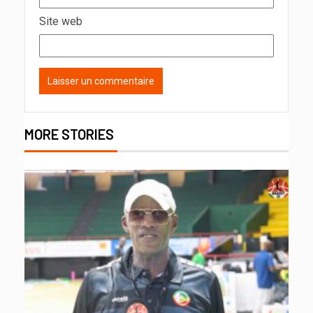
Site web
MORE STORIES