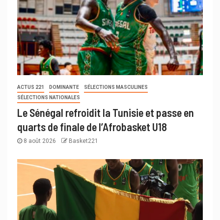
ACTUS 221
DOMINANTE
SÉLECTIONS MASCULINES
SÉLECTIONS NATIONALES
Le Sénégal refroidit la Tunisie et passe en
quarts de finale de l’Afrobasket U18
8 août 2026
Basket221