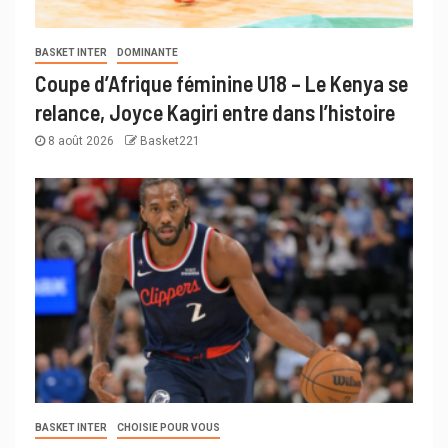
BASKET INTER
DOMINANTE
Coupe d’Afrique féminine U18 – Le Kenya se
relance, Joyce Kagiri entre dans l’histoire
8 août 2026
Basket221
BASKET INTER
CHOISIE POUR VOUS