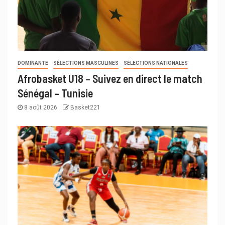
DOMINANTE
SÉLECTIONS MASCULINES
SÉLECTIONS NATIONALES
Afrobasket U18 – Suivez en direct le match
Sénégal – Tunisie
8 août 2026
Basket221