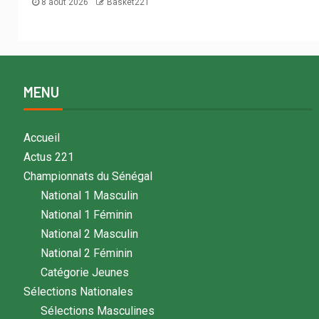
8 août 2026
Basket221
MENU
Accueil
Actus 221
Championnats du Sénégal
National 1 Masculin
National 1 Féminin
National 2 Masculin
National 2 Féminin
Catégorie Jeunes
Sélections Nationales
Sélections Masculines