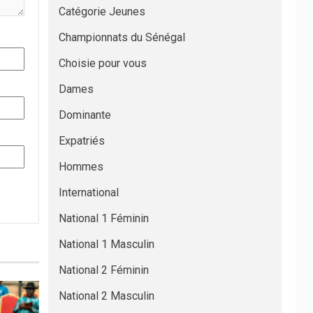
Catégorie Jeunes
Championnats du Sénégal
Choisie pour vous
Dames
Dominante
Expatriés
Hommes
International
National 1 Féminin
National 1 Masculin
National 2 Féminin
National 2 Masculin