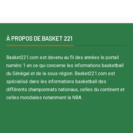
À PROPOS DE BASKET 221
Basket221.com est devenu au fil des années le portail
numéro 1 en ce qui concerne les informations basketball
du Sénégal et de la sous-région. Basket221.com est
spécialisé dans les informations basketball des
différents championnats nationaux, celles du continent et
celles mondiales notamment la NBA.