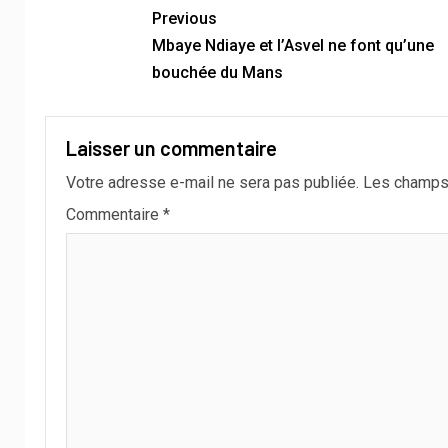
Previous
Mbaye Ndiaye et l’Asvel ne font qu’une
bouchée du Mans
Laisser un commentaire
Votre adresse e-mail ne sera pas publiée.
Les champs 
Commentaire
*