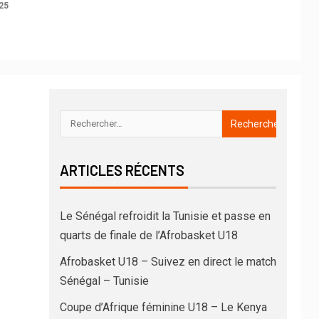
25
ARTICLES RÉCENTS
Le Sénégal refroidit la Tunisie et passe en
quarts de finale de l’Afrobasket U18
Afrobasket U18 – Suivez en direct le match
Sénégal – Tunisie
Coupe d’Afrique féminine U18 – Le Kenya