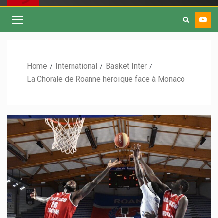
Home
International
Basket Inter
La Chorale de Roanne héroïque face à Monaco