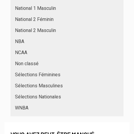
National 1 Masculin
National 2 Féminin
National 2 Masculin
NBA
NCAA
Non classé
Sélections Féminines
Sélections Masculines
Sélections Nationales
WNBA