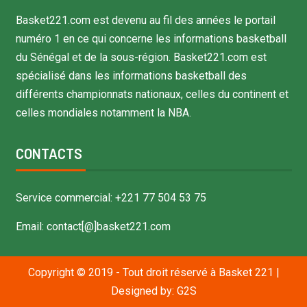
Basket221.com est devenu au fil des années le portail
numéro 1 en ce qui concerne les informations basketball
du Sénégal et de la sous-région. Basket221.com est
spécialisé dans les informations basketball des
différents championnats nationaux, celles du continent et
celles mondiales notamment la NBA.
CONTACTS
Service commercial: +221 77 504 53 75
Email: contact[@]basket221.com
Copyright © 2019 - Tout droit réservé à Basket 221
|
Designed by:
G2S