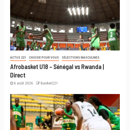
ACTUS 221
CHOISIE POUR VOUS
SÉLECTIONS MASCULINES
Afrobasket U18 – Sénégal vs Rwanda |
Direct
6 août 2026
Basket221