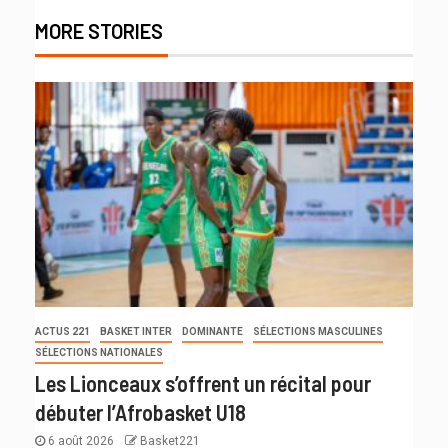
MORE STORIES
ACTUS 221
BASKET INTER
DOMINANTE
SÉLECTIONS MASCULINES
SÉLECTIONS NATIONALES
Les Lionceaux s’offrent un récital pour
débuter l’Afrobasket U18
6 août 2026
Basket221