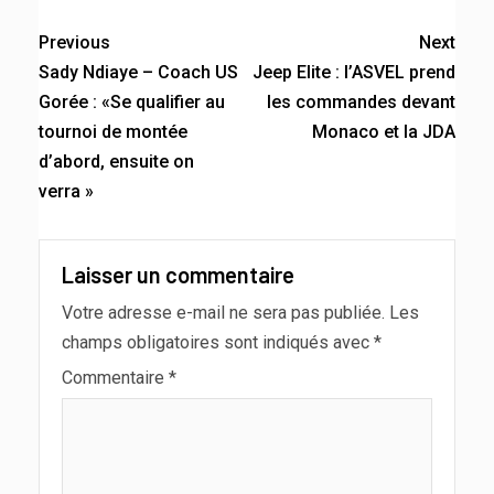
Previous
Next
Sady Ndiaye – Coach US
Jeep Elite : l’ASVEL prend
Gorée : «Se qualifier au
les commandes devant
tournoi de montée
Monaco et la JDA
d’abord, ensuite on
verra »
Laisser un commentaire
Votre adresse e-mail ne sera pas publiée.
Les
champs obligatoires sont indiqués avec
*
Commentaire
*