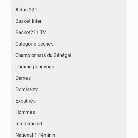
Actus 221
Basket Inter
Basket221 TV
Catégorie Jeunes
Championnats du Sénégal
Choisie pour vous
Dames
Dominante
Expatriés
Hommes
International
National 1 Féminin