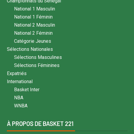
Championnats du Sénégal
National 1 Masculin
National 1 Féminin
National 2 Masculin
National 2 Féminin
Catégorie Jeunes
Sélections Nationales
Sélections Masculines
Sélections Féminines
Expatriés
International
Basket Inter
NBA
WNBA
À PROPOS DE BASKET 221