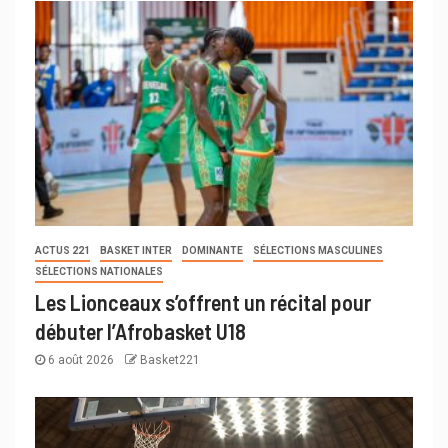
ACTUS 221
BASKET INTER
DOMINANTE
SÉLECTIONS MASCULINES
SÉLECTIONS NATIONALES
Les Lionceaux s’offrent un récital pour
débuter l’Afrobasket U18
6 août 2026
Basket221