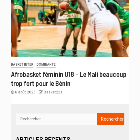
BASKET INTER
DOMINANTE
Afrobasket féminin U18 – Le Mali beaucoup
trop fort pour le Bénin
6 août 2026
Basket221
ARTICLES RÉCENTS