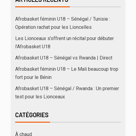
Afrobasket féminin U18 – Sénégal / Tunisie :
Opération rachat pour les Lioncelles
Les Lionceaux s’offrent un récital pour débuter
l’Afrobasket U18
Afrobasket U18 – Sénégal vs Rwanda | Direct
Afrobasket féminin U18 – Le Mali beaucoup trop
fort pour le Bénin
Afrobasket U18 – Sénégal / Rwanda : Un premier
test pour les Lionceaux
CATÉGORIES
À chaud