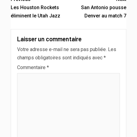
Les Houston Rockets
San Antonio pousse
éliminent le Utah Jazz
Denver au match 7
Laisser un commentaire
Votre adresse e-mail ne sera pas publiée.
Les
champs obligatoires sont indiqués avec
*
Commentaire
*