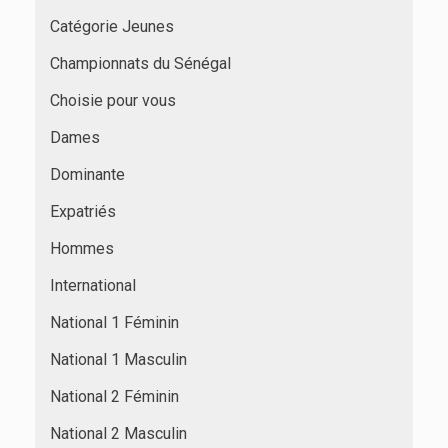
Catégorie Jeunes
Championnats du Sénégal
Choisie pour vous
Dames
Dominante
Expatriés
Hommes
International
National 1 Féminin
National 1 Masculin
National 2 Féminin
National 2 Masculin