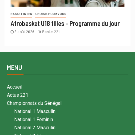
BASKET INTER
CHOISIE POUR VOUS
Afrobasket U18 filles – Programme du jour
8 août 2026
Basket221
MENU
Accueil
Actus 221
Championnats du Sénégal
National 1 Masculin
National 1 Féminin
National 2 Masculin