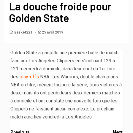
La douche froide pour
Golden State
Basket221
25 avril 2019
Golden State a gaspillé une première balle de match
face aux Los Angeles Clippers en s’inclinant 129 à
121 mercredi à domicile, dans leur duel du 1er tour
des
play-offs
NBA. Les Warriors, double champions
NBA en titre, mènent toujours la série, trois victoires à
deux, mais ils ont perdu leurs deux derniers matches
à domicile et ont constaté une nouvelle fois que les
Clippers ne faisaient aucun complexe. Le prochain
match aura lieu vendredi à Los Angeles.
Previous
Next