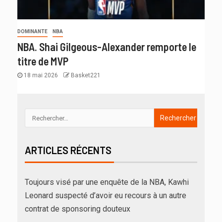
DOMINANTE
NBA
NBA. Shai Gilgeous-Alexander remporte le
titre de MVP
18 mai 2026
Basket221
ARTICLES RÉCENTS
Toujours visé par une enquête de la NBA, Kawhi
Leonard suspecté d’avoir eu recours à un autre
contrat de sponsoring douteux