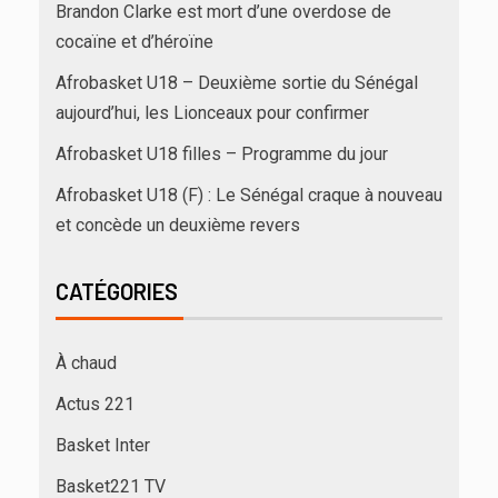
Brandon Clarke est mort d’une overdose de
cocaïne et d’héroïne
Afrobasket U18 – Deuxième sortie du Sénégal
aujourd’hui, les Lionceaux pour confirmer
Afrobasket U18 filles – Programme du jour
Afrobasket U18 (F) : Le Sénégal craque à nouveau
et concède un deuxième revers
CATÉGORIES
À chaud
Actus 221
Basket Inter
Basket221 TV