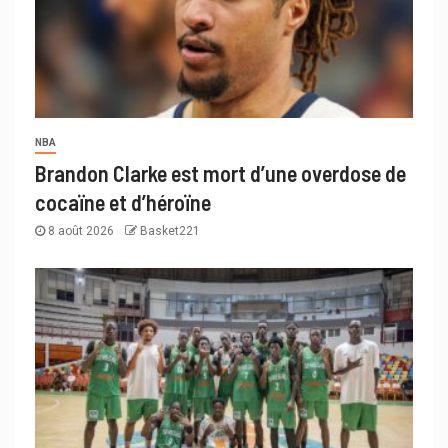
NBA
Brandon Clarke est mort d’une overdose de
cocaïne et d’héroïne
8 août 2026
Basket221