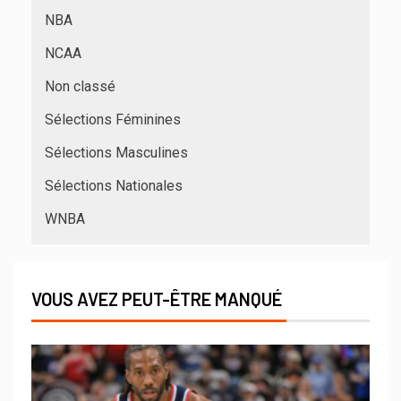
NBA
NCAA
Non classé
Sélections Féminines
Sélections Masculines
Sélections Nationales
WNBA
VOUS AVEZ PEUT-ÊTRE MANQUÉ