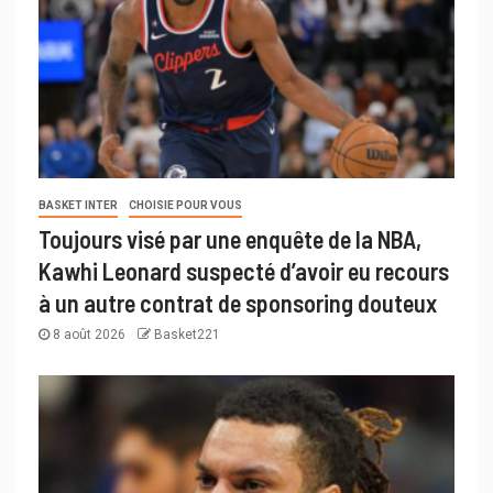
BASKET INTER
CHOISIE POUR VOUS
Toujours visé par une enquête de la NBA,
Kawhi Leonard suspecté d’avoir eu recours
à un autre contrat de sponsoring douteux
8 août 2026
Basket221