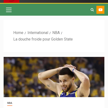
Home
International
NBA
La douche froide pour Golden State
NBA