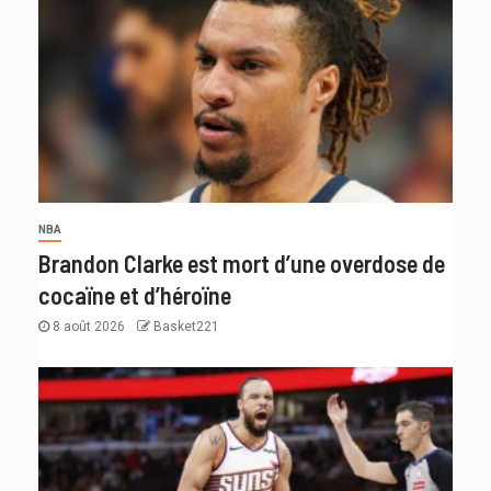
NBA
Brandon Clarke est mort d’une overdose de
cocaïne et d’héroïne
8 août 2026
Basket221