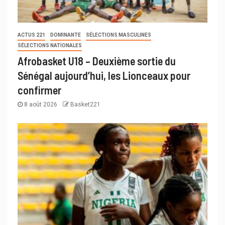
ACTUS 221
DOMINANTE
SÉLECTIONS MASCULINES
SÉLECTIONS NATIONALES
Afrobasket U18 – Deuxième sortie du
Sénégal aujourd’hui, les Lionceaux pour
confirmer
8 août 2026
Basket221