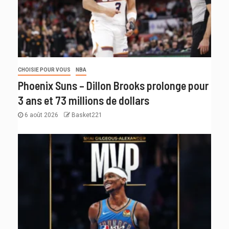
CHOISIE POUR VOUS
NBA
Phoenix Suns – Dillon Brooks prolonge pour
3 ans et 73 millions de dollars
6 août 2026
Basket221