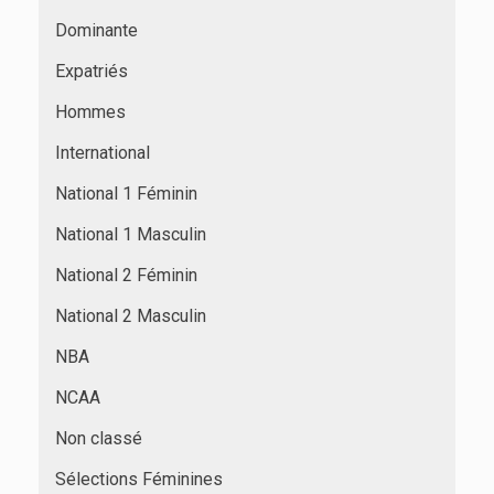
Dominante
Expatriés
Hommes
International
National 1 Féminin
National 1 Masculin
National 2 Féminin
National 2 Masculin
NBA
NCAA
Non classé
Sélections Féminines