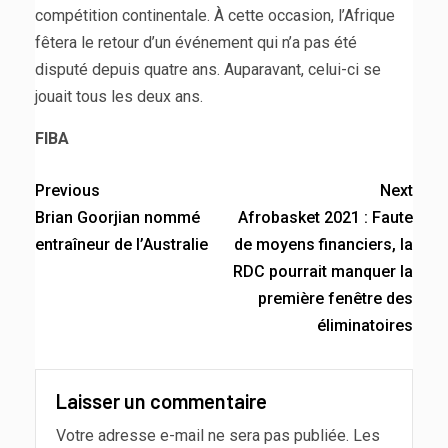
compétition continentale. À cette occasion, l’Afrique
fêtera le retour d’un événement qui n’a pas été
disputé depuis quatre ans. Auparavant, celui-ci se
jouait tous les deux ans.
FIBA
Previous
Next
Brian Goorjian nommé
Afrobasket 2021 : Faute
entraîneur de l’Australie
de moyens financiers, la
RDC pourrait manquer la
première fenêtre des
éliminatoires
Laisser un commentaire
Votre adresse e-mail ne sera pas publiée.
Les