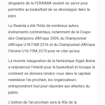
dirigeants de la FERWABA veulent se servir pour
permettre au basketball de se développer dans le
pays.
Le Rwanda a été l’hôte de nombreux autres
événements continentaux, notamment de la Coupe
des Champions d’Afrique 2009, du Championnat
d’Afrique U18 FIBA 2016 et du Championnat d’Afrique
Féminin U16 FIBA 2019 pour ne citer qu’eux.
La récente inauguration de la fantastique Kigali Arena
a redynamisé l’intérêt pour le basketball et lorsque le
continent se donnera rendez-vous dans la capitale
rwandaise l’an prochain, les organisateurs
entreprendront tout pour répondre aux attentes du
public.
L’édition de l’an prochain sera la 40e de la