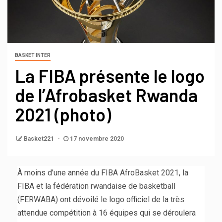
BASKET INTER
La FIBA présente le logo
de l’Afrobasket Rwanda
2021 (photo)
Basket221
17 novembre 2020
À moins d’une année du FIBA AfroBasket 2021, la
FIBA et la fédération rwandaise de basketball
(FERWABA) ont dévoilé le logo officiel de la très
attendue compétition à 16 équipes qui se déroulera