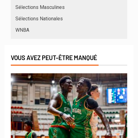
Sélections Masculines
Sélections Nationales
WNBA
VOUS AVEZ PEUT-ÊTRE MANQUÉ