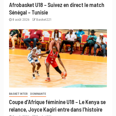
Afrobasket U18 – Suivez en direct le match
Sénégal – Tunisie
8 août 2026
Basket221
BASKET INTER
DOMINANTE
Coupe d’Afrique féminine U18 – Le Kenya se
relance, Joyce Kagiri entre dans l’histoire