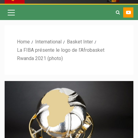
Home
International
Basket Inter
La FIBA présente le logo de l’Afrobasket
Rwanda 2021 (photo)