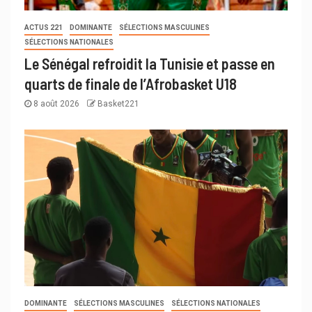
ACTUS 221
DOMINANTE
SÉLECTIONS MASCULINES
SÉLECTIONS NATIONALES
Le Sénégal refroidit la Tunisie et passe en
quarts de finale de l’Afrobasket U18
8 août 2026
Basket221
DOMINANTE
SÉLECTIONS MASCULINES
SÉLECTIONS NATIONALES