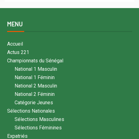
MENU
Accueil
Actus 221
Championnats du Sénégal
National 1 Masculin
National 1 Féminin
National 2 Masculin
National 2 Féminin
Catégorie Jeunes
Sélections Nationales
Sélections Masculines
Sélections Féminines
Expatriés