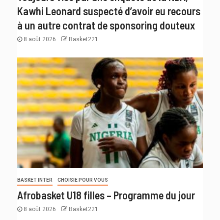
Kawhi Leonard suspecté d’avoir eu recours
à un autre contrat de sponsoring douteux
8 août 2026
Basket221
BASKET INTER
CHOISIE POUR VOUS
Afrobasket U18 filles – Programme du jour
8 août 2026
Basket221