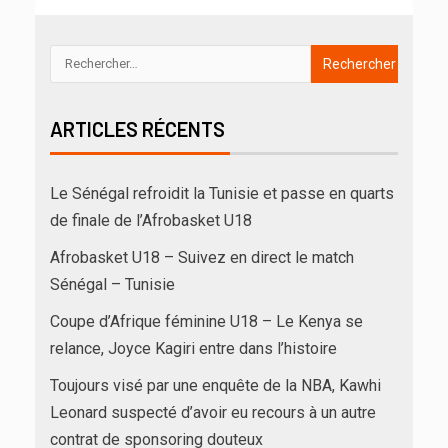
ARTICLES RÉCENTS
Le Sénégal refroidit la Tunisie et passe en quarts
de finale de l’Afrobasket U18
Afrobasket U18 – Suivez en direct le match
Sénégal – Tunisie
Coupe d’Afrique féminine U18 – Le Kenya se
relance, Joyce Kagiri entre dans l’histoire
Toujours visé par une enquête de la NBA, Kawhi
Leonard suspecté d’avoir eu recours à un autre
contrat de sponsoring douteux