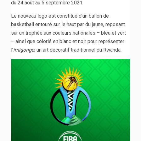
du 24 août au 5 septembre 2021.
Le nouveau logo est constitué d’un ballon de
basketball entouré sur le haut par du jaune, reposant
sur un trophée aux couleurs nationales – bleu et vert
– ainsi que colorié en blanc et noir pour représenter
l’
imigongo
, un art décoratif traditionnel du Rwanda.