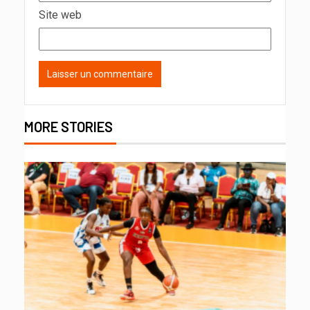
Site web
MORE STORIES