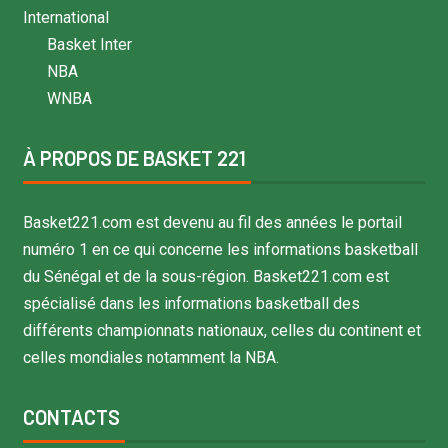
International
Basket Inter
NBA
WNBA
À PROPOS DE BASKET 221
Basket221.com est devenu au fil des années le portail
numéro 1 en ce qui concerne les informations basketball
du Sénégal et de la sous-région. Basket221.com est
spécialisé dans les informations basketball des
différents championnats nationaux, celles du continent et
celles mondiales notamment la NBA.
CONTACTS