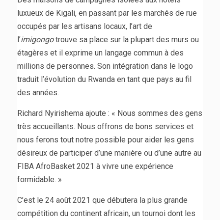
luxueux de Kigali, en passant par les marchés de rue
occupés par les artisans locaux, l’art de
l’
imigongo
trouve sa place sur la plupart des murs ou
étagères et il exprime un langage commun à des
millions de personnes. Son intégration dans le logo
traduit l’évolution du Rwanda en tant que pays au fil
des années.
Richard Nyirishema ajoute : « Nous sommes des gens
très accueillants. Nous offrons de bons services et
nous ferons tout notre possible pour aider les gens
désireux de participer d’une manière ou d’une autre au
FIBA AfroBasket 2021 à vivre une expérience
formidable. »
C’est le 24 août 2021 que débutera la plus grande
compétition du continent africain, un tournoi dont les