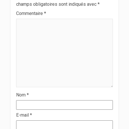
champs obligatoires sont indiqués avec
*
Commentaire
*
Nom
*
E-mail
*