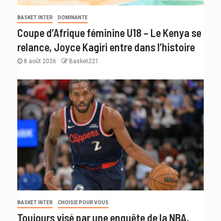
BASKET INTER
DOMINANTE
Coupe d’Afrique féminine U18 – Le Kenya se
relance, Joyce Kagiri entre dans l’histoire
8 août 2026
Basket221
BASKET INTER
CHOISIE POUR VOUS
Toujours visé par une enquête de la NBA,