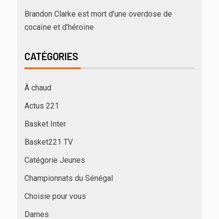
Brandon Clarke est mort d’une overdose de
cocaïne et d’héroïne
CATÉGORIES
À chaud
Actus 221
Basket Inter
Basket221 TV
Catégorie Jeunes
Championnats du Sénégal
Choisie pour vous
Dames