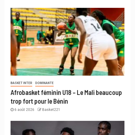
BASKET INTER
DOMINANTE
Afrobasket féminin U18 – Le Mali beaucoup
trop fort pour le Bénin
6 août 2026
Basket221