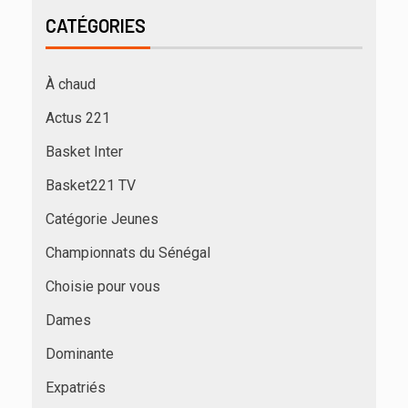
CATÉGORIES
À chaud
Actus 221
Basket Inter
Basket221 TV
Catégorie Jeunes
Championnats du Sénégal
Choisie pour vous
Dames
Dominante
Expatriés