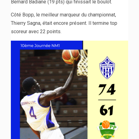
Bernard Badiane (19 pts) qui finissait le boulot.
Côté Bopp, le meilleur marqueur du championnat,
Thierry Sagna, était encore présent. Il termine top
scoreur avec 22 points.