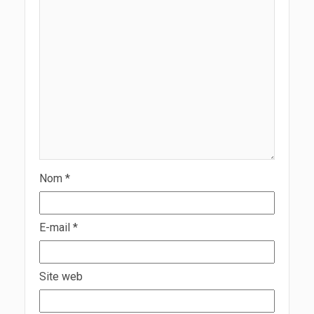
Nom
*
E-mail
*
Site web