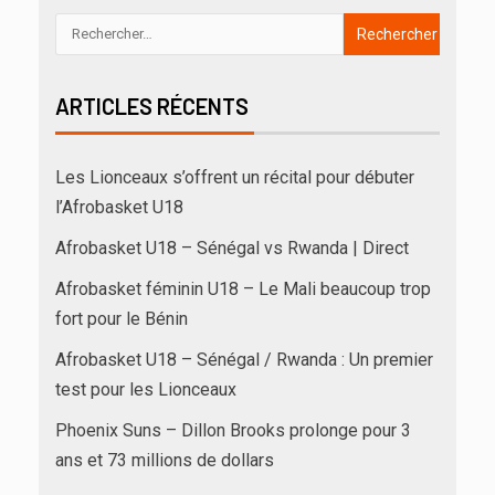
ARTICLES RÉCENTS
Les Lionceaux s’offrent un récital pour débuter
l’Afrobasket U18
Afrobasket U18 – Sénégal vs Rwanda | Direct
Afrobasket féminin U18 – Le Mali beaucoup trop
fort pour le Bénin
Afrobasket U18 – Sénégal / Rwanda : Un premier
test pour les Lionceaux
Phoenix Suns – Dillon Brooks prolonge pour 3
ans et 73 millions de dollars