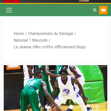
Home
Championnats du Sénégal
National 1 Masculin
La Jeanne d’Arc s’offre difficilement Bopp