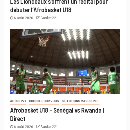
Les Lionceaux s’offrent un récital pour
débuter l’Afrobasket U18
6 août 2026
Basket221
ACTUS 221
CHOISIE POUR VOUS
SÉLECTIONS MASCULINES
Afrobasket U18 – Sénégal vs Rwanda |
Direct
6 août 2026
Basket221