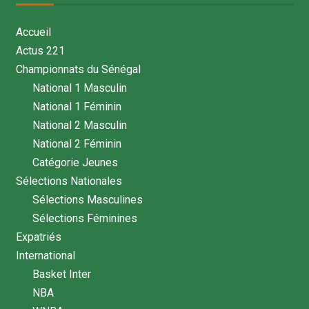
Accueil
Actus 221
Championnats du Sénégal
National 1 Masculin
National 1 Féminin
National 2 Masculin
National 2 Féminin
Catégorie Jeunes
Sélections Nationales
Sélections Masculines
Sélections Féminines
Expatriés
International
Basket Inter
NBA