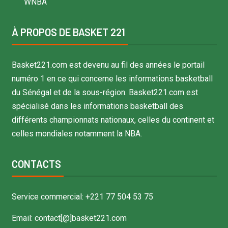
WNBA
À PROPOS DE BASKET 221
Basket221.com est devenu au fil des années le portail
numéro 1 en ce qui concerne les informations basketball
du Sénégal et de la sous-région. Basket221.com est
spécialisé dans les informations basketball des
différents championnats nationaux, celles du continent et
celles mondiales notamment la NBA.
CONTACTS
Service commercial: +221 77 504 53 75
Email: contact[@]basket221.com