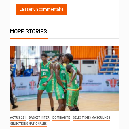
MORE STORIES
ACTUS 221
BASKET INTER
DOMINANTE
SÉLECTIONS MASCULINES
SÉLECTIONS NATIONALES