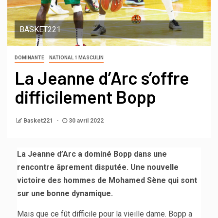
BASKET221
DOMINANTE
NATIONAL 1 MASCULIN
La Jeanne d’Arc s’offre
difficilement Bopp
Basket221
30 avril 2022
La Jeanne d’Arc a dominé Bopp dans une
rencontre âprement disputée. Une nouvelle
victoire des hommes de Mohamed Sène qui sont
sur une bonne dynamique.
Mais que ce fût difficile pour la vieille dame. Bopp a