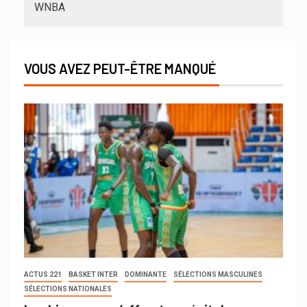
WNBA
VOUS AVEZ PEUT-ÊTRE MANQUÉ
ACTUS 221
BASKET INTER
DOMINANTE
SÉLECTIONS MASCULINES
SÉLECTIONS NATIONALES