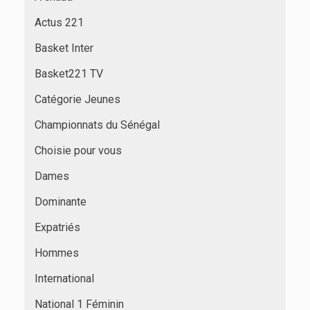
Actus 221
Basket Inter
Basket221 TV
Catégorie Jeunes
Championnats du Sénégal
Choisie pour vous
Dames
Dominante
Expatriés
Hommes
International
National 1 Féminin