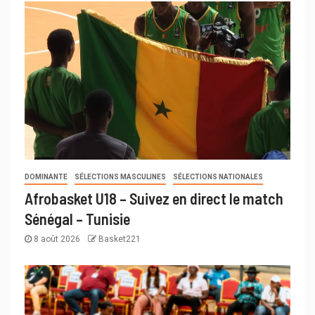
DOMINANTE
SÉLECTIONS MASCULINES
SÉLECTIONS NATIONALES
Afrobasket U18 – Suivez en direct le match
Sénégal – Tunisie
8 août 2026
Basket221