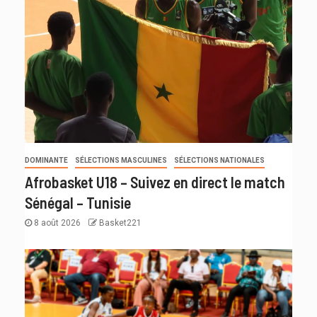
DOMINANTE
SÉLECTIONS MASCULINES
SÉLECTIONS NATIONALES
Afrobasket U18 – Suivez en direct le match
Sénégal – Tunisie
8 août 2026
Basket221