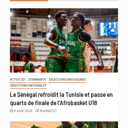
ACTUS 221
DOMINANTE
SÉLECTIONS MASCULINES
SÉLECTIONS NATIONALES
Le Sénégal refroidit la Tunisie et passe en
quarts de finale de l’Afrobasket U18
8 août 2026
Basket221