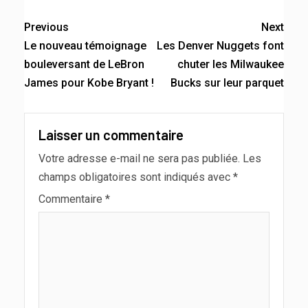
Previous
Next
Le nouveau témoignage
Les Denver Nuggets font
bouleversant de LeBron
chuter les Milwaukee
James pour Kobe Bryant !
Bucks sur leur parquet
Laisser un commentaire
Votre adresse e-mail ne sera pas publiée.
Les
champs obligatoires sont indiqués avec
*
Commentaire
*