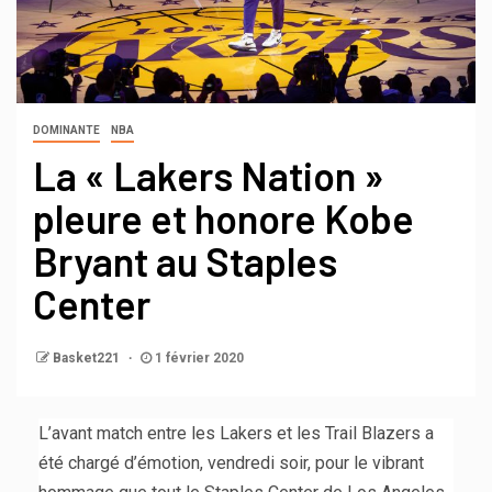
DOMINANTE
NBA
La « Lakers Nation »
pleure et honore Kobe
Bryant au Staples
Center
Basket221
1 février 2020
L’avant match entre les Lakers et les Trail Blazers a
été chargé d’émotion, vendredi soir, pour le vibrant