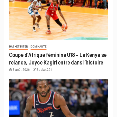
BASKET INTER
DOMINANTE
Coupe d’Afrique féminine U18 – Le Kenya se
relance, Joyce Kagiri entre dans l’histoire
8 août 2026
Basket221