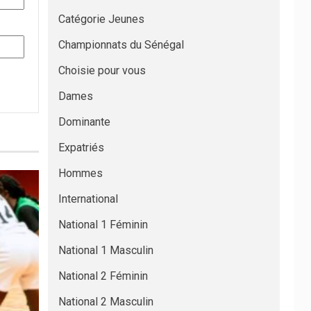
Catégorie Jeunes
Championnats du Sénégal
Choisie pour vous
Dames
Dominante
Expatriés
Hommes
International
National 1 Féminin
National 1 Masculin
National 2 Féminin
National 2 Masculin