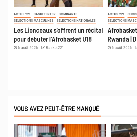
ACTUS 221
BASKET INTER
DOMINANTE
ACTUS 221
CHOIS
SÉLECTIONS MASCULINES
SÉLECTIONS NATIONALES
SÉLECTIONS MASC
Les Lionceaux s’offrent un récital
Afrobasket
pour débuter l’Afrobasket U18
Rwanda | D
6 août 2026
Basket221
6 août 2026
VOUS AVEZ PEUT-ÊTRE MANQUÉ