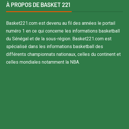
À PROPOS DE BASKET 221
Basket221.com est devenu au fil des années le portail
numéro 1 en ce qui concerne les informations basketball
du Sénégal et de la sous-région. Basket221.com est
spécialisé dans les informations basketball des
différents championnats nationaux, celles du continent et
celles mondiales notamment la NBA.