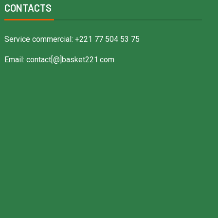
CONTACTS
Service commercial: +221 77 504 53 75
Email: contact[@]basket221.com