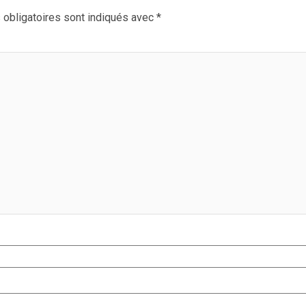
obligatoires sont indiqués avec
*