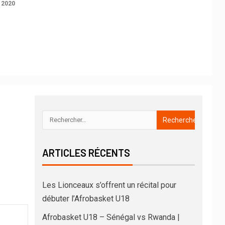
 2020
ARTICLES RÉCENTS
Les Lionceaux s’offrent un récital pour
débuter l’Afrobasket U18
Afrobasket U18 – Sénégal vs Rwanda |