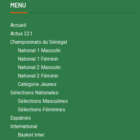
MENU
Accueil
Actus 221
Championnats du Sénégal
National 1 Masculin
National 1 Féminin
National 2 Masculin
National 2 Féminin
Catégorie Jeunes
Sélections Nationales
Sélections Masculines
Sélections Féminines
Expatriés
International
Basket Inter