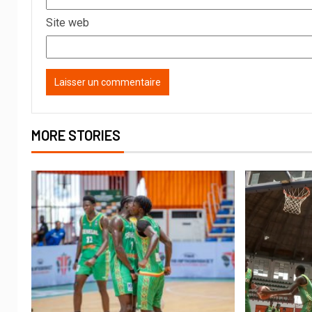
Site web
MORE STORIES