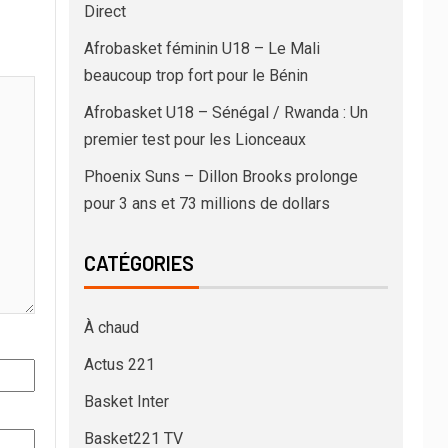
Direct
Afrobasket féminin U18 – Le Mali
beaucoup trop fort pour le Bénin
Afrobasket U18 – Sénégal / Rwanda : Un
premier test pour les Lionceaux
Phoenix Suns – Dillon Brooks prolonge
pour 3 ans et 73 millions de dollars
CATÉGORIES
À chaud
Actus 221
Basket Inter
Basket221 TV