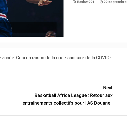
Basket221
22 septembre
 année. Ceci en raison de la crise sanitaire de la COVID-
Next
Basketball Africa League : Retour aux
entraînements collectifs pour l’AS Douane !