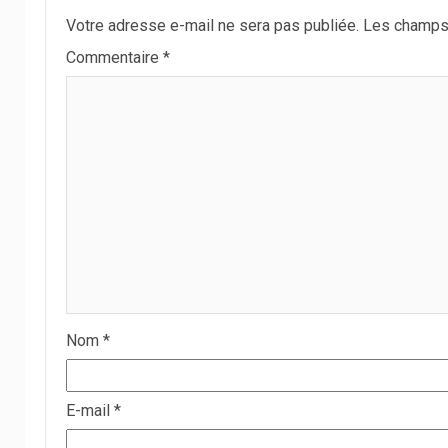
Votre adresse e-mail ne sera pas publiée.
Les champs 
Commentaire
*
Nom
*
E-mail
*