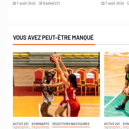
7 août 2026
Basket221
7 août 2026
VOUS AVEZ PEUT-ÊTRE MANQUÉ
ACTUS 221
DOMINANTE
SÉLECTIONS MASCULINES
ACTUS 221
DOM