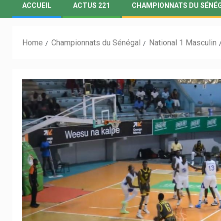
ACCUEIL
ACTUS 221
CHAMPIONNATS DU SÉNÉ
Home
Championnats du Sénégal
National 1 Masculin