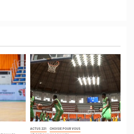
ACTUS 221
CHOISIE POUR VOUS