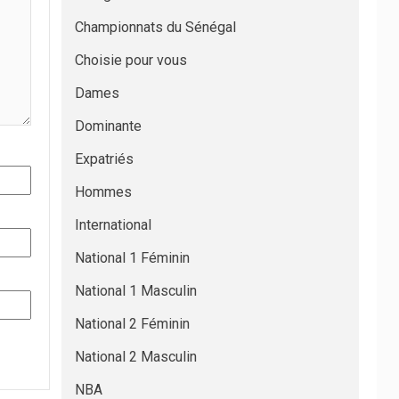
Championnats du Sénégal
Choisie pour vous
Dames
Dominante
Expatriés
Hommes
International
National 1 Féminin
National 1 Masculin
National 2 Féminin
National 2 Masculin
NBA