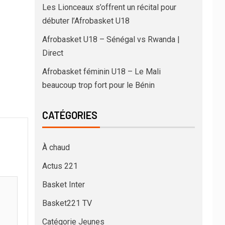
Les Lionceaux s’offrent un récital pour
débuter l’Afrobasket U18
Afrobasket U18 – Sénégal vs Rwanda |
Direct
Afrobasket féminin U18 – Le Mali
beaucoup trop fort pour le Bénin
CATÉGORIES
À chaud
Actus 221
Basket Inter
Basket221 TV
Catégorie Jeunes