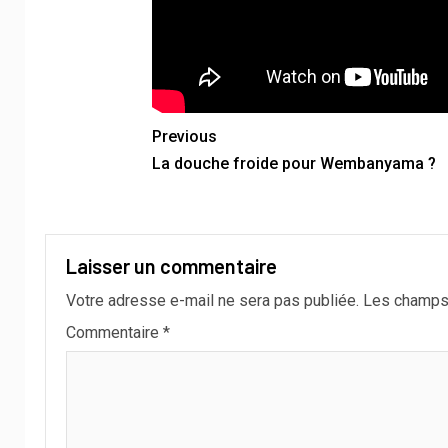
Previous
La douche froide pour Wembanyama ?
Laisser un commentaire
Votre adresse e-mail ne sera pas publiée.
Les champs 
Commentaire
*