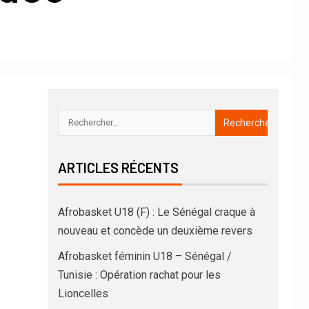
ARTICLES RÉCENTS
Afrobasket U18 (F) : Le Sénégal craque à
nouveau et concède un deuxième revers
Afrobasket féminin U18 – Sénégal /
Tunisie : Opération rachat pour les
Lioncelles