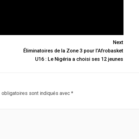
Next
Éliminatoires de la Zone 3 pour l’Afrobasket
U16 : Le Nigéria a choisi ses 12 jeunes
obligatoires sont indiqués avec
*