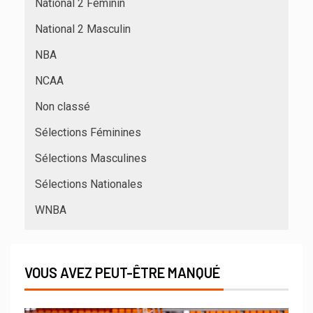
National 2 Féminin
National 2 Masculin
NBA
NCAA
Non classé
Sélections Féminines
Sélections Masculines
Sélections Nationales
WNBA
VOUS AVEZ PEUT-ÊTRE MANQUÉ