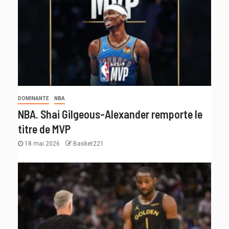
DOMINANTE
NBA
NBA. Shai Gilgeous-Alexander remporte le
titre de MVP
18 mai 2026
Basket221