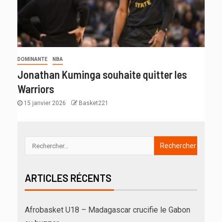
DOMINANTE
NBA
Jonathan Kuminga souhaite quitter les
Warriors
15 janvier 2026
Basket221
ARTICLES RÉCENTS
Afrobasket U18 – Madagascar crucifie le Gabon