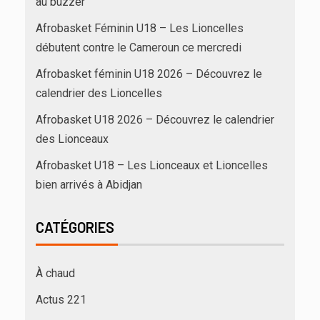
au buzzer
Afrobasket Féminin U18 – Les Lioncelles
débutent contre le Cameroun ce mercredi
Afrobasket féminin U18 2026 – Découvrez le
calendrier des Lioncelles
Afrobasket U18 2026 – Découvrez le calendrier
des Lionceaux
Afrobasket U18 – Les Lionceaux et Lioncelles
bien arrivés à Abidjan
CATÉGORIES
À chaud
Actus 221