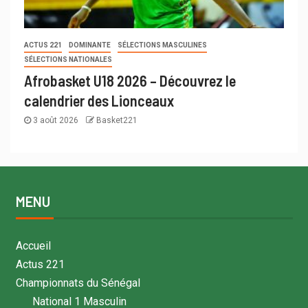
ACTUS 221
DOMINANTE
SÉLECTIONS MASCULINES
SÉLECTIONS NATIONALES
Afrobasket U18 2026 – Découvrez le
calendrier des Lionceaux
3 août 2026
Basket221
MENU
Accueil
Actus 221
Championnats du Sénégal
National 1 Masculin