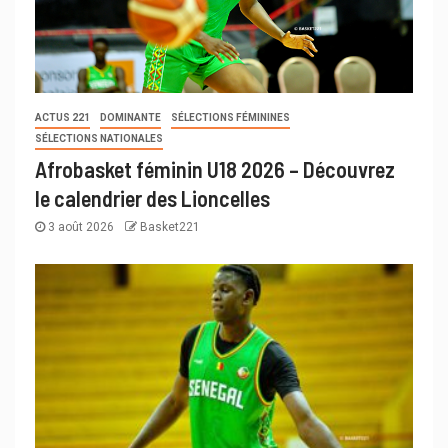
ACTUS 221
DOMINANTE
SÉLECTIONS FÉMININES
SÉLECTIONS NATIONALES
Afrobasket féminin U18 2026 – Découvrez
le calendrier des Lioncelles
3 août 2026
Basket221