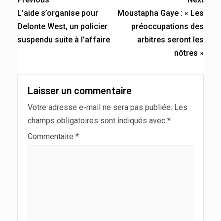
L’aide s’organise pour
Moustapha Gaye : « Les
Delonte West, un policier
préoccupations des
suspendu suite à l’affaire
arbitres seront les
nôtres »
Laisser un commentaire
Votre adresse e-mail ne sera pas publiée.
Les
champs obligatoires sont indiqués avec
*
Commentaire
*