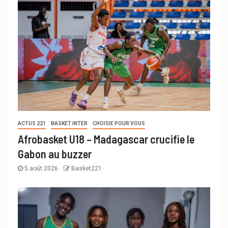
ACTUS 221
BASKET INTER
CHOISIE POUR VOUS
Afrobasket U18 – Madagascar crucifie le
Gabon au buzzer
5 août 2026
Basket221