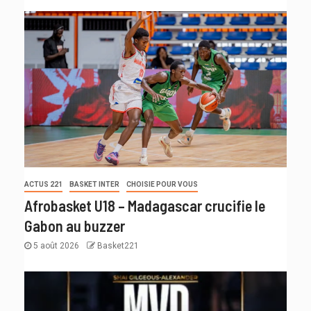
ACTUS 221
BASKET INTER
CHOISIE POUR VOUS
Afrobasket U18 – Madagascar crucifie le
Gabon au buzzer
5 août 2026
Basket221