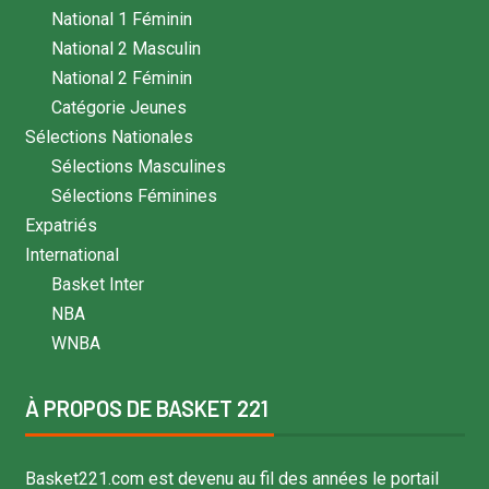
National 1 Féminin
National 2 Masculin
National 2 Féminin
Catégorie Jeunes
Sélections Nationales
Sélections Masculines
Sélections Féminines
Expatriés
International
Basket Inter
NBA
WNBA
À PROPOS DE BASKET 221
Basket221.com est devenu au fil des années le portail