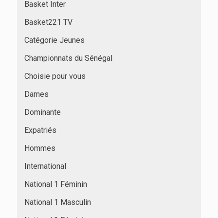
Basket Inter
Basket221 TV
Catégorie Jeunes
Championnats du Sénégal
Choisie pour vous
Dames
Dominante
Expatriés
Hommes
International
National 1 Féminin
National 1 Masculin