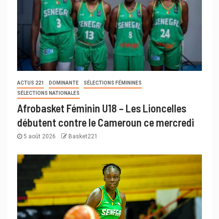
ACTUS 221
DOMINANTE
SÉLECTIONS FÉMININES
SÉLECTIONS NATIONALES
Afrobasket Féminin U18 – Les Lioncelles
débutent contre le Cameroun ce mercredi
5 août 2026
Basket221