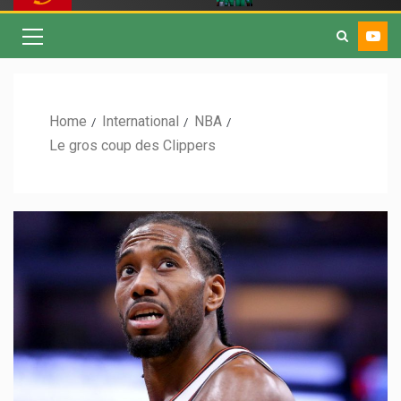
Home
International
NBA
Le gros coup des Clippers