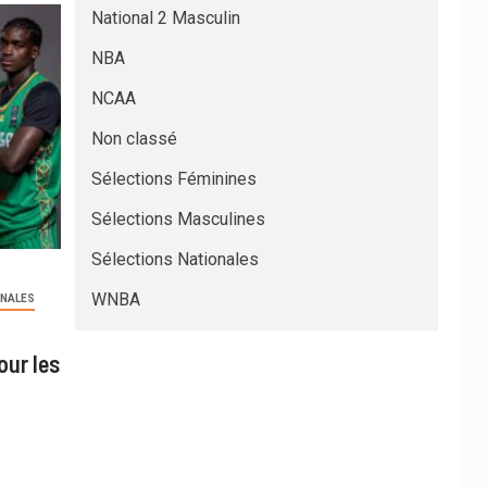
National 2 Masculin
NBA
NCAA
Non classé
Sélections Féminines
Sélections Masculines
Sélections Nationales
WNBA
ONALES
our les