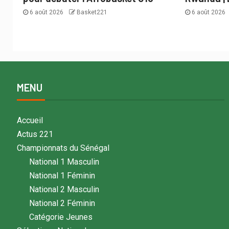
6 août 2026
Basket221
6 août 2026
MENU
Accueil
Actus 221
Championnats du Sénégal
National 1 Masculin
National 1 Féminin
National 2 Masculin
National 2 Féminin
Catégorie Jeunes