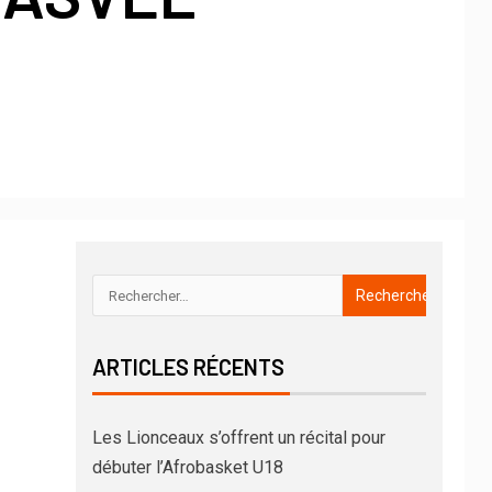
ARTICLES RÉCENTS
Les Lionceaux s’offrent un récital pour
débuter l’Afrobasket U18