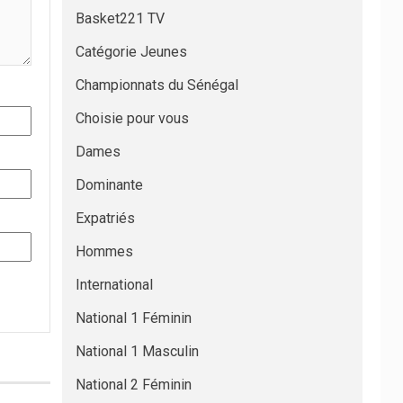
Basket221 TV
Catégorie Jeunes
Championnats du Sénégal
Choisie pour vous
Dames
Dominante
Expatriés
Hommes
International
National 1 Féminin
National 1 Masculin
National 2 Féminin