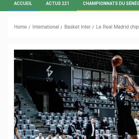
ACCUEIL
ACTUS 221
CHAMPIONNATS DU SÉNÉ
Home
International
Basket Inter
Le Real Madrid chi