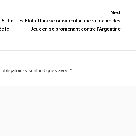
Next
5 : Le
Les Etats-Unis se rassurent à une semaine des
e le
Jeux en se promenant contre l’Argentine
obligatoires sont indiqués avec
*