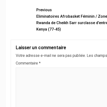
Previous
Eliminatoires Afrobasket Féminin / Zone 
Rwanda de Cheikh Sarr surclasse d’entré
Kenya (77-45)
Laisser un commentaire
Votre adresse e-mail ne sera pas publiée.
Les champs 
Commentaire
*