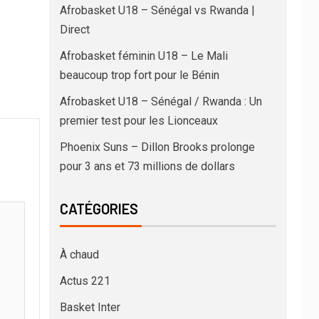
Afrobasket U18 – Sénégal vs Rwanda |
Direct
Afrobasket féminin U18 – Le Mali
beaucoup trop fort pour le Bénin
Afrobasket U18 – Sénégal / Rwanda : Un
premier test pour les Lionceaux
Phoenix Suns – Dillon Brooks prolonge
pour 3 ans et 73 millions de dollars
CATÉGORIES
À chaud
Actus 221
Basket Inter