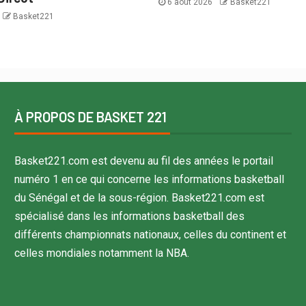
6 août 2026
Basket221
Basket221
À PROPOS DE BASKET 221
Basket221.com est devenu au fil des années le portail
numéro 1 en ce qui concerne les informations basketball
du Sénégal et de la sous-région. Basket221.com est
spécialisé dans les informations basketball des
différents championnats nationaux, celles du continent et
celles mondiales notamment la NBA.