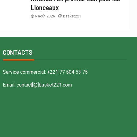
Lionceaux
6 août 2026
Basket221
CONTACTS
Service commercial: +221 77 504 53 75
Email: contact[@]basket221.com