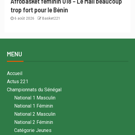
Afrobasket féminin U18 – Le Mali beaucoup
trop fort pour le Bénin
6 août 2026
Basket221
MENU
Accueil
Actus 221
Championnats du Sénégal
National 1 Masculin
National 1 Féminin
National 2 Masculin
National 2 Féminin
Catégorie Jeunes