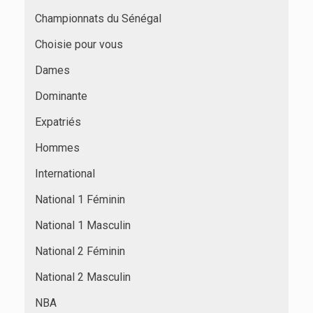
Championnats du Sénégal
Choisie pour vous
Dames
Dominante
Expatriés
Hommes
International
National 1 Féminin
National 1 Masculin
National 2 Féminin
National 2 Masculin
NBA