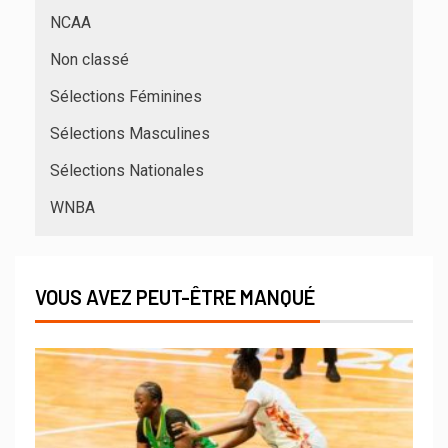
NCAA
Non classé
Sélections Féminines
Sélections Masculines
Sélections Nationales
WNBA
VOUS AVEZ PEUT-ÊTRE MANQUÉ