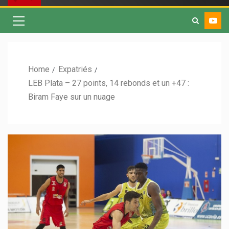
Home
Expatriés
LEB Plata – 27 points, 14 rebonds et un +47 :
Biram Faye sur un nuage