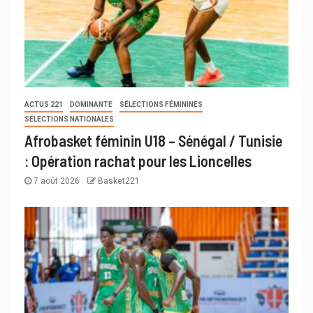
ACTUS 221
DOMINANTE
SÉLECTIONS FÉMININES
SÉLECTIONS NATIONALES
Afrobasket féminin U18 – Sénégal / Tunisie
: Opération rachat pour les Lioncelles
7 août 2026
Basket221