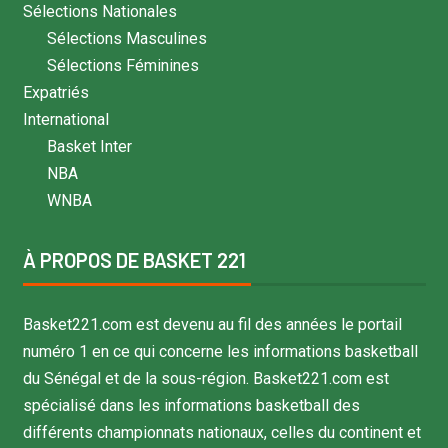
Sélections Nationales
Sélections Masculines
Sélections Féminines
Expatriés
International
Basket Inter
NBA
WNBA
À PROPOS DE BASKET 221
Basket221.com est devenu au fil des années le portail
numéro 1 en ce qui concerne les informations basketball
du Sénégal et de la sous-région. Basket221.com est
spécialisé dans les informations basketball des
différents championnats nationaux, celles du continent et