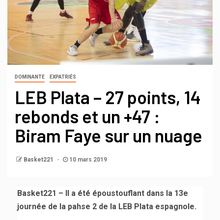
DOMINANTE
EXPATRIÉS
LEB Plata – 27 points, 14
rebonds et un +47 :
Biram Faye sur un nuage
Basket221
10 mars 2019
Basket221 – Il a été époustouflant dans la 13e
journée de la pahse 2 de la LEB Plata espagnole.