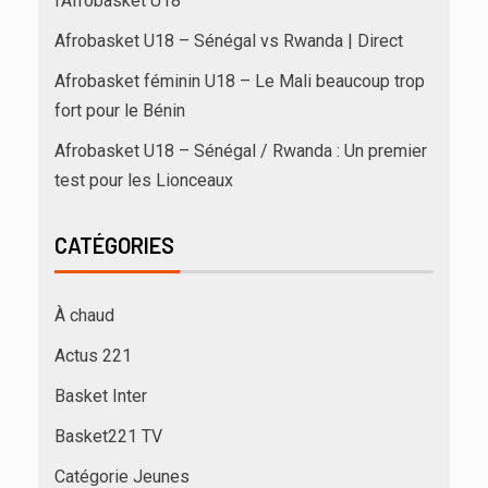
l’Afrobasket U18
Afrobasket U18 – Sénégal vs Rwanda | Direct
Afrobasket féminin U18 – Le Mali beaucoup trop
fort pour le Bénin
Afrobasket U18 – Sénégal / Rwanda : Un premier
test pour les Lionceaux
CATÉGORIES
À chaud
Actus 221
Basket Inter
Basket221 TV
Catégorie Jeunes