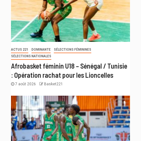
ACTUS 221
DOMINANTE
SÉLECTIONS FÉMININES
SÉLECTIONS NATIONALES
Afrobasket féminin U18 – Sénégal / Tunisie
: Opération rachat pour les Lioncelles
7 août 2026
Basket221