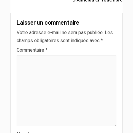
Laisser un commentaire
Votre adresse e-mail ne sera pas publiée.
Les
champs obligatoires sont indiqués avec
*
Commentaire
*