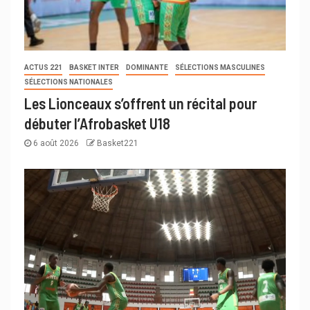
ACTUS 221
BASKET INTER
DOMINANTE
SÉLECTIONS MASCULINES
SÉLECTIONS NATIONALES
Les Lionceaux s’offrent un récital pour
débuter l’Afrobasket U18
6 août 2026
Basket221