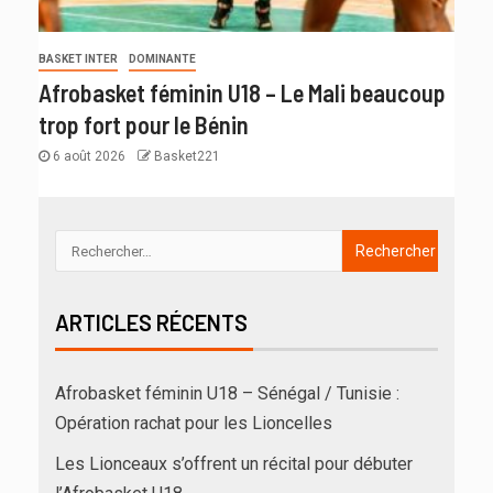
BASKET INTER
DOMINANTE
Afrobasket féminin U18 – Le Mali beaucoup
trop fort pour le Bénin
6 août 2026
Basket221
ARTICLES RÉCENTS
Afrobasket féminin U18 – Sénégal / Tunisie :
Opération rachat pour les Lioncelles
Les Lionceaux s’offrent un récital pour débuter