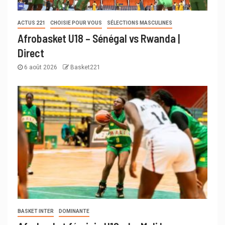
ACTUS 221
CHOISIE POUR VOUS
SÉLECTIONS MASCULINES
Afrobasket U18 – Sénégal vs Rwanda |
Direct
6 août 2026
Basket221
BASKET INTER
DOMINANTE