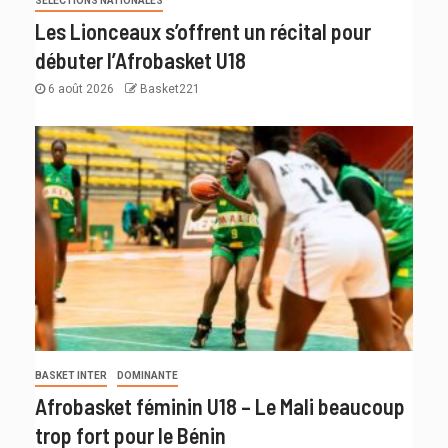
SÉLECTIONS NATIONALES
Les Lionceaux s’offrent un récital pour
débuter l’Afrobasket U18
6 août 2026
Basket221
BASKET INTER
DOMINANTE
Afrobasket féminin U18 – Le Mali beaucoup
trop fort pour le Bénin