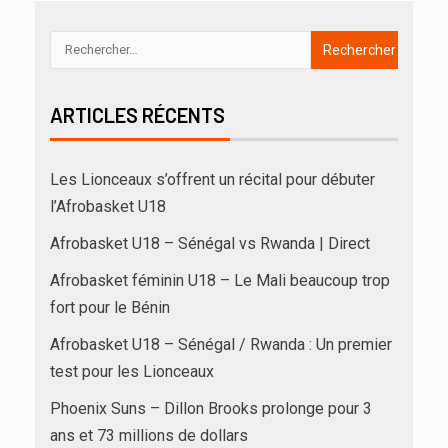
ARTICLES RÉCENTS
Les Lionceaux s’offrent un récital pour débuter
l’Afrobasket U18
Afrobasket U18 – Sénégal vs Rwanda | Direct
Afrobasket féminin U18 – Le Mali beaucoup trop
fort pour le Bénin
Afrobasket U18 – Sénégal / Rwanda : Un premier
test pour les Lionceaux
Phoenix Suns – Dillon Brooks prolonge pour 3
ans et 73 millions de dollars