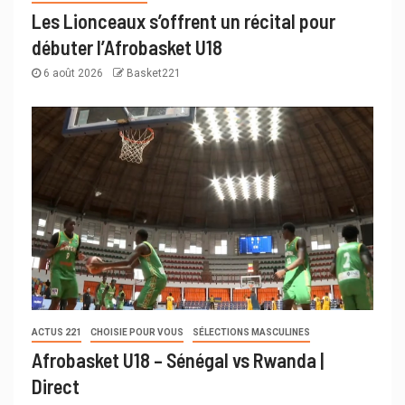
Les Lionceaux s’offrent un récital pour
débuter l’Afrobasket U18
6 août 2026
Basket221
ACTUS 221
CHOISIE POUR VOUS
SÉLECTIONS MASCULINES
Afrobasket U18 – Sénégal vs Rwanda |
Direct