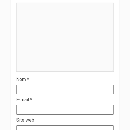
Nom
*
E-mail
*
Site web