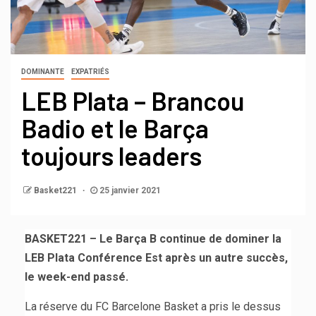
DOMINANTE
EXPATRIÉS
LEB Plata – Brancou
Badio et le Barça
toujours leaders
Basket221
25 janvier 2021
BASKET221 – Le Barça B continue de dominer la
LEB Plata Conférence Est après un autre succès,
le week-end passé.
La réserve du FC Barcelone Basket a pris le dessus