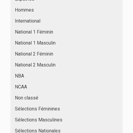
Hommes
International
National 1 Féminin
National 1 Masculin
National 2 Féminin
National 2 Masculin
NBA
NCAA
Non classé
Sélections Féminines
Sélections Masculines
Sélections Nationales