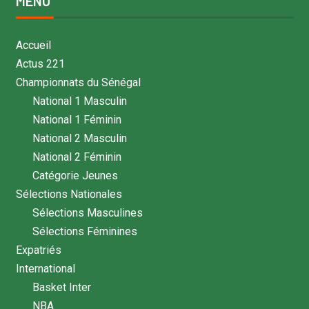
MENU
Accueil
Actus 221
Championnats du Sénégal
National 1 Masculin
National 1 Féminin
National 2 Masculin
National 2 Féminin
Catégorie Jeunes
Sélections Nationales
Sélections Masculines
Sélections Féminines
Expatriés
International
Basket Inter
NBA