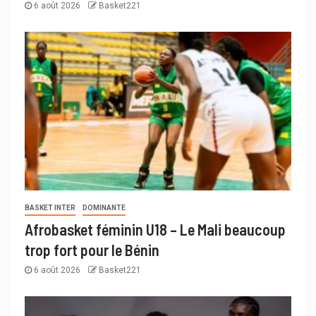
6 août 2026
Basket221
BASKET INTER
DOMINANTE
Afrobasket féminin U18 – Le Mali beaucoup
trop fort pour le Bénin
6 août 2026
Basket221