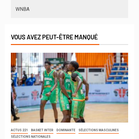
WNBA
VOUS AVEZ PEUT-ÊTRE MANQUÉ
ACTUS 221
BASKET INTER
DOMINANTE
SÉLECTIONS MASCULINES
SÉLECTIONS NATIONALES