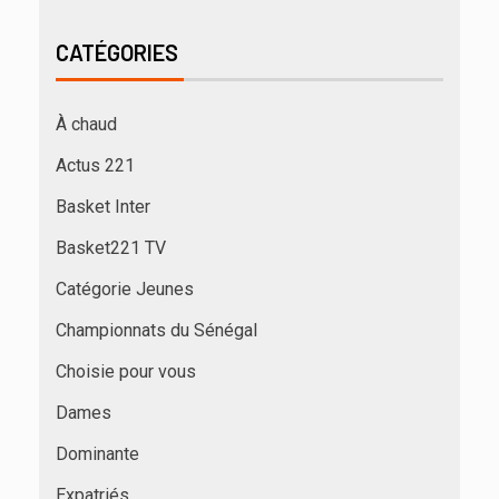
CATÉGORIES
À chaud
Actus 221
Basket Inter
Basket221 TV
Catégorie Jeunes
Championnats du Sénégal
Choisie pour vous
Dames
Dominante
Expatriés