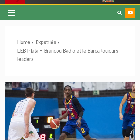
Home
Expatriés
LEB Plata – Brancou Badio et le Barça toujours
leaders