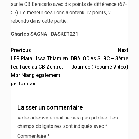
sur le CB Benicarlo avec dix points de différence (67-
57). Le meneur des lions a obtenu 12 points, 2
rebonds dans cette partie.
Charles SAGNA | BASKET221
Previous
Next
LEB Plata : Issa Thiam en
DBALOC vs SLBC – 3ème
feu face au CB Zentro,
Journée (Résumé Vidéo)
Mor Niang également
performant
Laisser un commentaire
Votre adresse e-mail ne sera pas publiée.
Les
champs obligatoires sont indiqués avec
*
Commentaire
*