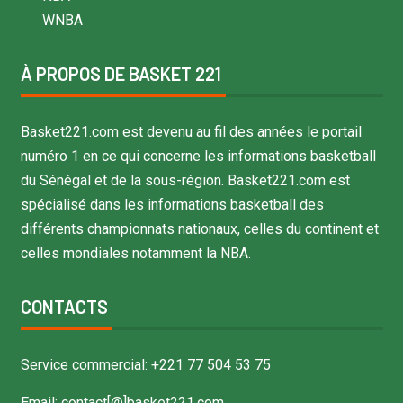
WNBA
À PROPOS DE BASKET 221
Basket221.com est devenu au fil des années le portail
numéro 1 en ce qui concerne les informations basketball
du Sénégal et de la sous-région. Basket221.com est
spécialisé dans les informations basketball des
différents championnats nationaux, celles du continent et
celles mondiales notamment la NBA.
CONTACTS
Service commercial: +221 77 504 53 75
Email: contact[@]basket221.com