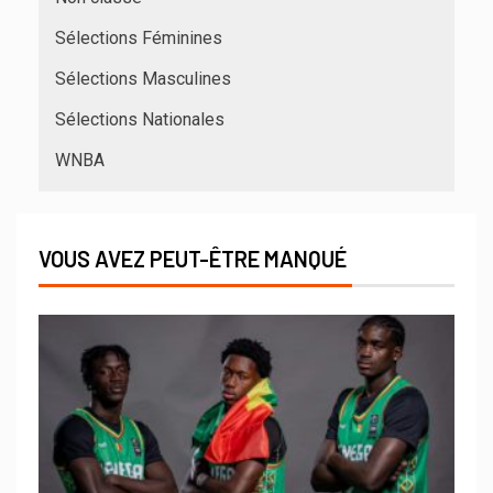
Sélections Féminines
Sélections Masculines
Sélections Nationales
WNBA
VOUS AVEZ PEUT-ÊTRE MANQUÉ