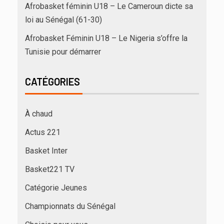
Afrobasket féminin U18 – Le Cameroun dicte sa
loi au Sénégal (61-30)
Afrobasket Féminin U18 – Le Nigeria s’offre la
Tunisie pour démarrer
CATÉGORIES
À chaud
Actus 221
Basket Inter
Basket221 TV
Catégorie Jeunes
Championnats du Sénégal