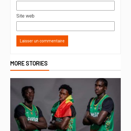
Site web
MORE STORIES