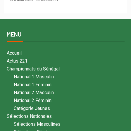
MENU
Accueil
Actus 221
Championnats du Sénégal
National 1 Masculin
National 1 Féminin
National 2 Masculin
National 2 Féminin
Catégorie Jeunes
Sélections Nationales
Sélections Masculines