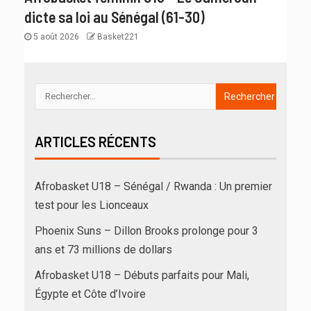
dicte sa loi au Sénégal (61-30)
5 août 2026
Basket221
ARTICLES RÉCENTS
Afrobasket U18 – Sénégal / Rwanda : Un premier
test pour les Lionceaux
Phoenix Suns – Dillon Brooks prolonge pour 3
ans et 73 millions de dollars
Afrobasket U18 – Débuts parfaits pour Mali,
Égypte et Côte d’Ivoire