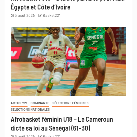
Égypte et Côte d’Ivoire
5 août 2026
Basket221
ACTUS 221
DOMINANTE
SÉLECTIONS FÉMININES
SÉLECTIONS NATIONALES
Afrobasket féminin U18 – Le Cameroun
dicte sa loi au Sénégal (61-30)
5 août 2026
Basket221