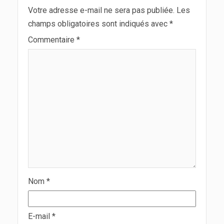
Votre adresse e-mail ne sera pas publiée.
Les
champs obligatoires sont indiqués avec
*
Commentaire
*
Nom
*
E-mail
*