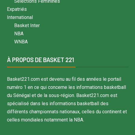
Sélections Féminines
Expatriés
International
Basket Inter
NBA
WNBA
À PROPOS DE BASKET 221
Basket221.com est devenu au fil des années le portail
numéro 1 en ce qui concerne les informations basketball
du Sénégal et de la sous-région. Basket221.com est
spécialisé dans les informations basketball des
différents championnats nationaux, celles du continent et
celles mondiales notamment la NBA.