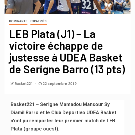
DOMINANTE
EXPATRIÉS
LEB Plata (J1) – La
victoire échappe de
justesse à UDEA Basket
de Serigne Barro (13 pts)
Basket221
22 septembre 2019
Basket221 – Serigne Mamadou Mansour Sy
Diamil Barro et le Club Deportivo UDEA Basket
n’ont pu remporter leur premier match de LEB
Plata (groupe ouest).