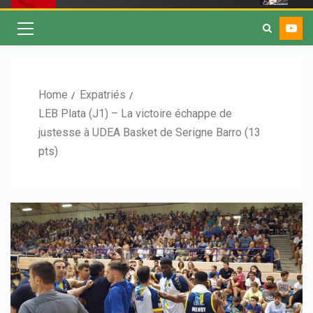
Home
Expatriés
LEB Plata (J1) – La victoire échappe de
justesse à UDEA Basket de Serigne Barro (13
pts)