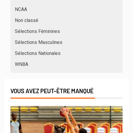
NCAA
Non classé
Sélections Féminines
Sélections Masculines
Sélections Nationales
WNBA
VOUS AVEZ PEUT-ÊTRE MANQUÉ