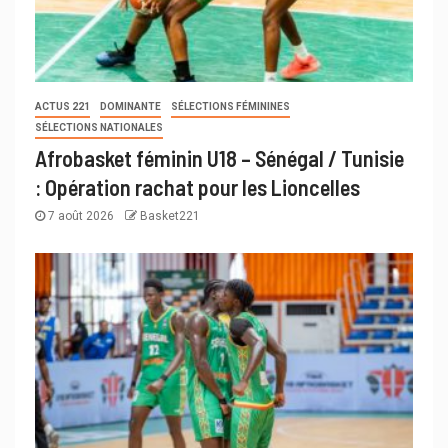
ACTUS 221
DOMINANTE
SÉLECTIONS FÉMININES
SÉLECTIONS NATIONALES
Afrobasket féminin U18 – Sénégal / Tunisie
: Opération rachat pour les Lioncelles
7 août 2026
Basket221