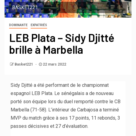
BASKET221
DOMINANTE
EXPATRIÉS
LEB Plata – Sidy Djitté
brille à Marbella
Basket221
22 mars 2022
Sidy Djitté a été performant de le championnat
espagnol LEB Plata. Le sénégalais a de nouveau
porté son équipe lors du duel remporté contre le CB
Marbella (71-58). L’intérieur de Carbajosa a terminé
MVP du match grâce à ses 17 points, 11 rebonds, 3
passes décisives et 27 d’évaluation.