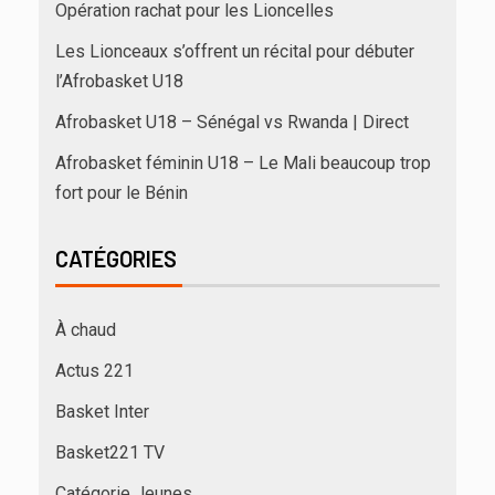
Opération rachat pour les Lioncelles
Les Lionceaux s’offrent un récital pour débuter
l’Afrobasket U18
Afrobasket U18 – Sénégal vs Rwanda | Direct
Afrobasket féminin U18 – Le Mali beaucoup trop
fort pour le Bénin
CATÉGORIES
À chaud
Actus 221
Basket Inter
Basket221 TV
Catégorie Jeunes