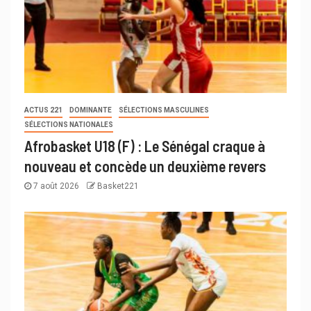
ACTUS 221
DOMINANTE
SÉLECTIONS MASCULINES
SÉLECTIONS NATIONALES
Afrobasket U18 (F) : Le Sénégal craque à
nouveau et concède un deuxième revers
7 août 2026
Basket221