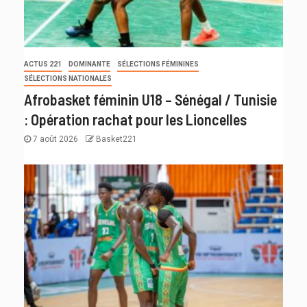
ACTUS 221
DOMINANTE
SÉLECTIONS FÉMININES
SÉLECTIONS NATIONALES
Afrobasket féminin U18 – Sénégal / Tunisie
: Opération rachat pour les Lioncelles
7 août 2026
Basket221