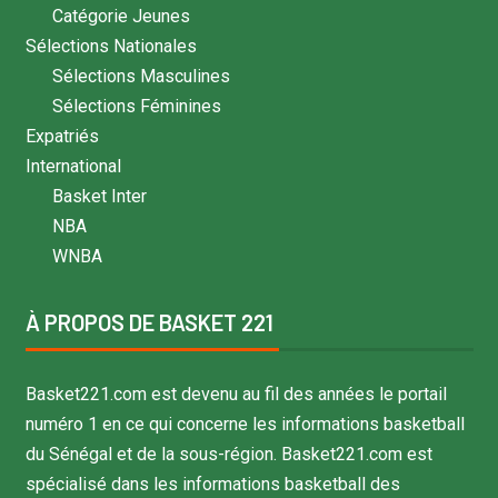
Catégorie Jeunes
Sélections Nationales
Sélections Masculines
Sélections Féminines
Expatriés
International
Basket Inter
NBA
WNBA
À PROPOS DE BASKET 221
Basket221.com est devenu au fil des années le portail
numéro 1 en ce qui concerne les informations basketball
du Sénégal et de la sous-région. Basket221.com est
spécialisé dans les informations basketball des