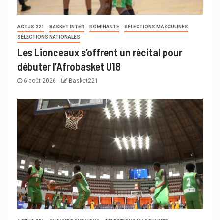
ACTUS 221
BASKET INTER
DOMINANTE
SÉLECTIONS MASCULINES
SÉLECTIONS NATIONALES
Les Lionceaux s’offrent un récital pour
débuter l’Afrobasket U18
6 août 2026
Basket221