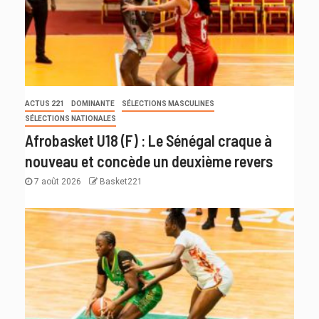
ACTUS 221
DOMINANTE
SÉLECTIONS MASCULINES
SÉLECTIONS NATIONALES
Afrobasket U18 (F) : Le Sénégal craque à
nouveau et concède un deuxième revers
7 août 2026
Basket221