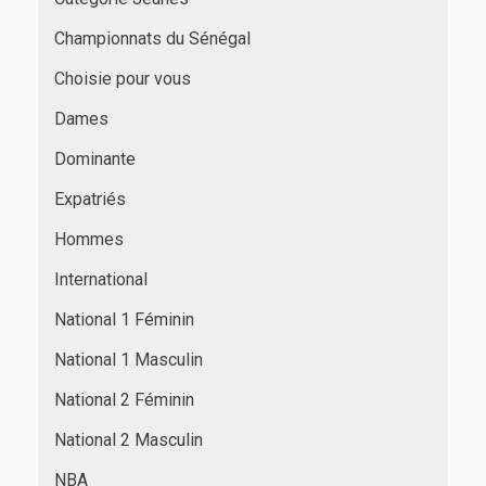
Championnats du Sénégal
Choisie pour vous
Dames
Dominante
Expatriés
Hommes
International
National 1 Féminin
National 1 Masculin
National 2 Féminin
National 2 Masculin
NBA