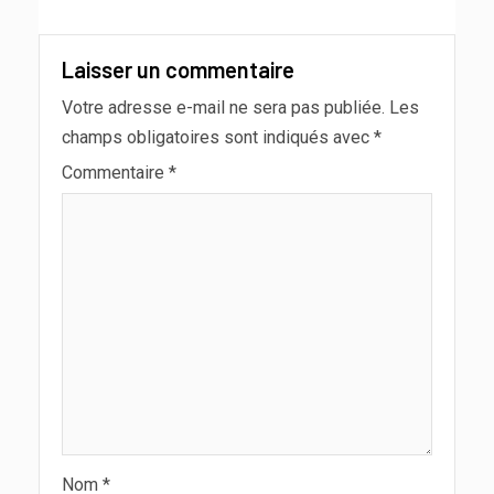
Laisser un commentaire
Votre adresse e-mail ne sera pas publiée.
Les
champs obligatoires sont indiqués avec
*
Commentaire
*
Nom
*