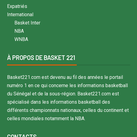
Expatriés
International
Basket Inter
NBA
WNBA
À PROPOS DE BASKET 221
Basket221.com est devenu au fil des années le portail
numéro 1 en ce qui concerne les informations basketball
du Sénégal et de la sous-région. Basket221.com est
spécialisé dans les informations basketball des
différents championnats nationaux, celles du continent et
celles mondiales notamment la NBA.
CONTACTS