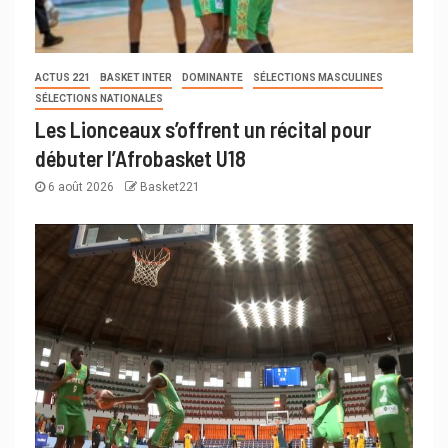
ACTUS 221
BASKET INTER
DOMINANTE
SÉLECTIONS MASCULINES
SÉLECTIONS NATIONALES
Les Lionceaux s’offrent un récital pour
débuter l’Afrobasket U18
6 août 2026
Basket221