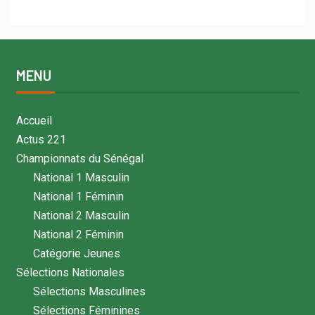
MENU
Accueil
Actus 221
Championnats du Sénégal
National 1 Masculin
National 1 Féminin
National 2 Masculin
National 2 Féminin
Catégorie Jeunes
Sélections Nationales
Sélections Masculines
Sélections Féminines