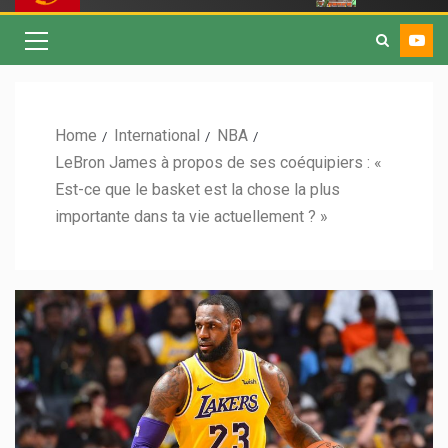
Home
International
NBA
LeBron James à propos de ses coéquipiers : «
Est-ce que le basket est la chose la plus
importante dans ta vie actuellement ? »