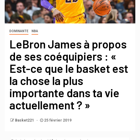
DOMINANTE
NBA
LeBron James à propos
de ses coéquipiers : «
Est-ce que le basket est
la chose la plus
importante dans ta vie
actuellement ? »
Basket221
25 février 2019