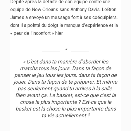
Dépité après la défaite de son équipe contre une
équipe de New Orleans sans Anthony Davis, LeBron
James a envoyé un message fort à ses coéquipiers,
dont il a pointé du doigt le manque d’expérience et la
« peur de l’inconfort » hier.
« C’est dans ta manière d’aborder les
matchs tous les jours. Dans ta façon de
penser le jeu tous les jours, dans ta façon de
jouer. Dans ta façon de te préparer. Et même
pas seulement quand tu arrives à la salle.
Bien avant ça. Le basket, est-ce que c’est la
chose la plus importante ? Est-ce que le
basket est la chose la plus importante dans
ta vie actuellement ?