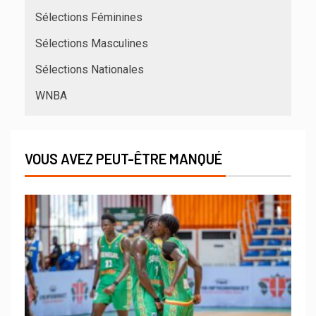
Sélections Féminines
Sélections Masculines
Sélections Nationales
WNBA
VOUS AVEZ PEUT-ÊTRE MANQUÉ