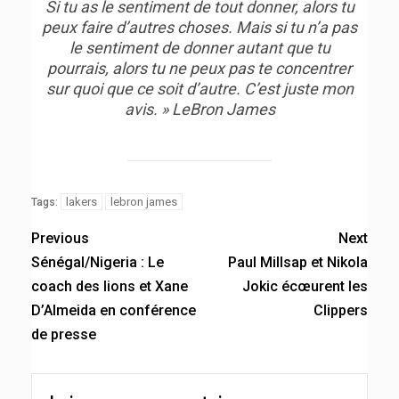
Si tu as le sentiment de tout donner, alors tu
peux faire d’autres choses. Mais si tu n’a pas
le sentiment de donner autant que tu
pourrais, alors tu ne peux pas te concentrer
sur quoi que ce soit d’autre. C’est juste mon
avis. » LeBron James
lakers
lebron james
Tags:
Previous
Next
Sénégal/Nigeria : Le
Paul Millsap et Nikola
coach des lions et Xane
Jokic écœurent les
D’Almeida en conférence
Clippers
de presse