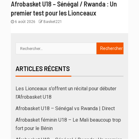
Afrobasket U18 – Sénégal / Rwanda : Un
premier test pour les Lionceaux
6 août 2026
Basket221
ARTICLES RÉCENTS
Les Lionceaux s’offrent un récital pour débuter
l’Afrobasket U18
Afrobasket U18 – Sénégal vs Rwanda | Direct
Afrobasket féminin U18 – Le Mali beaucoup trop
fort pour le Bénin