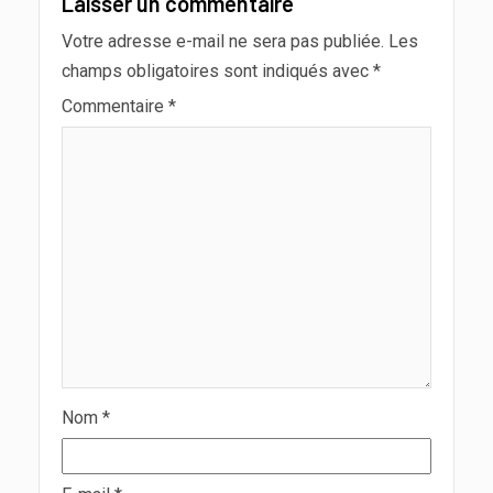
Laisser un commentaire
Votre adresse e-mail ne sera pas publiée.
Les
champs obligatoires sont indiqués avec
*
Commentaire
*
Nom
*