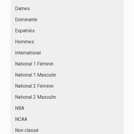
Dames
Dominante
Expatriés
Hommes
International
National 1 Féminin
National 1 Masculin
National 2 Féminin
National 2 Masculin
NBA
NCAA
Non classé