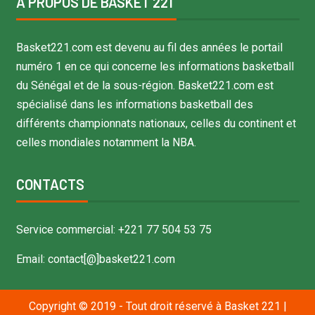
À PROPOS DE BASKET 221
Basket221.com est devenu au fil des années le portail
numéro 1 en ce qui concerne les informations basketball
du Sénégal et de la sous-région. Basket221.com est
spécialisé dans les informations basketball des
différents championnats nationaux, celles du continent et
celles mondiales notamment la NBA.
CONTACTS
Service commercial: +221 77 504 53 75
Email: contact[@]basket221.com
Copyright © 2019 - Tout droit réservé à Basket 221
|