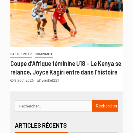
BASKET INTER
DOMINANTE
Coupe d’Afrique féminine U18 – Le Kenya se
relance, Joyce Kagiri entre dans l’histoire
8 août 2026
Basket221
ARTICLES RÉCENTS