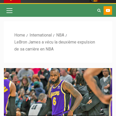
Home
International
NBA
LeBron James a vécu la deuxième expulsion
de sa carrière en NBA