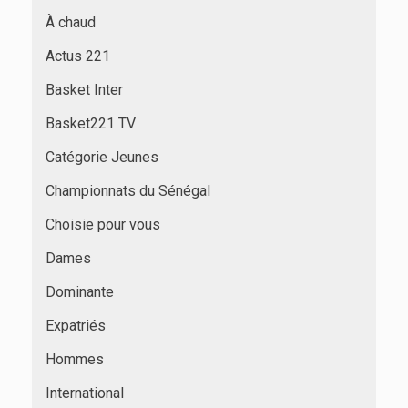
À chaud
Actus 221
Basket Inter
Basket221 TV
Catégorie Jeunes
Championnats du Sénégal
Choisie pour vous
Dames
Dominante
Expatriés
Hommes
International