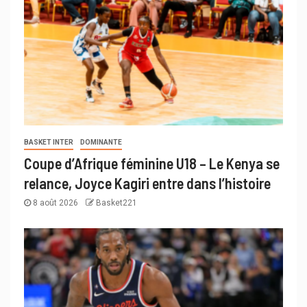
BASKET INTER
DOMINANTE
Coupe d’Afrique féminine U18 – Le Kenya se
relance, Joyce Kagiri entre dans l’histoire
8 août 2026
Basket221