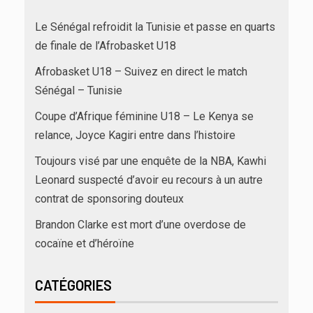
Le Sénégal refroidit la Tunisie et passe en quarts
de finale de l’Afrobasket U18
Afrobasket U18 – Suivez en direct le match
Sénégal – Tunisie
Coupe d’Afrique féminine U18 – Le Kenya se
relance, Joyce Kagiri entre dans l’histoire
Toujours visé par une enquête de la NBA, Kawhi
Leonard suspecté d’avoir eu recours à un autre
contrat de sponsoring douteux
Brandon Clarke est mort d’une overdose de
cocaïne et d’héroïne
CATÉGORIES