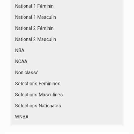
National 1 Féminin
National 1 Masculin
National 2 Féminin
National 2 Masculin
NBA
NCAA
Non classé
Sélections Féminines
Sélections Masculines
Sélections Nationales
WNBA