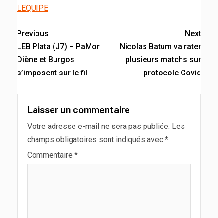
LEQUIPE
Previous
Next
LEB Plata (J7) – PaMor
Nicolas Batum va rater
Diène et Burgos
plusieurs matchs sur
s’imposent sur le fil
protocole Covid
Laisser un commentaire
Votre adresse e-mail ne sera pas publiée.
Les
champs obligatoires sont indiqués avec
*
Commentaire
*