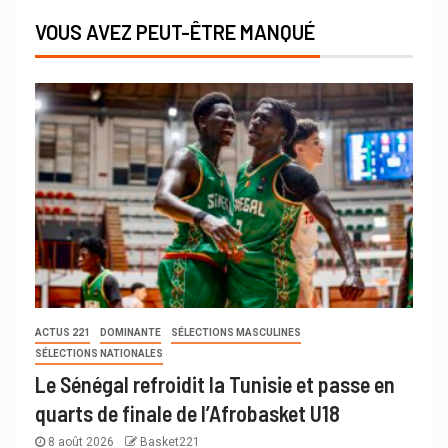
VOUS AVEZ PEUT-ÊTRE MANQUÉ
ACTUS 221
DOMINANTE
SÉLECTIONS MASCULINES
SÉLECTIONS NATIONALES
Le Sénégal refroidit la Tunisie et passe en
quarts de finale de l’Afrobasket U18
8 août 2026
Basket221