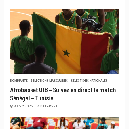
DOMINANTE
SÉLECTIONS MASCULINES
SÉLECTIONS NATIONALES
Afrobasket U18 – Suivez en direct le match
Sénégal – Tunisie
8 août 2026
Basket221