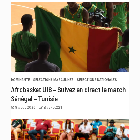
DOMINANTE
SÉLECTIONS MASCULINES
SÉLECTIONS NATIONALES
Afrobasket U18 – Suivez en direct le match
Sénégal – Tunisie
8 août 2026
Basket221