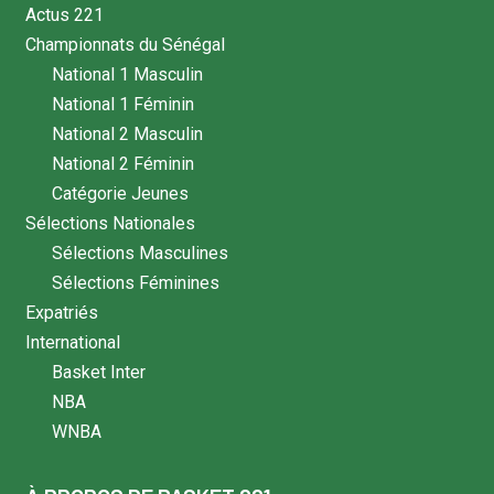
Actus 221
Championnats du Sénégal
National 1 Masculin
National 1 Féminin
National 2 Masculin
National 2 Féminin
Catégorie Jeunes
Sélections Nationales
Sélections Masculines
Sélections Féminines
Expatriés
International
Basket Inter
NBA
WNBA