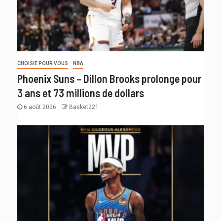
CHOISIE POUR VOUS
NBA
Phoenix Suns – Dillon Brooks prolonge pour
3 ans et 73 millions de dollars
6 août 2026
Basket221