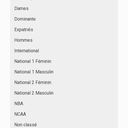
Dames
Dominante
Expatriés
Hommes
International
National 1 Féminin
National 1 Masculin
National 2 Féminin
National 2 Masculin
NBA
NCAA
Non classé