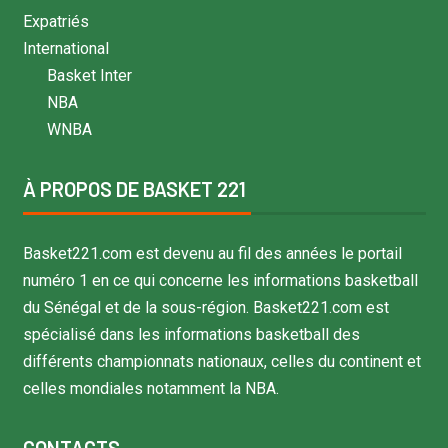
Expatriés
International
Basket Inter
NBA
WNBA
À PROPOS DE BASKET 221
Basket221.com est devenu au fil des années le portail
numéro 1 en ce qui concerne les informations basketball
du Sénégal et de la sous-région. Basket221.com est
spécialisé dans les informations basketball des
différents championnats nationaux, celles du continent et
celles mondiales notamment la NBA.
CONTACTS