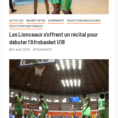
ACTUS 221
BASKET INTER
DOMINANTE
SÉLECTIONS MASCULINES
SÉLECTIONS NATIONALES
Les Lionceaux s’offrent un récital pour
débuter l’Afrobasket U18
6 août 2026
Basket221