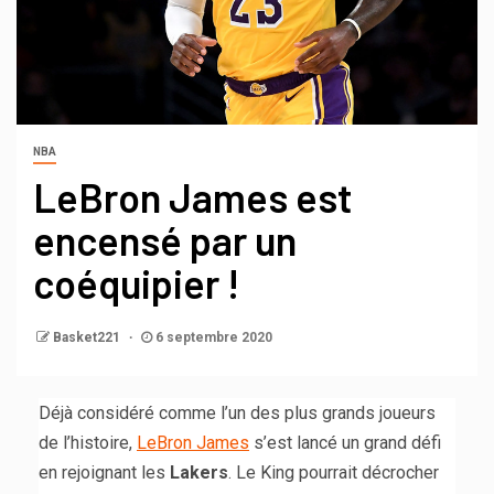
NBA
LeBron James est
encensé par un
coéquipier !
Basket221
6 septembre 2020
Déjà considéré comme l’un des plus grands joueurs
de l’histoire,
LeBron James
s’est lancé un grand défi
en rejoignant les
Lakers
. Le King pourrait décrocher