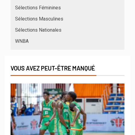
Sélections Féminines
Sélections Masculines
Sélections Nationales
WNBA
VOUS AVEZ PEUT-ÊTRE MANQUÉ