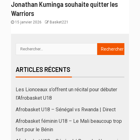
Jonathan Kuminga souhaite quitter les
Warriors
15 janvier 2026
Basket221
ARTICLES RÉCENTS
Les Lionceaux s’offrent un récital pour débuter
l’Afrobasket U18
Afrobasket U18 – Sénégal vs Rwanda | Direct
Afrobasket féminin U18 – Le Mali beaucoup trop
fort pour le Bénin