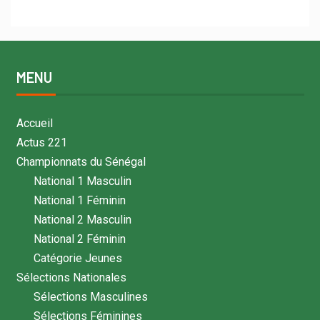
MENU
Accueil
Actus 221
Championnats du Sénégal
National 1 Masculin
National 1 Féminin
National 2 Masculin
National 2 Féminin
Catégorie Jeunes
Sélections Nationales
Sélections Masculines
Sélections Féminines