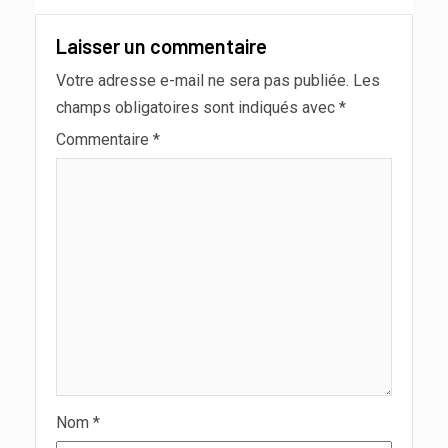
Laisser un commentaire
Votre adresse e-mail ne sera pas publiée.
Les
champs obligatoires sont indiqués avec
*
Commentaire
*
Nom
*