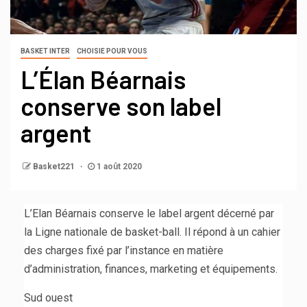
BASKET INTER
CHOISIE POUR VOUS
L’Élan Béarnais
conserve son label
argent
Basket221
1 août 2020
L’Elan Béarnais conserve le label argent décerné par
la Ligne nationale de basket-ball. Il répond à un cahier
des charges fixé par l’instance en matière
d’administration, finances, marketing et équipements.
Sud ouest