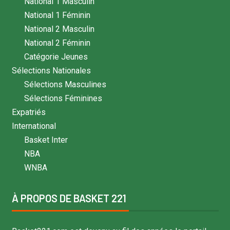
National 1 Masculin
National 1 Féminin
National 2 Masculin
National 2 Féminin
Catégorie Jeunes
Sélections Nationales
Sélections Masculines
Sélections Féminines
Expatriés
International
Basket Inter
NBA
WNBA
À PROPOS DE BASKET 221