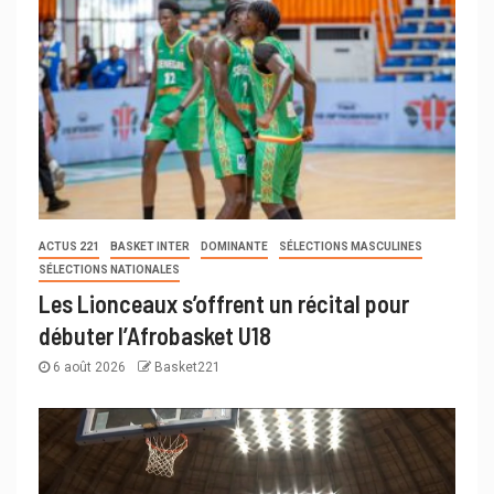
ACTUS 221
BASKET INTER
DOMINANTE
SÉLECTIONS MASCULINES
SÉLECTIONS NATIONALES
Les Lionceaux s’offrent un récital pour
débuter l’Afrobasket U18
6 août 2026
Basket221