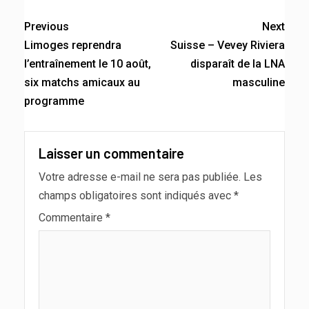
Previous
Next
Limoges reprendra
Suisse – Vevey Riviera
l’entraînement le 10 août,
disparaît de la LNA
six matchs amicaux au
masculine
programme
Laisser un commentaire
Votre adresse e-mail ne sera pas publiée.
Les
champs obligatoires sont indiqués avec
*
Commentaire
*