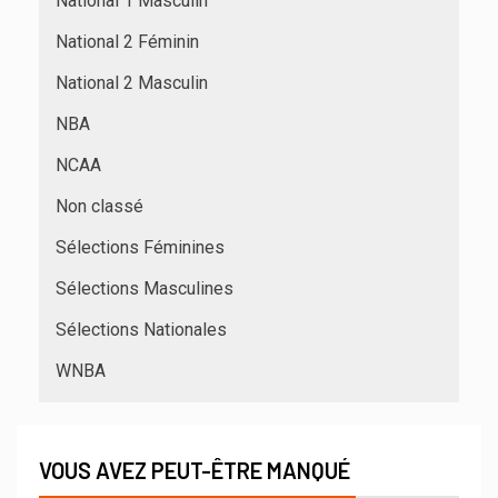
National 1 Masculin
National 2 Féminin
National 2 Masculin
NBA
NCAA
Non classé
Sélections Féminines
Sélections Masculines
Sélections Nationales
WNBA
VOUS AVEZ PEUT-ÊTRE MANQUÉ