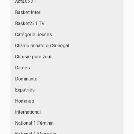
Actus 221
Basket Inter
Basket221 TV
Catégorie Jeunes
Championnats du Sénégal
Choisie pour vous
Dames
Dominante
Expatriés
Hommes
International
National 1 Féminin