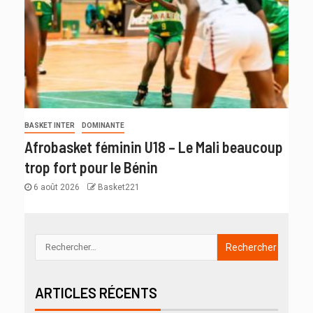
BASKET INTER
DOMINANTE
Afrobasket féminin U18 – Le Mali beaucoup
trop fort pour le Bénin
6 août 2026
Basket221
ARTICLES RÉCENTS