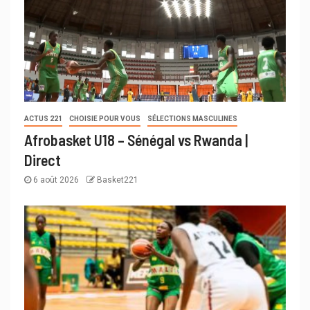
ACTUS 221
CHOISIE POUR VOUS
SÉLECTIONS MASCULINES
Afrobasket U18 – Sénégal vs Rwanda |
Direct
6 août 2026
Basket221