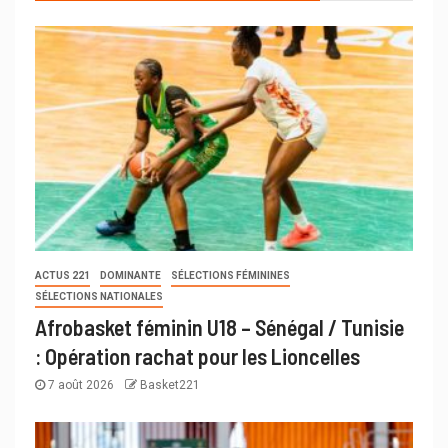
ACTUS 221
DOMINANTE
SÉLECTIONS FÉMININES
SÉLECTIONS NATIONALES
Afrobasket féminin U18 – Sénégal / Tunisie
: Opération rachat pour les Lioncelles
7 août 2026
Basket221