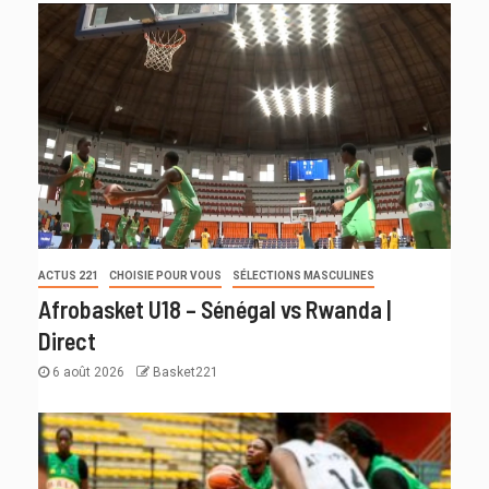
ACTUS 221
CHOISIE POUR VOUS
SÉLECTIONS MASCULINES
Afrobasket U18 – Sénégal vs Rwanda |
Direct
6 août 2026
Basket221