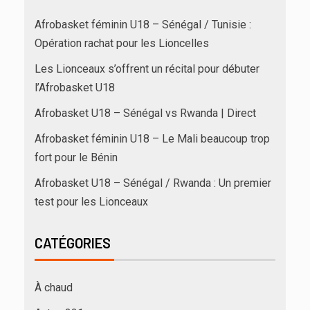
Afrobasket féminin U18 – Sénégal / Tunisie :
Opération rachat pour les Lioncelles
Les Lionceaux s’offrent un récital pour débuter
l’Afrobasket U18
Afrobasket U18 – Sénégal vs Rwanda | Direct
Afrobasket féminin U18 – Le Mali beaucoup trop
fort pour le Bénin
Afrobasket U18 – Sénégal / Rwanda : Un premier
test pour les Lionceaux
CATÉGORIES
À chaud