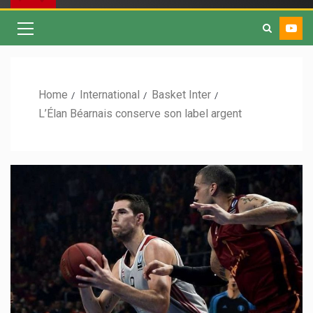
Home
International
Basket Inter
L’Élan Béarnais conserve son label argent