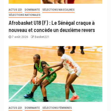
ACTUS 221
DOMINANTE
SÉLECTIONS MASCULINES
SÉLECTIONS NATIONALES
Afrobasket U18 (F) : Le Sénégal craque à
nouveau et concède un deuxième revers
7 août 2026
Basket221
ACTUS 221
DOMINANTE
SÉLECTIONS FÉMININES