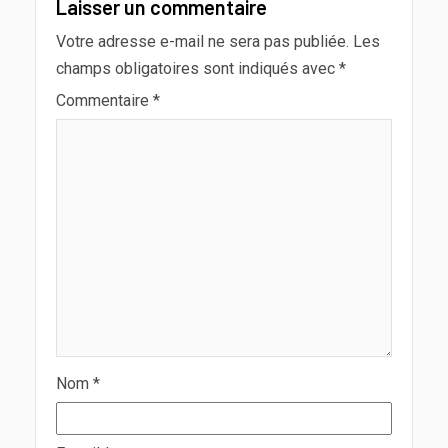
Laisser un commentaire
Votre adresse e-mail ne sera pas publiée.
Les
champs obligatoires sont indiqués avec
*
Commentaire
*
Nom
*