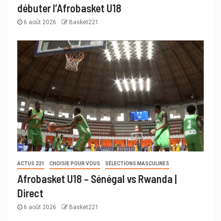
débuter l’Afrobasket U18
6 août 2026
Basket221
ACTUS 221
CHOISIE POUR VOUS
SÉLECTIONS MASCULINES
Afrobasket U18 – Sénégal vs Rwanda |
Direct
6 août 2026
Basket221