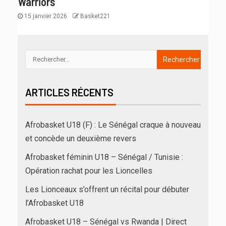
Warriors
15 janvier 2026
Basket221
ARTICLES RÉCENTS
Afrobasket U18 (F) : Le Sénégal craque à nouveau
et concède un deuxième revers
Afrobasket féminin U18 – Sénégal / Tunisie :
Opération rachat pour les Lioncelles
Les Lionceaux s’offrent un récital pour débuter
l’Afrobasket U18
Afrobasket U18 – Sénégal vs Rwanda | Direct