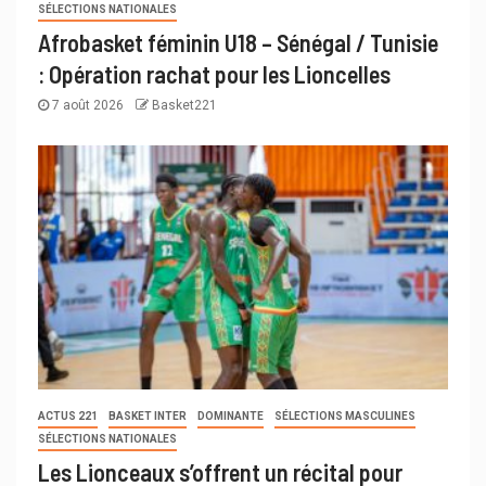
SÉLECTIONS NATIONALES
Afrobasket féminin U18 – Sénégal / Tunisie
: Opération rachat pour les Lioncelles
7 août 2026
Basket221
ACTUS 221
BASKET INTER
DOMINANTE
SÉLECTIONS MASCULINES
SÉLECTIONS NATIONALES
Les Lionceaux s’offrent un récital pour