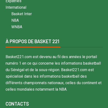
Expatriés
International
Basket Inter
NBA
WNBA
À PROPOS DE BASKET 221
Basket221.com est devenu au fil des années le portail
numéro 1 en ce qui concerne les informations basketball
du Sénégal et de la sous-région. Basket221.com est
spécialisé dans les informations basketball des
différents championnats nationaux, celles du continent et
celles mondiales notamment la NBA.
CONTACTS