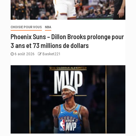
CHOISIE POUR VOUS
NBA
Phoenix Suns – Dillon Brooks prolonge pour
3 ans et 73 millions de dollars
6 août 2026
Basket221