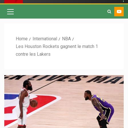
Home
International
NBA
Les Houston Rockets gagnent le match 1
contre les Lakers