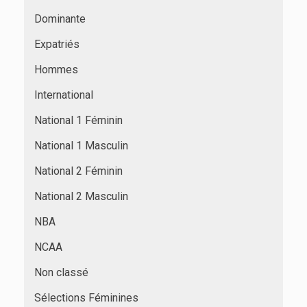
Dominante
Expatriés
Hommes
International
National 1 Féminin
National 1 Masculin
National 2 Féminin
National 2 Masculin
NBA
NCAA
Non classé
Sélections Féminines