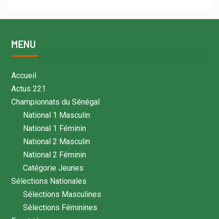
MENU
Accueil
Actus 221
Championnats du Sénégal
National 1 Masculin
National 1 Féminin
National 2 Masculin
National 2 Féminin
Catégorie Jeunes
Sélections Nationales
Sélections Masculines
Sélections Féminines