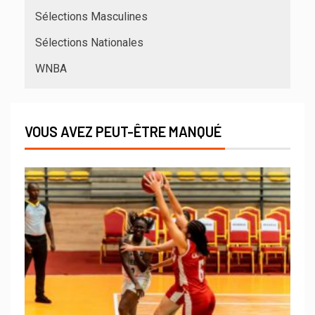
Sélections Masculines
Sélections Nationales
WNBA
VOUS AVEZ PEUT-ÊTRE MANQUÉ