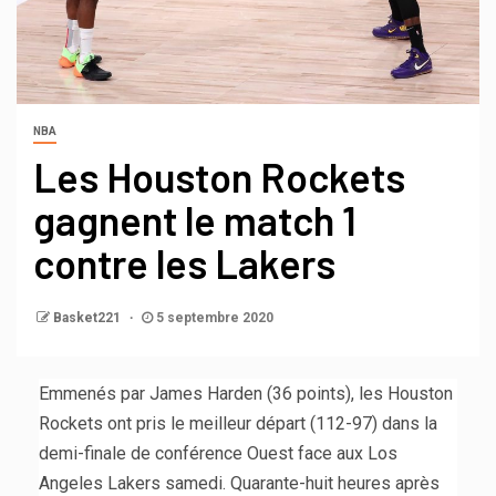
NBA
Les Houston Rockets
gagnent le match 1
contre les Lakers
Basket221
5 septembre 2020
Emmenés par James Harden (36 points), les Houston
Rockets ont pris le meilleur départ (112-97) dans la
demi-finale de conférence Ouest face aux Los
Angeles Lakers samedi. Quarante-huit heures après