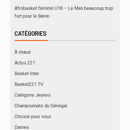
Afrobasket féminin U18 – Le Mali beaucoup trop
fort pour le Bénin
CATÉGORIES
À chaud
Actus 221
Basket Inter
Basket221 TV
Catégorie Jeunes
Championnats du Sénégal
Choisie pour vous
Dames