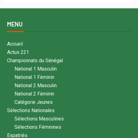
MENU
Accueil
Actus 221
Championnats du Sénégal
National 1 Masculin
National 1 Féminin
National 2 Masculin
National 2 Féminin
Catégorie Jeunes
Sélections Nationales
Sélections Masculines
Sélections Féminines
Expatriés