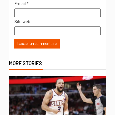
E-mail
*
Site web
MORE STORIES