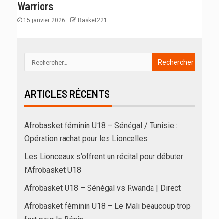
Warriors
15 janvier 2026
Basket221
ARTICLES RÉCENTS
Afrobasket féminin U18 – Sénégal / Tunisie :
Opération rachat pour les Lioncelles
Les Lionceaux s’offrent un récital pour débuter
l’Afrobasket U18
Afrobasket U18 – Sénégal vs Rwanda | Direct
Afrobasket féminin U18 – Le Mali beaucoup trop