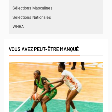
Sélections Masculines
Sélections Nationales
WNBA
VOUS AVEZ PEUT-ÊTRE MANQUÉ