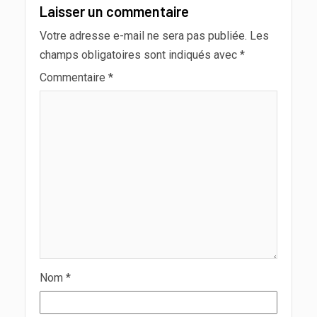
Laisser un commentaire
Votre adresse e-mail ne sera pas publiée.
Les
champs obligatoires sont indiqués avec
*
Commentaire
*
Nom
*