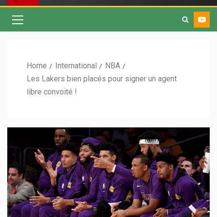
Home
International
NBA
Les Lakers bien placés pour signer un agent
libre convoité !