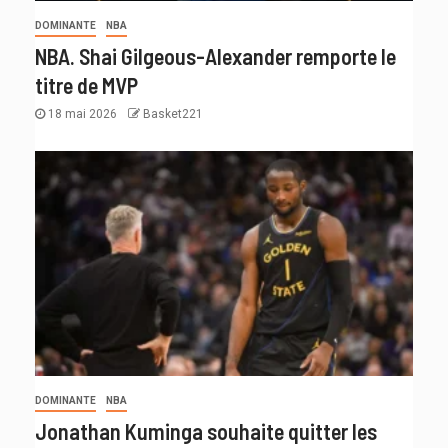
DOMINANTE
NBA
NBA. Shai Gilgeous-Alexander remporte le
titre de MVP
18 mai 2026
Basket221
DOMINANTE
NBA
Jonathan Kuminga souhaite quitter les