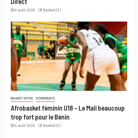
Direct
6 août 2026
Basket221
BASKET INTER
DOMINANTE
Afrobasket féminin U18 – Le Mali beaucoup
trop fort pour le Bénin
6 août 2026
Basket221