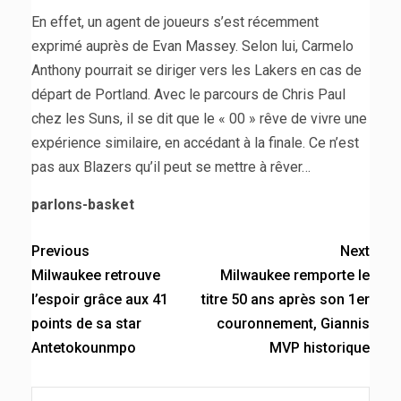
En effet, un agent de joueurs s’est récemment
exprimé auprès de Evan Massey. Selon lui, Carmelo
Anthony pourrait se diriger vers les Lakers en cas de
départ de Portland. Avec le parcours de Chris Paul
chez les Suns, il se dit que le « 00 » rêve de vivre une
expérience similaire, en accédant à la finale. Ce n’est
pas aux Blazers qu’il peut se mettre à rêver…
parlons-basket
Previous
Next
Milwaukee retrouve
Milwaukee remporte le
l’espoir grâce aux 41
titre 50 ans après son 1er
points de sa star
couronnement, Giannis
Antetokounmpo
MVP historique