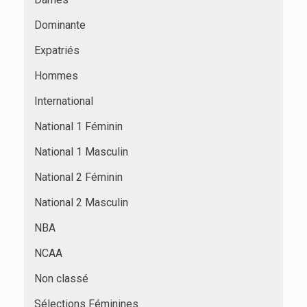
Dominante
Expatriés
Hommes
International
National 1 Féminin
National 1 Masculin
National 2 Féminin
National 2 Masculin
NBA
NCAA
Non classé
Sélections Féminines