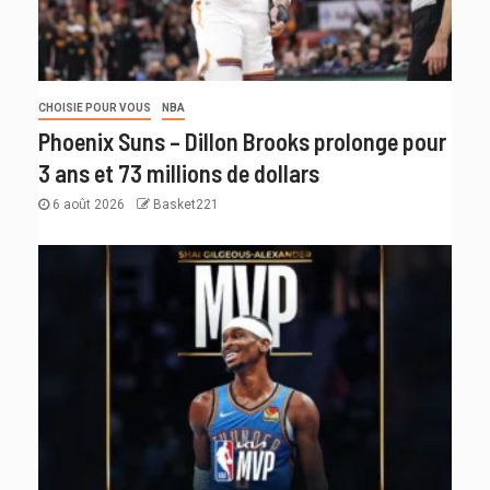
CHOISIE POUR VOUS
NBA
Phoenix Suns – Dillon Brooks prolonge pour
3 ans et 73 millions de dollars
6 août 2026
Basket221