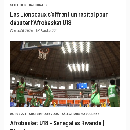
SÉLECTIONS NATIONALES
Les Lionceaux s’offrent un récital pour
débuter l’Afrobasket U18
6 août 2026
Basket221
ACTUS 221
CHOISIE POUR VOUS
SÉLECTIONS MASCULINES
Afrobasket U18 – Sénégal vs Rwanda |