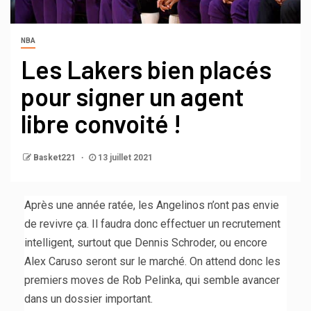
NBA
Les Lakers bien placés
pour signer un agent
libre convoité !
Basket221
13 juillet 2021
Après une année ratée, les Angelinos n’ont pas envie
de revivre ça. Il faudra donc effectuer un recrutement
intelligent, surtout que Dennis Schroder, ou encore
Alex Caruso seront sur le marché. On attend donc les
premiers moves de Rob Pelinka, qui semble avancer
dans un dossier important.