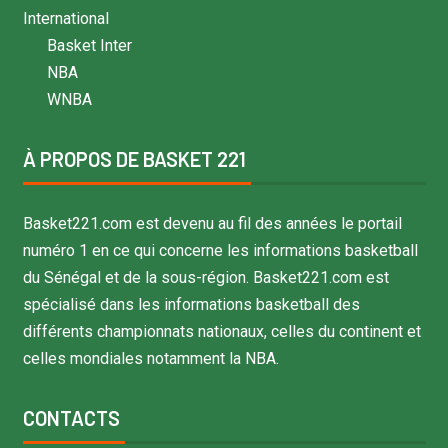
International
Basket Inter
NBA
WNBA
À PROPOS DE BASKET 221
Basket221.com est devenu au fil des années le portail
numéro 1 en ce qui concerne les informations basketball
du Sénégal et de la sous-région. Basket221.com est
spécialisé dans les informations basketball des
différents championnats nationaux, celles du continent et
celles mondiales notamment la NBA.
CONTACTS