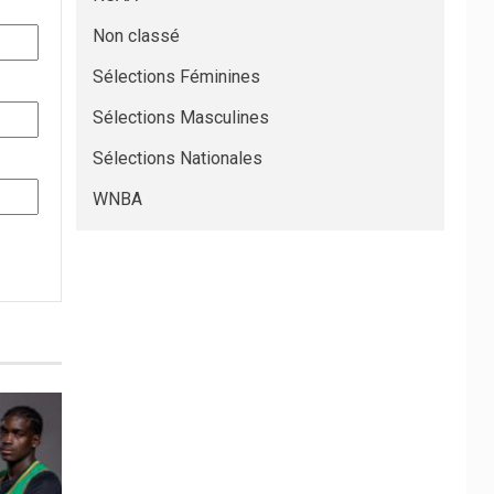
Non classé
Sélections Féminines
Sélections Masculines
Sélections Nationales
WNBA