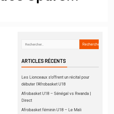
ARTICLES RÉCENTS
Les Lionceaux s’offrent un récital pour
débuter l’Afrobasket U18
Afrobasket U18 – Sénégal vs Rwanda |
Direct
Afrobasket féminin U18 – Le Mali