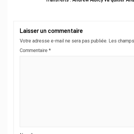
Laisser un commentaire
Votre adresse e-mail ne sera pas publiée.
Les champs 
Commentaire
*