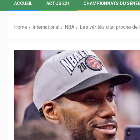
ACCUEIL
ACTUS 221
CHAMPIONNATS DU SÉNÉ
Home
International
NBA
Les vérités d’un proche de