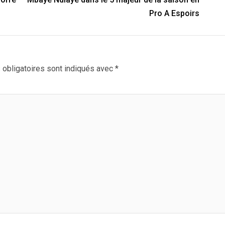
Pro A Espoirs
obligatoires sont indiqués avec
*