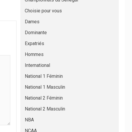
Choisie pour vous
Dames
Dominante
Expatriés
Hommes
International
National 1 Féminin
National 1 Masculin
National 2 Féminin
National 2 Masculin
NBA
NCAA