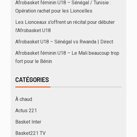
Afrobasket féminin U18 – Sénégal / Tunisie :
Opération rachat pour les Lioncelles
Les Lionceaux s’offrent un récital pour débuter
l’Afrobasket U18
Afrobasket U18 – Sénégal vs Rwanda | Direct
Afrobasket féminin U18 – Le Mali beaucoup trop
fort pour le Bénin
CATÉGORIES
À chaud
Actus 221
Basket Inter
Basket221 TV