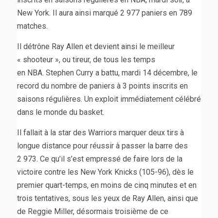
New York. Il aura ainsi marqué 2 977 paniers en 789
matches.
Il détrône Ray Allen et devient ainsi le meilleur
« shooteur », ou tireur, de tous les temps
en NBA. Stephen Curry a battu, mardi 14 décembre, le
record du nombre de paniers à 3 points inscrits en
saisons régulières. Un exploit immédiatement célébré
dans le monde du basket.
Il fallait à la star des Warriors marquer deux tirs à
longue distance pour réussir à passer la barre des
2 973. Ce qu’il s’est empressé de faire lors de la
victoire contre les New York Knicks (105-96), dès le
premier quart-temps, en moins de cinq minutes et en
trois tentatives, sous les yeux de Ray Allen, ainsi que
de Reggie Miller, désormais troisième de ce