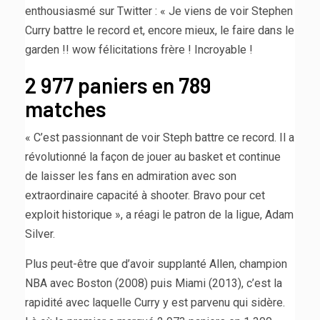
enthousiasmé sur Twitter : « Je viens de voir Stephen
Curry battre le record et, encore mieux, le faire dans le
garden !! wow félicitations frère ! Incroyable !
2 977 paniers en 789
matches
« C’est passionnant de voir Steph battre ce record. Il a
révolutionné la façon de jouer au basket et continue
de laisser les fans en admiration avec son
extraordinaire capacité à shooter. Bravo pour cet
exploit historique », a réagi le patron de la ligue, Adam
Silver.
Plus peut-être que d’avoir supplanté Allen, champion
NBA avec Boston (2008) puis Miami (2013), c’est la
rapidité avec laquelle Curry y est parvenu qui sidère.