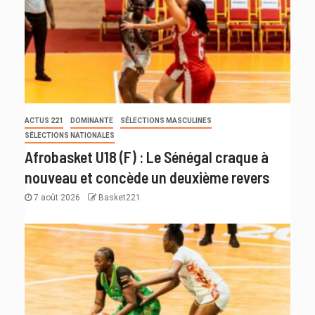
ACTUS 221
DOMINANTE
SÉLECTIONS MASCULINES
SÉLECTIONS NATIONALES
Afrobasket U18 (F) : Le Sénégal craque à
nouveau et concède un deuxième revers
7 août 2026
Basket221