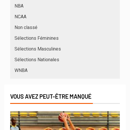
NBA
NCAA
Non classé
Sélections Féminines
Sélections Masculines
Sélections Nationales
WNBA
VOUS AVEZ PEUT-ÊTRE MANQUÉ