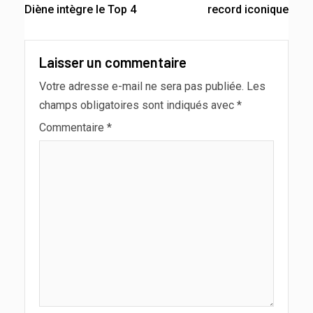
Diène intègre le Top 4
record iconique
Laisser un commentaire
Votre adresse e-mail ne sera pas publiée.
Les
champs obligatoires sont indiqués avec
*
Commentaire
*