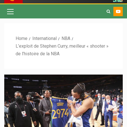
Home
International
NBA
L’exploit de Stephen Curry, meilleur « shooter »
de l’histoire de la NBA