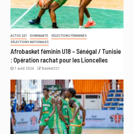
ACTUS 221
DOMINANTE
SÉLECTIONS FÉMININES
SÉLECTIONS NATIONALES
Afrobasket féminin U18 – Sénégal / Tunisie
: Opération rachat pour les Lioncelles
7 août 2026
Basket221