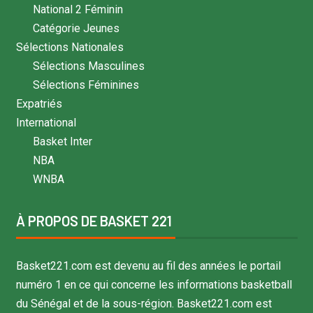
National 2 Féminin
Catégorie Jeunes
Sélections Nationales
Sélections Masculines
Sélections Féminines
Expatriés
International
Basket Inter
NBA
WNBA
À PROPOS DE BASKET 221
Basket221.com est devenu au fil des années le portail
numéro 1 en ce qui concerne les informations basketball
du Sénégal et de la sous-région. Basket221.com est