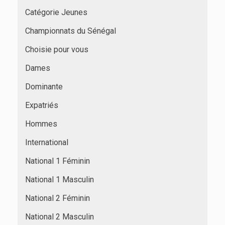
Catégorie Jeunes
Championnats du Sénégal
Choisie pour vous
Dames
Dominante
Expatriés
Hommes
International
National 1 Féminin
National 1 Masculin
National 2 Féminin
National 2 Masculin