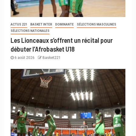
ACTUS 221
BASKET INTER
DOMINANTE
SÉLECTIONS MASCULINES
SÉLECTIONS NATIONALES
Les Lionceaux s’offrent un récital pour
débuter l’Afrobasket U18
6 août 2026
Basket221