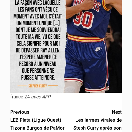
france 24
avec AFP
Previous
Next
LEB Plata (Ligue Ouest) :
Les larmes virales de
Tizona Burgos de PaMor
Steph Curry après son