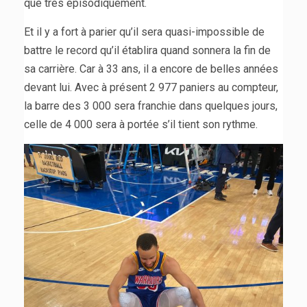
que très épisodiquement.
Et il y a fort à parier qu’il sera quasi-impossible de
battre le record qu’il établira quand sonnera la fin de
sa carrière. Car à 33 ans, il a encore de belles années
devant lui. Avec à présent 2 977 paniers au compteur,
la barre des 3 000 sera franchie dans quelques jours,
celle de 4 000 sera à portée s’il tient son rythme.