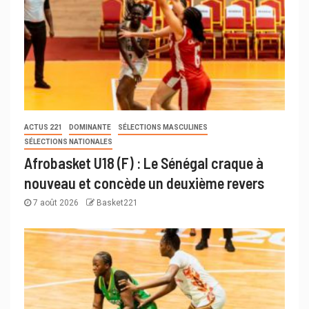
ACTUS 221
DOMINANTE
SÉLECTIONS MASCULINES
SÉLECTIONS NATIONALES
Afrobasket U18 (F) : Le Sénégal craque à
nouveau et concède un deuxième revers
7 août 2026
Basket221