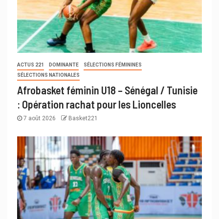
ACTUS 221
DOMINANTE
SÉLECTIONS FÉMININES
SÉLECTIONS NATIONALES
Afrobasket féminin U18 – Sénégal / Tunisie
: Opération rachat pour les Lioncelles
7 août 2026
Basket221