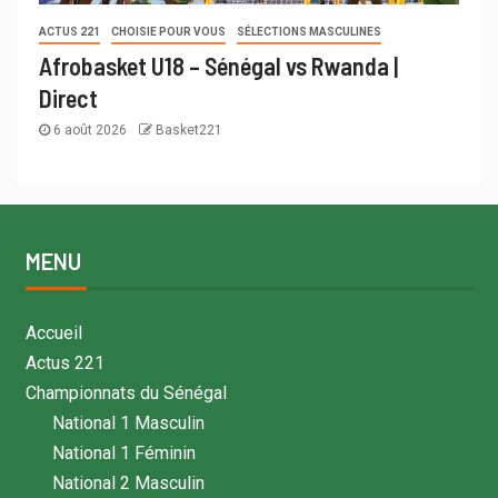
ACTUS 221
CHOISIE POUR VOUS
SÉLECTIONS MASCULINES
Afrobasket U18 – Sénégal vs Rwanda |
Direct
6 août 2026
Basket221
MENU
Accueil
Actus 221
Championnats du Sénégal
National 1 Masculin
National 1 Féminin
National 2 Masculin