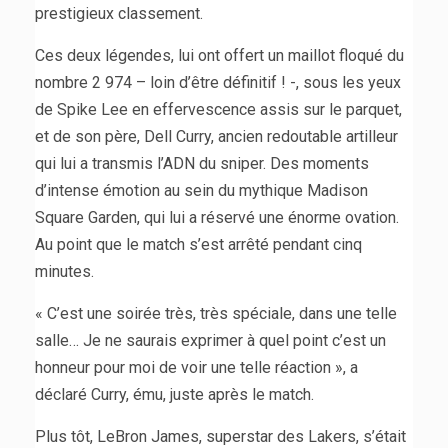
prestigieux classement.
Ces deux légendes, lui ont offert un maillot floqué du
nombre 2 974 – loin d’être définitif ! -, sous les yeux
de Spike Lee en effervescence assis sur le parquet,
et de son père, Dell Curry, ancien redoutable artilleur
qui lui a transmis l’ADN du sniper. Des moments
d’intense émotion au sein du mythique Madison
Square Garden, qui lui a réservé une énorme ovation.
Au point que le match s’est arrêté pendant cinq
minutes.
« C’est une soirée très, très spéciale, dans une telle
salle… Je ne saurais exprimer à quel point c’est un
honneur pour moi de voir une telle réaction », a
déclaré Curry, ému, juste après le match.
Plus tôt, LeBron James, superstar des Lakers, s’était