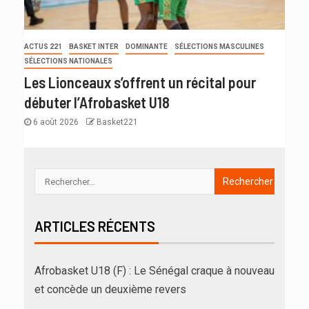
ACTUS 221
BASKET INTER
DOMINANTE
SÉLECTIONS MASCULINES
SÉLECTIONS NATIONALES
Les Lionceaux s’offrent un récital pour
débuter l’Afrobasket U18
6 août 2026
Basket221
ARTICLES RÉCENTS
Afrobasket U18 (F) : Le Sénégal craque à nouveau
et concède un deuxième revers