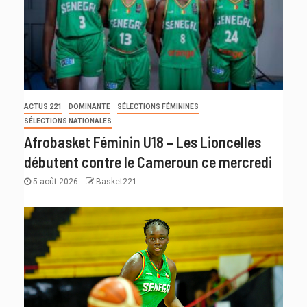
ACTUS 221
DOMINANTE
SÉLECTIONS FÉMININES
SÉLECTIONS NATIONALES
Afrobasket Féminin U18 – Les Lioncelles
débutent contre le Cameroun ce mercredi
5 août 2026
Basket221