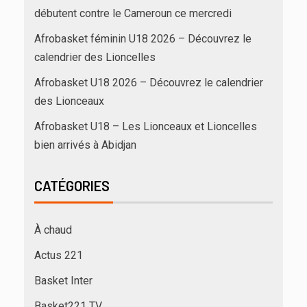
débutent contre le Cameroun ce mercredi
Afrobasket féminin U18 2026 – Découvrez le
calendrier des Lioncelles
Afrobasket U18 2026 – Découvrez le calendrier
des Lionceaux
Afrobasket U18 – Les Lionceaux et Lioncelles
bien arrivés à Abidjan
CATÉGORIES
À chaud
Actus 221
Basket Inter
Basket221 TV