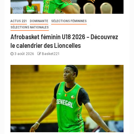
ACTUS 221
DOMINANTE
SÉLECTIONS FÉMININES
SÉLECTIONS NATIONALES
Afrobasket féminin U18 2026 – Découvrez
le calendrier des Lioncelles
3 août 2026
Basket221