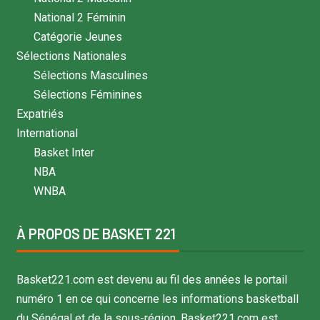
National 2 Féminin
Catégorie Jeunes
Sélections Nationales
Sélections Masculines
Sélections Féminines
Expatriés
International
Basket Inter
NBA
WNBA
À PROPOS DE BASKET 221
Basket221.com est devenu au fil des années le portail
numéro 1 en ce qui concerne les informations basketball
du Sénégal et de la sous-région. Basket221.com est