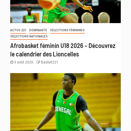
ACTUS 221
DOMINANTE
SÉLECTIONS FÉMININES
SÉLECTIONS NATIONALES
Afrobasket féminin U18 2026 – Découvrez
le calendrier des Lioncelles
3 août 2026
Basket221