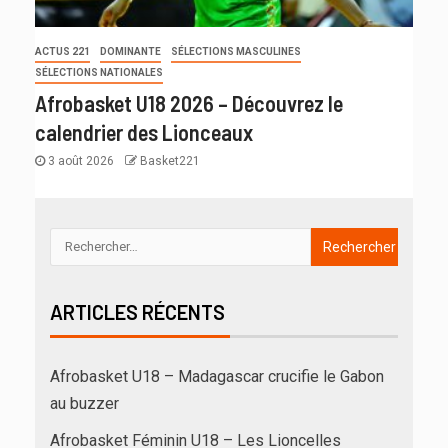
ACTUS 221
DOMINANTE
SÉLECTIONS MASCULINES
SÉLECTIONS NATIONALES
Afrobasket U18 2026 – Découvrez le
calendrier des Lionceaux
3 août 2026
Basket221
ARTICLES RÉCENTS
Afrobasket U18 – Madagascar crucifie le Gabon
au buzzer
Afrobasket Féminin U18 – Les Lioncelles