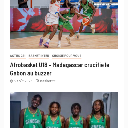
ACTUS 221
BASKET INTER
CHOISIE POUR VOUS
Afrobasket U18 – Madagascar crucifie le
Gabon au buzzer
5 août 2026
Basket221