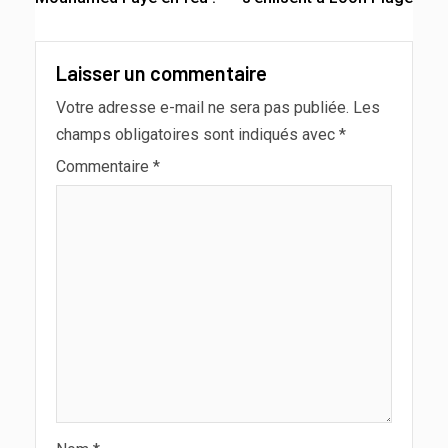
Laisser un commentaire
Votre adresse e-mail ne sera pas publiée.
Les
champs obligatoires sont indiqués avec
*
Commentaire
*