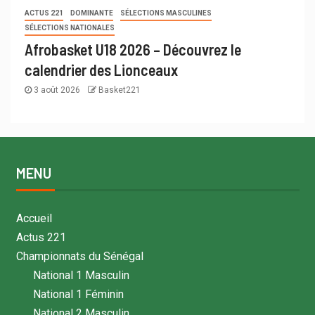
ACTUS 221
DOMINANTE
SÉLECTIONS MASCULINES
SÉLECTIONS NATIONALES
Afrobasket U18 2026 – Découvrez le
calendrier des Lionceaux
3 août 2026
Basket221
MENU
Accueil
Actus 221
Championnats du Sénégal
National 1 Masculin
National 1 Féminin
National 2 Masculin