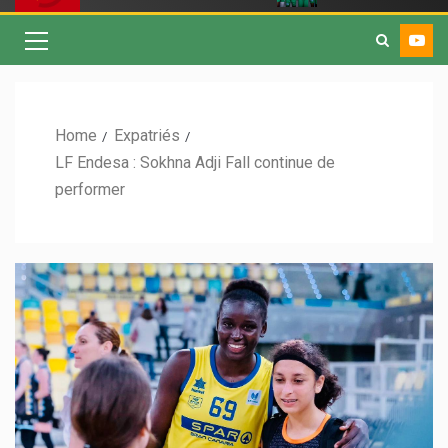
Home
Expatriés
LF Endesa : Sokhna Adji Fall continue de
performer