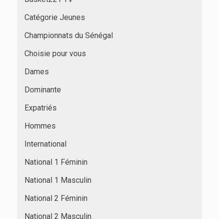
Catégorie Jeunes
Championnats du Sénégal
Choisie pour vous
Dames
Dominante
Expatriés
Hommes
International
National 1 Féminin
National 1 Masculin
National 2 Féminin
National 2 Masculin