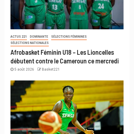
ACTUS 221
DOMINANTE
SÉLECTIONS FÉMININES
SÉLECTIONS NATIONALES
Afrobasket Féminin U18 – Les Lioncelles
débutent contre le Cameroun ce mercredi
5 août 2026
Basket221