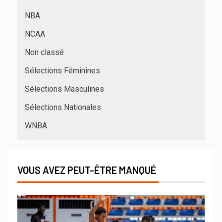
NBA
NCAA
Non classé
Sélections Féminines
Sélections Masculines
Sélections Nationales
WNBA
VOUS AVEZ PEUT-ÊTRE MANQUÉ