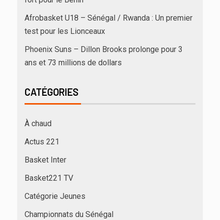
Afrobasket U18 – Sénégal / Rwanda : Un premier
test pour les Lionceaux
Phoenix Suns – Dillon Brooks prolonge pour 3
ans et 73 millions de dollars
CATÉGORIES
À chaud
Actus 221
Basket Inter
Basket221 TV
Catégorie Jeunes
Championnats du Sénégal