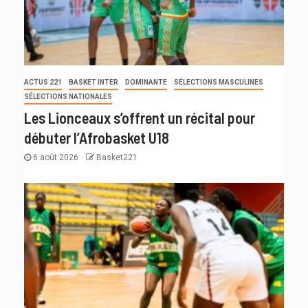
ACTUS 221
BASKET INTER
DOMINANTE
SÉLECTIONS MASCULINES
SÉLECTIONS NATIONALES
Les Lionceaux s’offrent un récital pour
débuter l’Afrobasket U18
6 août 2026
Basket221