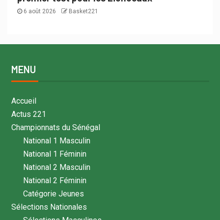
6 août 2026
Basket221
MENU
Accueil
Actus 221
Championnats du Sénégal
National 1 Masculin
National 1 Féminin
National 2 Masculin
National 2 Féminin
Catégorie Jeunes
Sélections Nationales