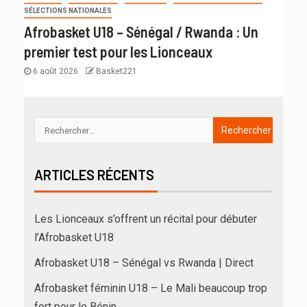
SÉLECTIONS NATIONALES
Afrobasket U18 – Sénégal / Rwanda : Un
premier test pour les Lionceaux
6 août 2026
Basket221
ARTICLES RÉCENTS
Les Lionceaux s’offrent un récital pour débuter
l’Afrobasket U18
Afrobasket U18 – Sénégal vs Rwanda | Direct
Afrobasket féminin U18 – Le Mali beaucoup trop
fort pour le Bénin