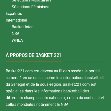
Sélections Masculines
Sélections Féminines
Expatriés
International
Basket Inter
NBA
WNBA
À PROPOS DE BASKET 221
Basket221.com est devenu au fil des années le portail
numéro 1 en ce qui concerne les informations basketball
du Sénégal et de la sous-région. Basket221.com est
spécialisé dans les informations basketball des
différents championnats nationaux, celles du continent et
celles mondiales notamment la NBA.