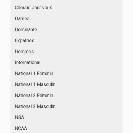
Choisie pour vous
Dames
Dominante
Expatriés
Hommes
International
National 1 Féminin
National 1 Masculin
National 2 Féminin
National 2 Masculin
NBA
NCAA