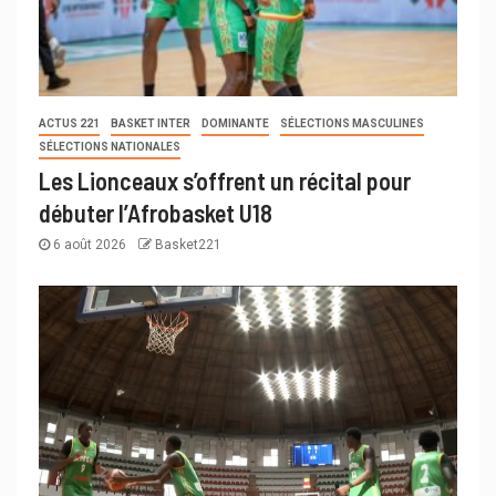
ACTUS 221
BASKET INTER
DOMINANTE
SÉLECTIONS MASCULINES
SÉLECTIONS NATIONALES
Les Lionceaux s’offrent un récital pour
débuter l’Afrobasket U18
6 août 2026
Basket221