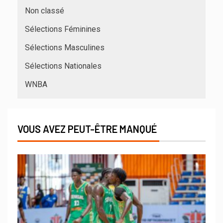
Non classé
Sélections Féminines
Sélections Masculines
Sélections Nationales
WNBA
VOUS AVEZ PEUT-ÊTRE MANQUÉ