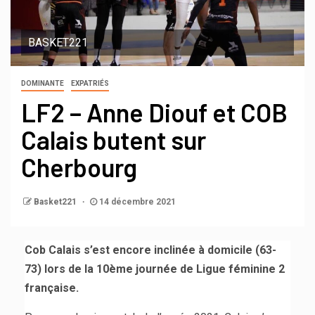
BASKET221
DOMINANTE
EXPATRIÉS
LF2 – Anne Diouf et COB
Calais butent sur
Cherbourg
Basket221
14 décembre 2021
Cob Calais s’est encore inclinée à domicile (63-
73)
lors de la 10ème journée de Ligue féminine 2
française.