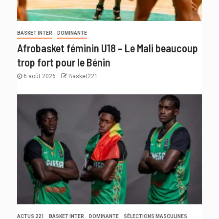
BASKET INTER
DOMINANTE
Afrobasket féminin U18 – Le Mali beaucoup
trop fort pour le Bénin
6 août 2026
Basket221
ACTUS 221
BASKET INTER
DOMINANTE
SÉLECTIONS MASCULINES