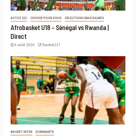
ACTUS 221
CHOISIE POUR VOUS
SÉLECTIONS MASCULINES
Afrobasket U18 – Sénégal vs Rwanda |
Direct
6 août 2026
Basket221
BASKET INTER
DOMINANTE