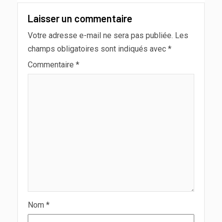
Laisser un commentaire
Votre adresse e-mail ne sera pas publiée.
Les
champs obligatoires sont indiqués avec
*
Commentaire
*
Nom
*