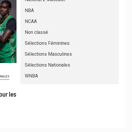
NBA
NCAA
Non classé
Sélections Féminines
Sélections Masculines
Sélections Nationales
WNBA
ONALES
our les