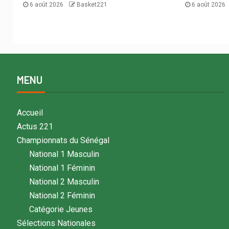
6 août 2026
Basket221
6 août 2026
MENU
Accueil
Actus 221
Championnats du Sénégal
National 1 Masculin
National 1 Féminin
National 2 Masculin
National 2 Féminin
Catégorie Jeunes
Sélections Nationales