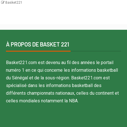
Basket221
À PROPOS DE BASKET 221
Basket221.com est devenu au fil des années le portail
numéro 1 en ce qui concerne les informations basketball
du Sénégal et de la sous-région. Basket221.com est
spécialisé dans les informations basketball des
différents championnats nationaux, celles du continent et
celles mondiales notamment la NBA.