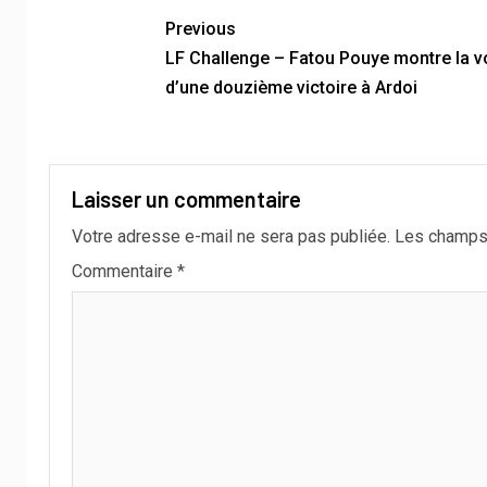
Previous
LF Challenge – Fatou Pouye montre la v
d’une douzième victoire à Ardoi
Laisser un commentaire
Votre adresse e-mail ne sera pas publiée.
Les champs 
Commentaire
*