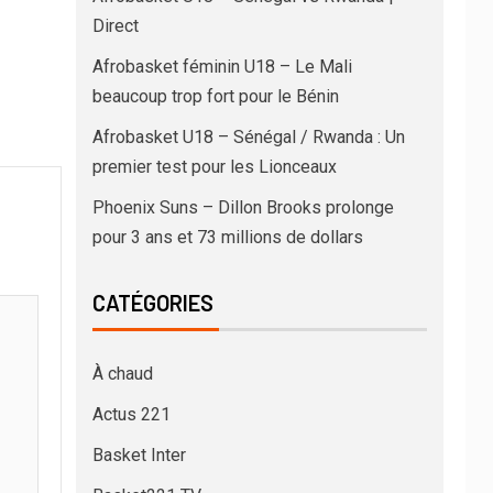
Direct
Afrobasket féminin U18 – Le Mali
beaucoup trop fort pour le Bénin
Afrobasket U18 – Sénégal / Rwanda : Un
premier test pour les Lionceaux
Phoenix Suns – Dillon Brooks prolonge
pour 3 ans et 73 millions de dollars
CATÉGORIES
À chaud
Actus 221
Basket Inter