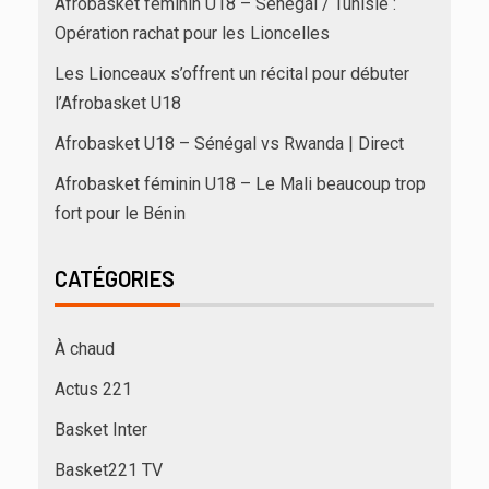
Afrobasket féminin U18 – Sénégal / Tunisie :
Opération rachat pour les Lioncelles
Les Lionceaux s’offrent un récital pour débuter
l’Afrobasket U18
Afrobasket U18 – Sénégal vs Rwanda | Direct
Afrobasket féminin U18 – Le Mali beaucoup trop
fort pour le Bénin
CATÉGORIES
À chaud
Actus 221
Basket Inter
Basket221 TV