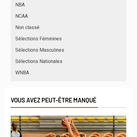
NBA
NCAA
Non classé
Sélections Féminines
Sélections Masculines
Sélections Nationales
WNBA
VOUS AVEZ PEUT-ÊTRE MANQUÉ