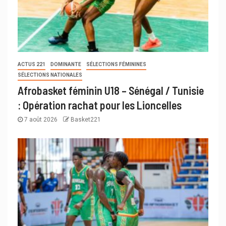
ACTUS 221
DOMINANTE
SÉLECTIONS FÉMININES
SÉLECTIONS NATIONALES
Afrobasket féminin U18 – Sénégal / Tunisie
: Opération rachat pour les Lioncelles
7 août 2026
Basket221