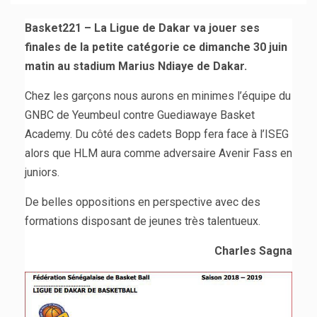
Basket221 – La Ligue de Dakar va jouer ses
finales de la petite catégorie ce dimanche 30 juin
matin au stadium Marius Ndiaye de Dakar.
Chez les garçons nous aurons en minimes l’équipe du
GNBC de Yeumbeul contre Guediawaye Basket
Academy. Du côté des cadets Bopp fera face à l’ISEG
alors que HLM aura comme adversaire Avenir Fass en
juniors.
De belles oppositions en perspective avec des
formations disposant de jeunes très talentueux.
Charles Sagna