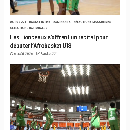
ACTUS 221
BASKET INTER
DOMINANTE
SÉLECTIONS MASCULINES
SÉLECTIONS NATIONALES
Les Lionceaux s’offrent un récital pour
débuter l’Afrobasket U18
6 août 2026
Basket221