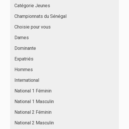
Catégorie Jeunes
Championnats du Sénégal
Choisie pour vous
Dames
Dominante
Expatriés
Hommes
International
National 1 Féminin
National 1 Masculin
National 2 Féminin
National 2 Masculin