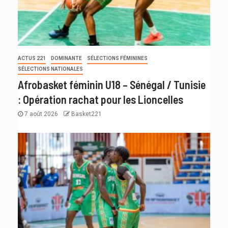
ACTUS 221
DOMINANTE
SÉLECTIONS FÉMININES
SÉLECTIONS NATIONALES
Afrobasket féminin U18 – Sénégal / Tunisie
: Opération rachat pour les Lioncelles
7 août 2026
Basket221