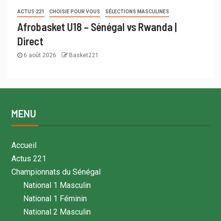
ACTUS 221
CHOISIE POUR VOUS
SÉLECTIONS MASCULINES
Afrobasket U18 – Sénégal vs Rwanda |
Direct
6 août 2026
Basket221
MENU
Accueil
Actus 221
Championnats du Sénégal
National 1 Masculin
National 1 Féminin
National 2 Masculin