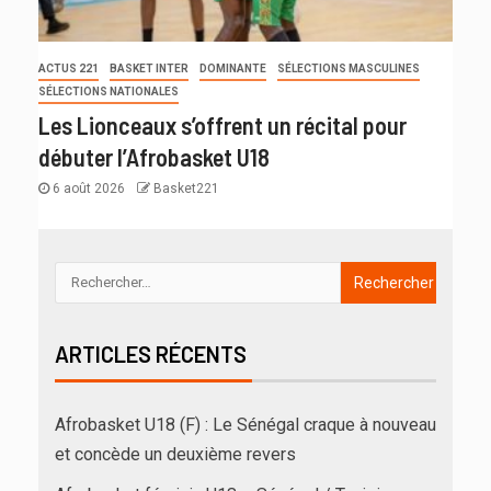
ACTUS 221
BASKET INTER
DOMINANTE
SÉLECTIONS MASCULINES
SÉLECTIONS NATIONALES
Les Lionceaux s’offrent un récital pour
débuter l’Afrobasket U18
6 août 2026
Basket221
ARTICLES RÉCENTS
Afrobasket U18 (F) : Le Sénégal craque à nouveau
et concède un deuxième revers