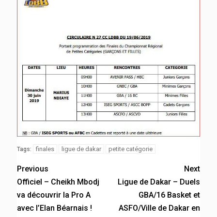
finales
ligue de dakar
petite catégorie
Tags:
Previous
Next
Officiel – Cheikh Mbodj
Ligue de Dakar – Duels
va découvrir la Pro A
GBA/16 Basket et
avec l’Elan Béarnais !
ASFO/Ville de Dakar en