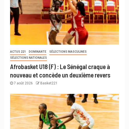
ACTUS 221
DOMINANTE
SÉLECTIONS MASCULINES
SÉLECTIONS NATIONALES
Afrobasket U18 (F) : Le Sénégal craque à
nouveau et concède un deuxième revers
7 août 2026
Basket221