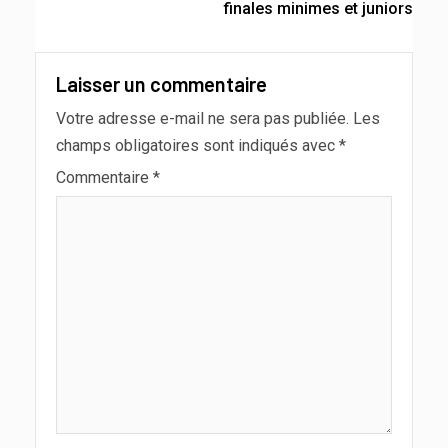
finales minimes et juniors
Laisser un commentaire
Votre adresse e-mail ne sera pas publiée.
Les
champs obligatoires sont indiqués avec
*
Commentaire
*