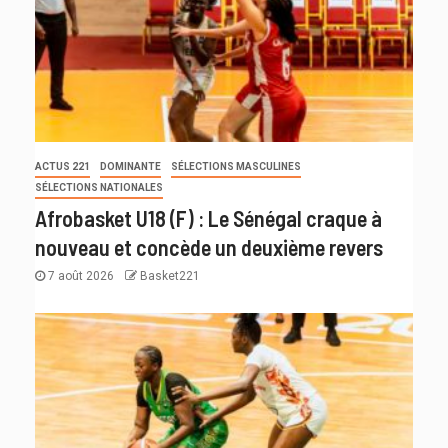
ACTUS 221
DOMINANTE
SÉLECTIONS MASCULINES
SÉLECTIONS NATIONALES
Afrobasket U18 (F) : Le Sénégal craque à
nouveau et concède un deuxième revers
7 août 2026
Basket221