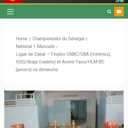
Home
Championnats du Sénégal
National 1 Masculin
Ligue de Dakar – Finales GNBC/GBA (minimes),
ISEG/Bopp (cadets) et Avenir Fass/HLM BC
(juniors) ce dimanche