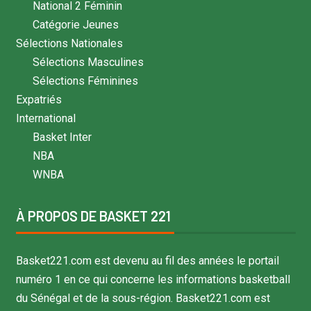
National 2 Féminin
Catégorie Jeunes
Sélections Nationales
Sélections Masculines
Sélections Féminines
Expatriés
International
Basket Inter
NBA
WNBA
À PROPOS DE BASKET 221
Basket221.com est devenu au fil des années le portail
numéro 1 en ce qui concerne les informations basketball
du Sénégal et de la sous-région. Basket221.com est