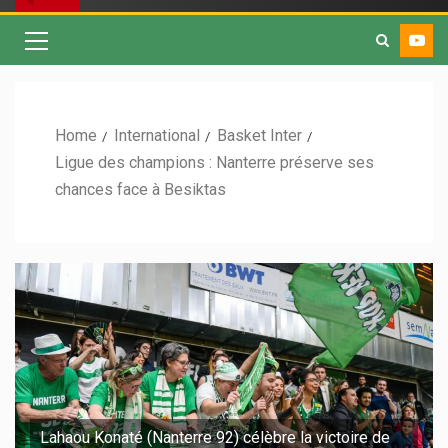
Home
International
Basket Inter
Ligue des champions : Nanterre préserve ses
chances face à Besiktas
Lahaou Konaté (Nanterre 92) célèbre la victoire de