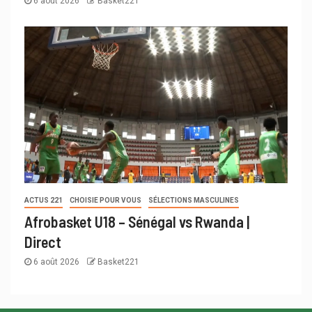
6 août 2026
Basket221
ACTUS 221
CHOISIE POUR VOUS
SÉLECTIONS MASCULINES
Afrobasket U18 – Sénégal vs Rwanda |
Direct
6 août 2026
Basket221