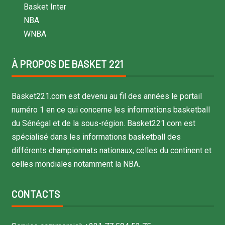
Basket Inter
NBA
WNBA
À PROPOS DE BASKET 221
Basket221.com est devenu au fil des années le portail
numéro 1 en ce qui concerne les informations basketball
du Sénégal et de la sous-région. Basket221.com est
spécialisé dans les informations basketball des
différents championnats nationaux, celles du continent et
celles mondiales notamment la NBA.
CONTACTS