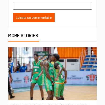
MORE STORIES