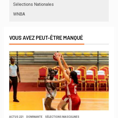
Sélections Nationales
WNBA
VOUS AVEZ PEUT-ÊTRE MANQUÉ
ACTUS 221
DOMINANTE
SÉLECTIONS MASCULINES