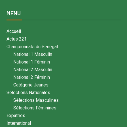
MENU
Accueil
Actus 221
Championnats du Sénégal
National 1 Masculin
National 1 Féminin
National 2 Masculin
National 2 Féminin
Catégorie Jeunes
Sélections Nationales
Sélections Masculines
Sélections Féminines
Expatriés
International