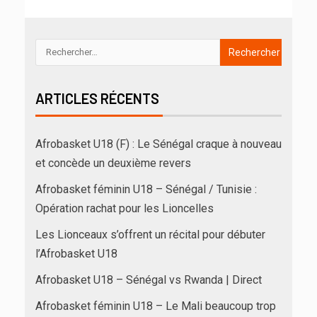
ARTICLES RÉCENTS
Afrobasket U18 (F) : Le Sénégal craque à nouveau
et concède un deuxième revers
Afrobasket féminin U18 – Sénégal / Tunisie :
Opération rachat pour les Lioncelles
Les Lionceaux s’offrent un récital pour débuter
l’Afrobasket U18
Afrobasket U18 – Sénégal vs Rwanda | Direct
Afrobasket féminin U18 – Le Mali beaucoup trop