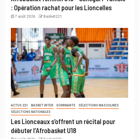
: Opération rachat pour les Lioncelles
7 août 2026
Basket221
ACTUS 221
BASKET INTER
DOMINANTE
SÉLECTIONS MASCULINES
SÉLECTIONS NATIONALES
Les Lionceaux s’offrent un récital pour
débuter l’Afrobasket U18