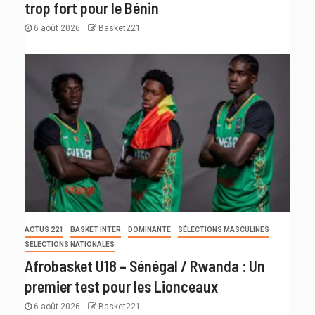
trop fort pour le Bénin
6 août 2026
Basket221
ACTUS 221
BASKET INTER
DOMINANTE
SÉLECTIONS MASCULINES
SÉLECTIONS NATIONALES
Afrobasket U18 – Sénégal / Rwanda : Un
premier test pour les Lionceaux
6 août 2026
Basket221