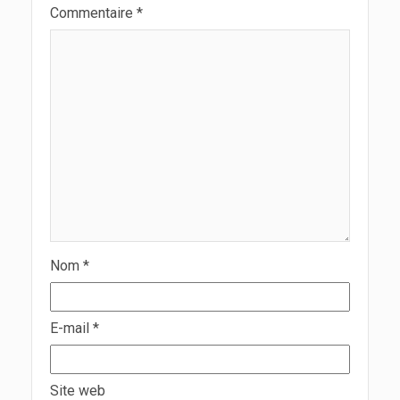
Commentaire
*
Nom
*
E-mail
*
Site web