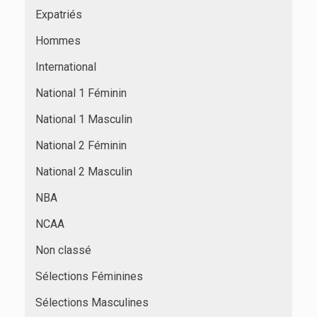
Expatriés
Hommes
International
National 1 Féminin
National 1 Masculin
National 2 Féminin
National 2 Masculin
NBA
NCAA
Non classé
Sélections Féminines
Sélections Masculines