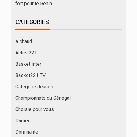
fort pour le Bénin
CATÉGORIES
À chaud
Actus 221
Basket Inter
Basket221 TV
Catégorie Jeunes
Championnats du Sénégal
Choisie pour vous
Dames
Dominante