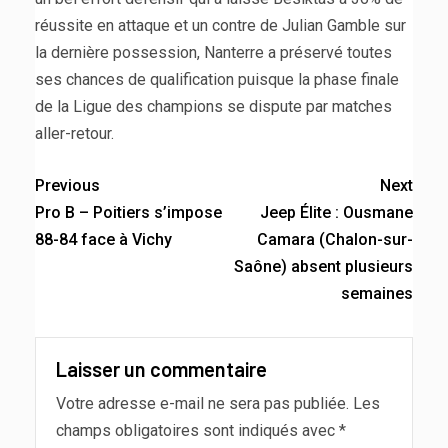
réussite en attaque et un contre de Julian Gamble sur
la dernière possession, Nanterre a préservé toutes
ses chances de qualification puisque la phase finale
de la Ligue des champions se dispute par matches
aller-retour.
Previous
Next
Pro B – Poitiers s’impose
Jeep Élite : Ousmane
88-84 face à Vichy
Camara (Chalon-sur-
Saône) absent plusieurs
semaines
Laisser un commentaire
Votre adresse e-mail ne sera pas publiée.
Les
champs obligatoires sont indiqués avec
*